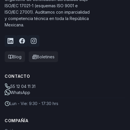
ISO/IEC 17021-1 (esquemas ISO 9001 e
ISO/IEC 27001). Auditamos con imparcialidad
y competencia técnica en toda la República
Mexicana.
Blog
Boletines
CONTACTO
55 12 04 11 31
WhatsApp
Lun - Vie: 9:30 - 17:30 hrs
COMPAÑÍA