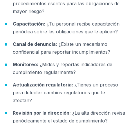
procedimientos escritos para las obligaciones de
mayor riesgo?
Capacitación:
¿Tu personal recibe capacitación
periódica sobre las obligaciones que le aplican?
Canal de denuncia:
¿Existe un mecanismo
confidencial para reportar incumplimientos?
Monitoreo:
¿Mides y reportas indicadores de
cumplimiento regularmente?
Actualización regulatoria:
¿Tienes un proceso
para detectar cambios regulatorios que te
afectan?
Revisión por la dirección:
¿La alta dirección revisa
periódicamente el estado de cumplimiento?