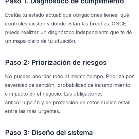
Paso 1: Diagnóstico de cumplimiento
Evalúa tu estado actual: qué obligaciones tienes, qué
controles existen y dónde están las brechas. ONCE
puede realizar un diagnóstico independiente que te dé
un mapa claro de tu situación.
Paso 2: Priorización de riesgos
No puedes abordar todo al mismo tiempo. Prioriza por
severidad de sanción, probabilidad de incumplimiento
e impacto en el negocio. Las obligaciones
anticorrupción y de protección de datos suelen estar
entre las más urgentes.
Paso 3: Diseño del sistema