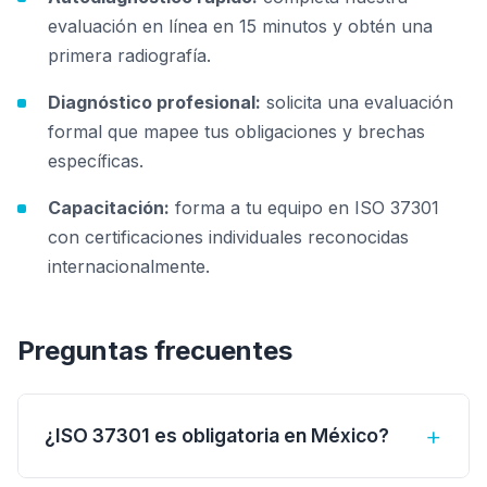
evaluación en línea en 15 minutos y obtén una
primera radiografía.
Diagnóstico profesional:
solicita una evaluación
formal que mapee tus obligaciones y brechas
específicas.
Capacitación:
forma a tu equipo en ISO 37301
con certificaciones individuales reconocidas
internacionalmente.
Preguntas frecuentes
+
¿ISO 37301 es obligatoria en México?