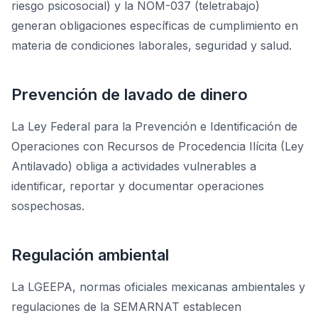
riesgo psicosocial) y la NOM-037 (teletrabajo)
generan obligaciones específicas de cumplimiento en
materia de condiciones laborales, seguridad y salud.
Prevención de lavado de dinero
La Ley Federal para la Prevención e Identificación de
Operaciones con Recursos de Procedencia Ilícita (Ley
Antilavado) obliga a actividades vulnerables a
identificar, reportar y documentar operaciones
sospechosas.
Regulación ambiental
La LGEEPA, normas oficiales mexicanas ambientales y
regulaciones de la SEMARNAT establecen