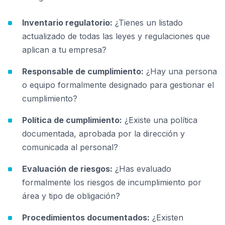
Inventario regulatorio:
¿Tienes un listado
actualizado de todas las leyes y regulaciones que
aplican a tu empresa?
Responsable de cumplimiento:
¿Hay una persona
o equipo formalmente designado para gestionar el
cumplimiento?
Política de cumplimiento:
¿Existe una política
documentada, aprobada por la dirección y
comunicada al personal?
Evaluación de riesgos:
¿Has evaluado
formalmente los riesgos de incumplimiento por
área y tipo de obligación?
Procedimientos documentados:
¿Existen