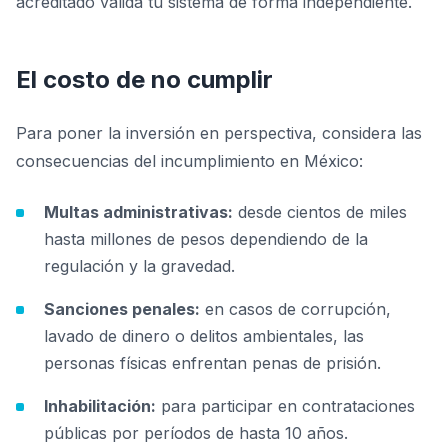
acreditado valida tu sistema de forma independiente.
El costo de no cumplir
Para poner la inversión en perspectiva, considera las
consecuencias del incumplimiento en México:
Multas administrativas:
desde cientos de miles
hasta millones de pesos dependiendo de la
regulación y la gravedad.
Sanciones penales:
en casos de corrupción,
lavado de dinero o delitos ambientales, las
personas físicas enfrentan penas de prisión.
Inhabilitación:
para participar en contrataciones
públicas por períodos de hasta 10 años.