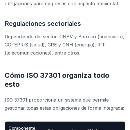
obligaciones para empresas con impacto ambiental.
Regulaciones sectoriales
Dependiendo del sector: CNBV y Banxico (financiero),
COFEPRIS (salud), CRE y CNH (energía), IFT
(telecomunicaciones), entre otros.
Cómo ISO 37301 organiza todo
esto
ISO 37301 proporciona un sistema que permite
gestionar todas estas obligaciones de forma integrada:
Componente