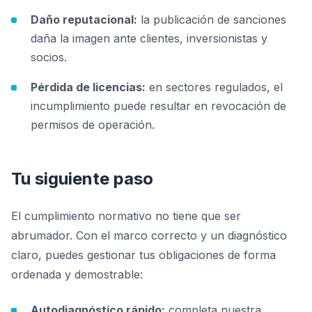
Daño reputacional:
la publicación de sanciones
daña la imagen ante clientes, inversionistas y
socios.
Pérdida de licencias:
en sectores regulados, el
incumplimiento puede resultar en revocación de
permisos de operación.
Tu siguiente paso
El cumplimiento normativo no tiene que ser
abrumador. Con el marco correcto y un diagnóstico
claro, puedes gestionar tus obligaciones de forma
ordenada y demostrable:
Autodiagnóstico rápido:
completa nuestra