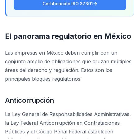
Certificación ISO 37301
El panorama regulatorio en México
Las empresas en México deben cumplir con un
conjunto amplio de obligaciones que cruzan múltiples
áreas del derecho y regulación. Estos son los
principales bloques regulatorios:
Anticorrupción
La Ley General de Responsabilidades Administrativas,
la Ley Federal Anticorrupción en Contrataciones
Públicas y el Código Penal Federal establecen