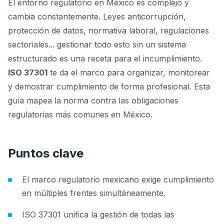
El entorno regulatorio en México es complejo y
cambia constantemente. Leyes anticorrupción,
protección de datos, normativa laboral, regulaciones
sectoriales... gestionar todo esto sin un sistema
estructurado es una receta para el incumplimiento.
ISO 37301
te da el marco para organizar, monitorear
y demostrar cumplimiento de forma profesional. Esta
guía mapea la norma contra las obligaciones
regulatorias más comunes en México.
Puntos clave
El marco regulatorio mexicano exige cumplimiento
en múltiples frentes simultáneamente.
ISO 37301 unifica la gestión de todas las