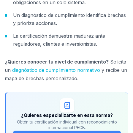
obligaciones en un solo sistema.
Un diagnóstico de cumplimiento identifica brechas
y prioriza acciones.
La certificación demuestra madurez ante
reguladores, clientes e inversionistas.
¿Quieres conocer tu nivel de cumplimiento?
Solicita
un
diagnóstico de cumplimiento normativo
y recibe un
mapa de brechas personalizado.
¿Quieres especializarte en esta norma?
Obtén tu certificación individual con reconocimiento
internacional PECB.