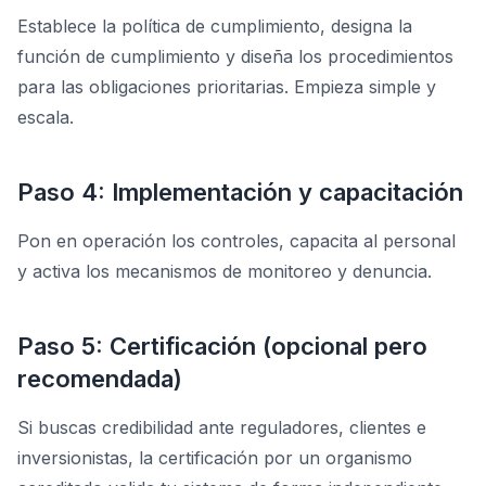
Establece la política de cumplimiento, designa la
función de cumplimiento y diseña los procedimientos
para las obligaciones prioritarias. Empieza simple y
escala.
Paso 4: Implementación y capacitación
Pon en operación los controles, capacita al personal
y activa los mecanismos de monitoreo y denuncia.
Paso 5: Certificación (opcional pero
recomendada)
Si buscas credibilidad ante reguladores, clientes e
inversionistas, la certificación por un organismo