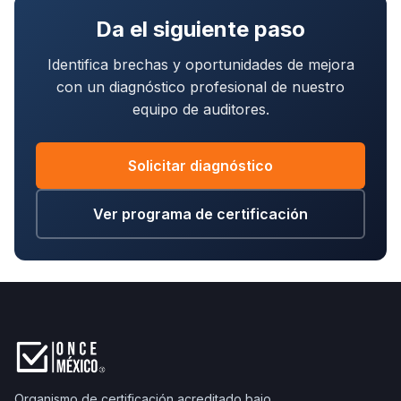
Da el siguiente paso
Identifica brechas y oportunidades de mejora
con un diagnóstico profesional de nuestro
equipo de auditores.
Solicitar diagnóstico
Ver programa de certificación
Organismo de certificación acreditado bajo