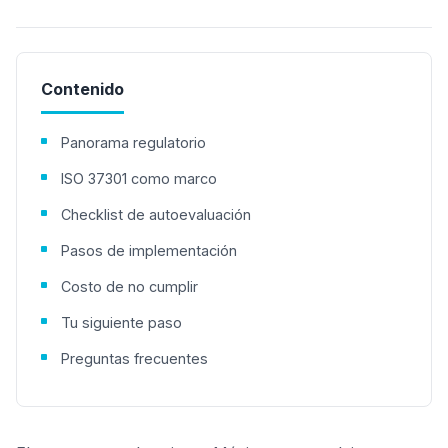
Contenido
Panorama regulatorio
ISO 37301 como marco
Checklist de autoevaluación
Pasos de implementación
Costo de no cumplir
Tu siguiente paso
Preguntas frecuentes