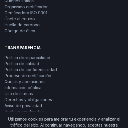
Quiénes somos
Organismo certificador
Certificadora ISO 9001
Únete al equipo
Huella de carbono
Código de ética
TRANSPARENCIA
Política de imparcialidad
Política de calidad
Política de confidencialidad
Proceso de certificación
Quejas y apelaciones
Información pública
Uso de marcas
Derechos y obligaciones
Aviso de privacidad
Verificar certificados
Utilizamos cookies para mejorar tu experiencia y analizar el
tráfico del sitio. Al continuar navegando, aceptas nuestra