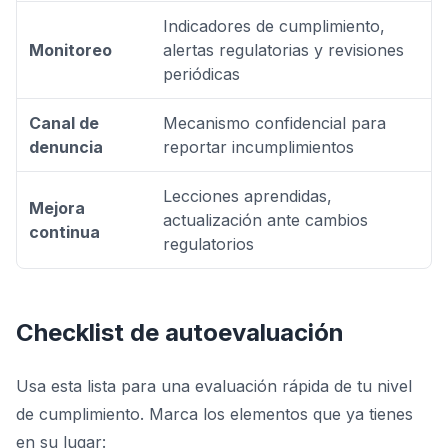
Indicadores de cumplimiento,
Monitoreo
alertas regulatorias y revisiones
periódicas
Canal de
Mecanismo confidencial para
denuncia
reportar incumplimientos
Lecciones aprendidas,
Mejora
actualización ante cambios
continua
regulatorios
Checklist de autoevaluación
Usa esta lista para una evaluación rápida de tu nivel
de cumplimiento. Marca los elementos que ya tienes
en su lugar: