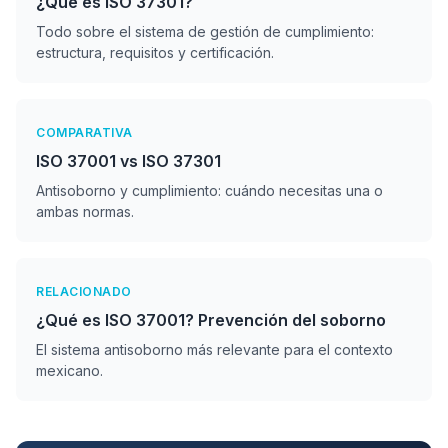
¿Qué es ISO 37301?
Todo sobre el sistema de gestión de cumplimiento:
estructura, requisitos y certificación.
COMPARATIVA
ISO 37001 vs ISO 37301
Antisoborno y cumplimiento: cuándo necesitas una o
ambas normas.
RELACIONADO
¿Qué es ISO 37001? Prevención del soborno
El sistema antisoborno más relevante para el contexto
mexicano.