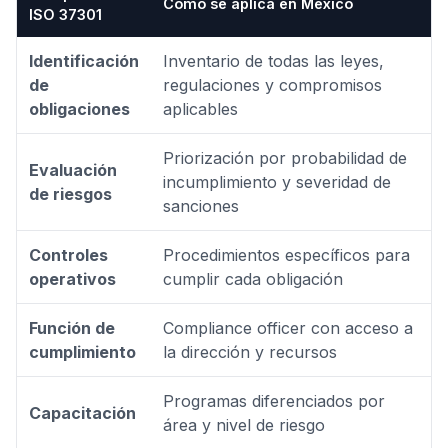
Cómo se aplica en México
ISO 37301
Identificación
Inventario de todas las leyes,
de
regulaciones y compromisos
obligaciones
aplicables
Priorización por probabilidad de
Evaluación
incumplimiento y severidad de
de riesgos
sanciones
Controles
Procedimientos específicos para
operativos
cumplir cada obligación
Función de
Compliance officer con acceso a
cumplimiento
la dirección y recursos
Programas diferenciados por
Capacitación
área y nivel de riesgo