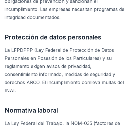
obligaciones de prevención y sancionan el
incumplimiento. Las empresas necesitan programas de
integridad documentados.
Protección de datos personales
La LFPDPPP (Ley Federal de Protección de Datos
Personales en Posesión de los Particulares) y su
reglamento exigen avisos de privacidad,
consentimiento informado, medidas de seguridad y
derechos ARCO. El incumplimiento conlleva multas del
INAI.
Normativa laboral
La Ley Federal del Trabajo, la NOM-035 (factores de