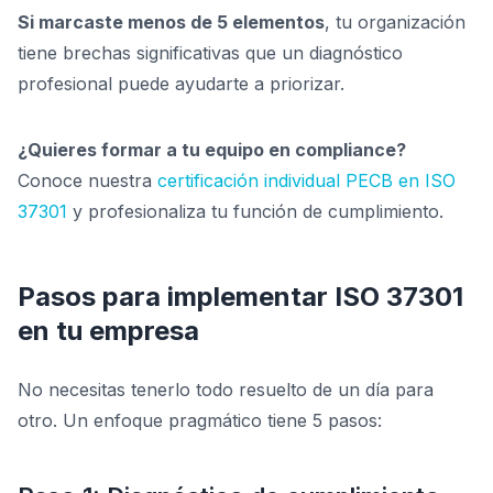
Si marcaste menos de 5 elementos
, tu organización
tiene brechas significativas que un diagnóstico
profesional puede ayudarte a priorizar.
¿Quieres formar a tu equipo en compliance?
Conoce nuestra
certificación individual PECB en ISO
37301
y profesionaliza tu función de cumplimiento.
Pasos para implementar ISO 37301
en tu empresa
No necesitas tenerlo todo resuelto de un día para
otro. Un enfoque pragmático tiene 5 pasos: