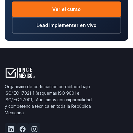
Ver el curso
Lead Implementer en vivo
Organismo de certificación acreditado bajo
ISO/IEC 17021-1 (esquemas ISO 9001 e
ISO/IEC 27001). Auditamos con imparcialidad
y competencia técnica en toda la República
Mexicana.