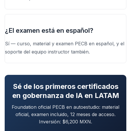
¿El examen está en español?
Sí — curso, material y examen PECB en español, y el
soporte del equipo instructor también.
Sé de los primeros certificados
en gobernanza de IA en LATAM
Foundation oficial PECB en autoestudio: material
oficial, examen incluido, 12 meses de acceso.
Inversión: $6,200 MXN.