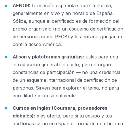
AENOR:
formación española sobre la norma,
generalmente en vivo y en horario de España.
Sólida, aunque el certificado es de formación del
propio organismo (no un esquema de certificación
de personas como PECB) y los horarios juegan en
contra desde América.
Alison y plataformas gratuitas:
útiles para una
introducción general sin costo, pero otorgan
constancias de participación — no una credencial
de un esquema internacional de certificación de
personas. Sirven para explorar el tema, no para
acreditarte profesionalmente.
Cursos en inglés (Coursera, proveedores
globales):
más oferta, pero si tu equipo y tus
auditorías serán en español, formarte en el idioma