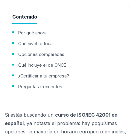
Contenido
Por qué ahora
Qué nivel te toca
Opciones comparadas
Qué incluye el de ONCE
¿Certificar a tu empresa?
Preguntas frecuentes
Si estás buscando un
curso de ISO/IEC 42001 en
español
, ya notaste el problema: hay poquísimas
opciones, la mayoría en horario europeo o en inglés,