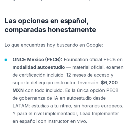
Las opciones en español,
comparadas honestamente
Lo que encuentras hoy buscando en Google:
ONCE México (PECB):
Foundation oficial PECB en
modalidad autoestudio
— material oficial, examen
de certificación incluido, 12 meses de acceso y
soporte del equipo instructor. Inversión:
$6,200
MXN
con todo incluido. Es la única opción PECB
de gobernanza de IA en autoestudio desde
LATAM: estudias a tu ritmo, sin horarios europeos.
Y para el nivel implementador, Lead Implementer
en español con instructor en vivo.