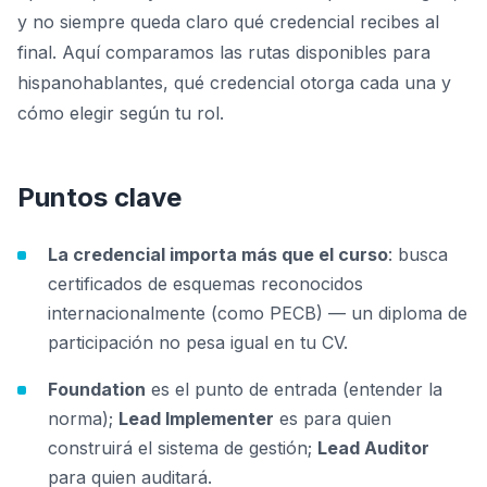
y no siempre queda claro qué credencial recibes al
final. Aquí comparamos las rutas disponibles para
hispanohablantes, qué credencial otorga cada una y
cómo elegir según tu rol.
Puntos clave
La credencial importa más que el curso
: busca
certificados de esquemas reconocidos
internacionalmente (como PECB) — un diploma de
participación no pesa igual en tu CV.
Foundation
es el punto de entrada (entender la
norma);
Lead Implementer
es para quien
construirá el sistema de gestión;
Lead Auditor
para quien auditará.