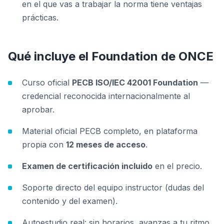
en el que vas a trabajar la norma tiene ventajas
prácticas.
Qué incluye el Foundation de ONCE
Curso oficial
PECB ISO/IEC 42001 Foundation
—
credencial reconocida internacionalmente al
aprobar.
Material oficial PECB completo, en plataforma
propia con
12 meses de acceso
.
Examen de certificación incluido
en el precio.
Soporte directo del equipo instructor (dudas del
contenido y del examen).
Autoestudio real: sin horarios, avanzas a tu ritmo.