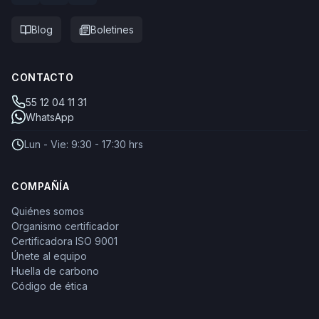
Blog
Boletines
CONTACTO
55 12 04 11 31
WhatsApp
Lun - Vie: 9:30 - 17:30 hrs
COMPAÑÍA
Quiénes somos
Organismo certificador
Certificadora ISO 9001
Únete al equipo
Huella de carbono
Código de ética