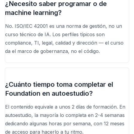
¿Necesito saber programar o de
machine learning?
No. ISO/IEC 42001 es una norma de gestión, no un
curso técnico de IA. Los perfiles típicos son
compliance, TI, legal, calidad y dirección — el curso
da el marco de gobernanza, no el código.
¿Cuánto tiempo toma completar el
Foundation en autoestudio?
El contenido equivale a unos 2 días de formación. En
autoestudio, la mayoría lo completa en 2-4 semanas
dedicando algunas horas por semana, con 12 meses
de acceso para hacerlo a tu ritmo.