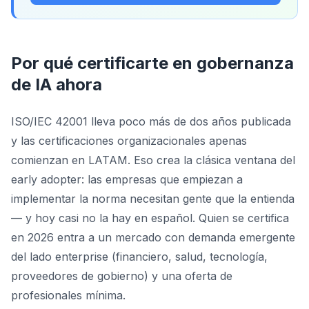
Por qué certificarte en gobernanza
de IA ahora
ISO/IEC 42001 lleva poco más de dos años publicada
y las certificaciones organizacionales apenas
comienzan en LATAM. Eso crea la clásica ventana del
early adopter: las empresas que empiezan a
implementar la norma necesitan gente que la entienda
— y hoy casi no la hay en español. Quien se certifica
en 2026 entra a un mercado con demanda emergente
del lado enterprise (financiero, salud, tecnología,
proveedores de gobierno) y una oferta de
profesionales mínima.