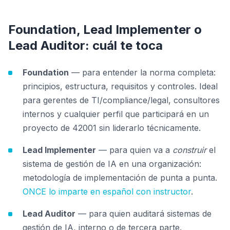
Foundation, Lead Implementer o
Lead Auditor: cuál te toca
Foundation
— para entender la norma completa:
principios, estructura, requisitos y controles. Ideal
para gerentes de TI/compliance/legal, consultores
internos y cualquier perfil que participará en un
proyecto de 42001 sin liderarlo técnicamente.
Lead Implementer
— para quien va a
construir
el
sistema de gestión de IA en una organización:
metodología de implementación de punta a punta.
ONCE lo imparte en español con instructor
.
Lead Auditor
— para quien auditará sistemas de
gestión de IA, interno o de tercera parte.