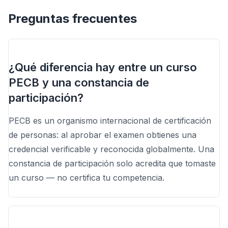
Preguntas frecuentes
¿Qué diferencia hay entre un curso
PECB y una constancia de
participación?
PECB es un organismo internacional de certificación
de personas: al aprobar el examen obtienes una
credencial verificable y reconocida globalmente. Una
constancia de participación solo acredita que tomaste
un curso — no certifica tu competencia.