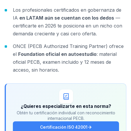
Los profesionales certificados en gobernanza de
IA
en LATAM aún se cuentan con los dedos
—
certificarte en 2026 te posiciona en un nicho con
demanda creciente y casi cero oferta.
ONCE (PECB Authorized Training Partner) ofrece
el
Foundation oficial en autoestudio
: material
oficial PECB, examen incluido y 12 meses de
acceso, sin horarios.
¿Quieres especializarte en esta norma?
Obtén tu certificación individual con reconocimiento
internacional PECB.
Certificación ISO 42001