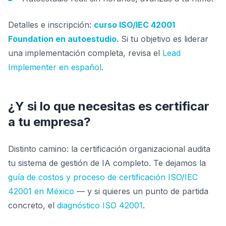
Detalles e inscripción:
curso ISO/IEC 42001
Foundation en autoestudio
. Si tu objetivo es liderar
una implementación completa, revisa el
Lead
Implementer en español
.
¿Y si lo que necesitas es certificar
a tu empresa?
Distinto camino: la certificación organizacional audita
tu sistema de gestión de IA completo. Te dejamos la
guía de costos y proceso de certificación ISO/IEC
42001 en México
— y si quieres un punto de partida
concreto, el
diagnóstico ISO 42001
.