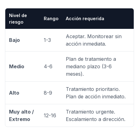
Nivel de
Rango
Acción requerida
riesgo
Aceptar. Monitorear sin
Bajo
1-3
acción inmediata.
Plan de tratamiento a
Medio
4-6
mediano plazo (3-6
meses).
Tratamiento prioritario.
Alto
8-9
Plan de acción inmediato.
Muy alto /
Tratamiento urgente.
12-16
Extremo
Escalamiento a dirección.