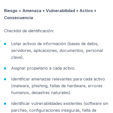
Riesgo = Amenaza + Vulnerabilidad + Activo +
Consecuencia
Checklist de identificación:
Listar activos de información (bases de datos,
servidores, aplicaciones, documentos, personal
clave).
Asignar propietario a cada activo.
Identificar amenazas relevantes para cada activo
(malware, phishing, fallas de hardware, errores
humanos, desastres naturales).
Identificar vulnerabilidades existentes (software sin
parches, configuraciones inseguras, falta de