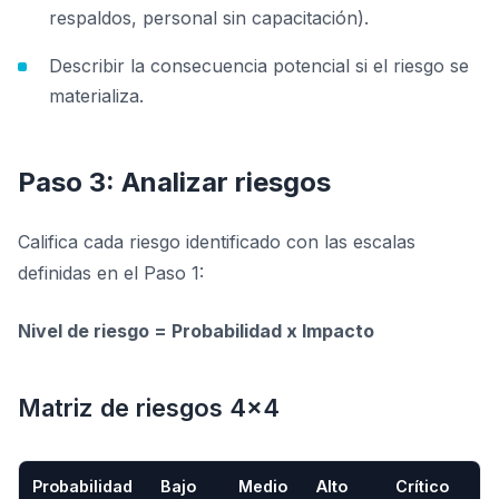
respaldos, personal sin capacitación).
Describir la consecuencia potencial si el riesgo se
materializa.
Paso 3: Analizar riesgos
Califica cada riesgo identificado con las escalas
definidas en el Paso 1:
Nivel de riesgo = Probabilidad x Impacto
Matriz de riesgos 4x4
Probabilidad
Bajo
Medio
Alto
Crítico