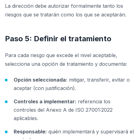
La dirección debe autorizar formalmente tanto los
riesgos que se tratarán como los que se aceptarán.
Paso 5: Definir el tratamiento
Para cada riesgo que excede el nivel aceptable,
selecciona una opción de tratamiento y documenta:
Opción seleccionada:
mitigar, transferir, evitar o
aceptar (con justificación).
Controles a implementar:
referencia los
controles del Anexo A de ISO 27001:2022
aplicables.
Responsable:
quién implementará y supervisará el