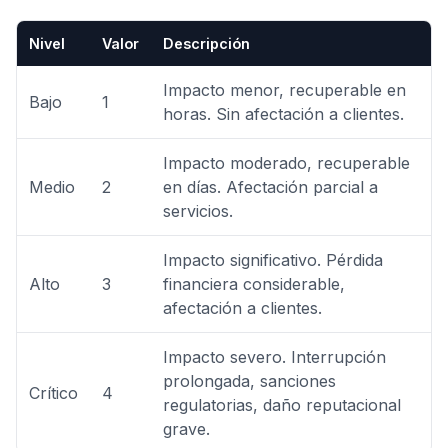
Nivel
Valor
Descripción
Impacto menor, recuperable en
Bajo
1
horas. Sin afectación a clientes.
Impacto moderado, recuperable
Medio
2
en días. Afectación parcial a
servicios.
Impacto significativo. Pérdida
Alto
3
financiera considerable,
afectación a clientes.
Impacto severo. Interrupción
prolongada, sanciones
Crítico
4
regulatorias, daño reputacional
grave.