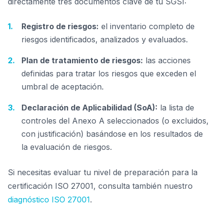
directamente tres documentos clave de tu SGSI:
Registro de riesgos:
el inventario completo de
riesgos identificados, analizados y evaluados.
Plan de tratamiento de riesgos:
las acciones
definidas para tratar los riesgos que exceden el
umbral de aceptación.
Declaración de Aplicabilidad (SoA):
la lista de
controles del Anexo A seleccionados (o excluidos,
con justificación) basándose en los resultados de
la evaluación de riesgos.
Si necesitas evaluar tu nivel de preparación para la
certificación ISO 27001, consulta también nuestro
diagnóstico ISO 27001
.