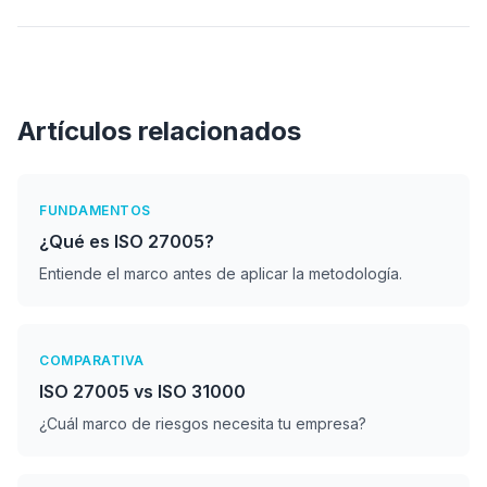
Artículos relacionados
FUNDAMENTOS
¿Qué es ISO 27005?
Entiende el marco antes de aplicar la metodología.
COMPARATIVA
ISO 27005 vs ISO 31000
¿Cuál marco de riesgos necesita tu empresa?