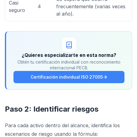
Casi
4
frecuentemente (varias veces
seguro
al año).
¿Quieres especializarte en esta norma?
Obtén tu certificación individual con reconocimiento
internacional PECB.
Certificación individual ISO 27005
Paso 2: Identificar riesgos
Para cada activo dentro del alcance, identifica los
escenarios de riesgo usando la fórmula: