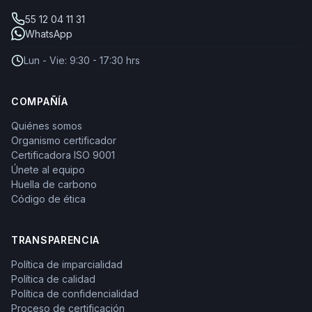
55 12 04 11 31
WhatsApp
Lun - Vie: 9:30 - 17:30 hrs
COMPAÑÍA
Quiénes somos
Organismo certificador
Certificadora ISO 9001
Únete al equipo
Huella de carbono
Código de ética
TRANSPARENCIA
Política de imparcialidad
Política de calidad
Política de confidencialidad
Proceso de certificación