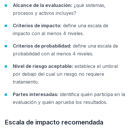
Alcance de la evaluación:
¿qué sistemas,
procesos y activos incluyes?
Criterios de impacto:
define una escala de
impacto con al menos 4 niveles.
Criterios de probabilidad:
define una escala de
probabilidad con al menos 4 niveles.
Nivel de riesgo aceptable:
establece el umbral
por debajo del cual un riesgo no requiere
tratamiento.
Partes interesadas:
identifica quién participa en la
evaluación y quién aprueba los resultados.
Escala de impacto recomendada