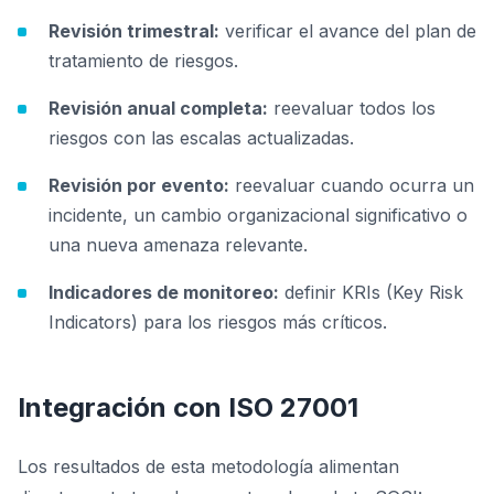
Revisión trimestral:
verificar el avance del plan de
tratamiento de riesgos.
Revisión anual completa:
reevaluar todos los
riesgos con las escalas actualizadas.
Revisión por evento:
reevaluar cuando ocurra un
incidente, un cambio organizacional significativo o
una nueva amenaza relevante.
Indicadores de monitoreo:
definir KRIs (Key Risk
Indicators) para los riesgos más críticos.
Integración con ISO 27001
Los resultados de esta metodología alimentan