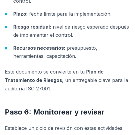
control.
Plazo:
fecha límite para la implementación.
Riesgo residual:
nivel de riesgo esperado después
de implementar el control.
Recursos necesarios:
presupuesto,
herramientas, capacitación.
Este documento se convierte en tu
Plan de
Tratamiento de Riesgos
, un entregable clave para la
auditoría ISO 27001.
Paso 6: Monitorear y revisar
Establece un ciclo de revisión con estas actividades: