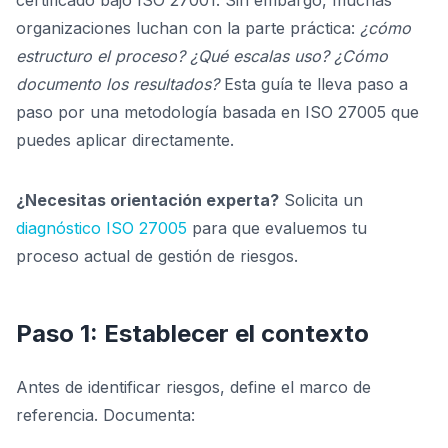
certificado bajo ISO 27001. Sin embargo, muchas
organizaciones luchan con la parte práctica:
¿cómo
estructuro el proceso? ¿Qué escalas uso? ¿Cómo
documento los resultados?
Esta guía te lleva paso a
paso por una metodología basada en ISO 27005 que
puedes aplicar directamente.
¿Necesitas orientación experta?
Solicita un
diagnóstico ISO 27005
para que evaluemos tu
proceso actual de gestión de riesgos.
Paso 1: Establecer el contexto
Antes de identificar riesgos, define el marco de
referencia. Documenta: