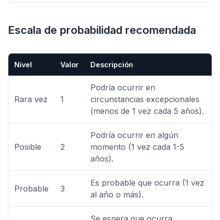
Escala de probabilidad recomendada
Nivel
Valor
Descripción
Podría ocurrir en
Rara vez
1
circunstancias excepcionales
(menos de 1 vez cada 5 años).
Podría ocurrir en algún
Posible
2
momento (1 vez cada 1-5
años).
Es probable que ocurra (1 vez
Probable
3
al año o más).
Se espera que ocurra