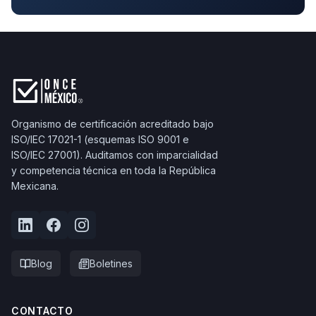
Organismo de certificación acreditado bajo
ISO/IEC 17021-1 (esquemas ISO 9001 e
ISO/IEC 27001). Auditamos con imparcialidad
y competencia técnica en toda la República
Mexicana.
Blog
Boletines
CONTACTO