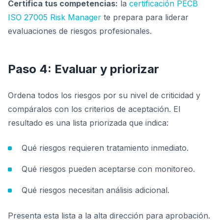
Certifica tus competencias:
la
certificación PECB
ISO 27005 Risk Manager
te prepara para liderar
evaluaciones de riesgos profesionales.
Paso 4: Evaluar y priorizar
Ordena todos los riesgos por su nivel de criticidad y
compáralos con los criterios de aceptación. El
resultado es una lista priorizada que indica:
Qué riesgos requieren tratamiento inmediato.
Qué riesgos pueden aceptarse con monitoreo.
Qué riesgos necesitan análisis adicional.
Presenta esta lista a la alta dirección para aprobación.