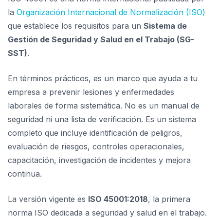
la
Organización Internacional de Normalización (ISO)
que establece los requisitos para un
Sistema de
Gestión de Seguridad y Salud en el Trabajo (SG-
SST)
.
En términos prácticos, es un marco que ayuda a tu
empresa a prevenir lesiones y enfermedades
laborales de forma sistemática. No es un manual de
seguridad ni una lista de verificación. Es un sistema
completo que incluye identificación de peligros,
evaluación de riesgos, controles operacionales,
capacitación, investigación de incidentes y mejora
continua.
La versión vigente es
ISO 45001:2018
, la primera
norma ISO dedicada a seguridad y salud en el trabajo.