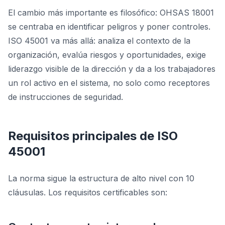
El cambio más importante es filosófico: OHSAS 18001
se centraba en identificar peligros y poner controles.
ISO 45001 va más allá: analiza el contexto de la
organización, evalúa riesgos y oportunidades, exige
liderazgo visible de la dirección y da a los trabajadores
un rol activo en el sistema, no solo como receptores
de instrucciones de seguridad.
Requisitos principales de ISO
45001
La norma sigue la estructura de alto nivel con 10
cláusulas. Los requisitos certificables son: