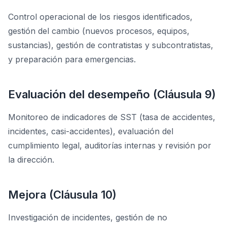
Control operacional de los riesgos identificados,
gestión del cambio (nuevos procesos, equipos,
sustancias), gestión de contratistas y subcontratistas,
y preparación para emergencias.
Evaluación del desempeño (Cláusula 9)
Monitoreo de indicadores de SST (tasa de accidentes,
incidentes, casi-accidentes), evaluación del
cumplimiento legal, auditorías internas y revisión por
la dirección.
Mejora (Cláusula 10)
Investigación de incidentes, gestión de no