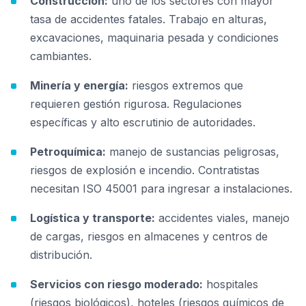
Construcción:
uno de los sectores con mayor
tasa de accidentes fatales. Trabajo en alturas,
excavaciones, maquinaria pesada y condiciones
cambiantes.
Minería y energía:
riesgos extremos que
requieren gestión rigurosa. Regulaciones
específicas y alto escrutinio de autoridades.
Petroquímica:
manejo de sustancias peligrosas,
riesgos de explosión e incendio. Contratistas
necesitan ISO 45001 para ingresar a instalaciones.
Logística y transporte:
accidentes viales, manejo
de cargas, riesgos en almacenes y centros de
distribución.
Servicios con riesgo moderado:
hospitales
(riesgos biológicos), hoteles (riesgos químicos de