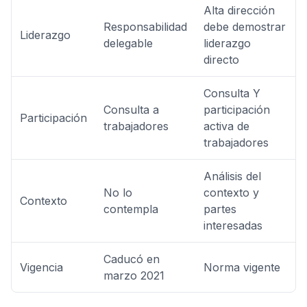
Alta dirección
Responsabilidad
debe demostrar
Liderazgo
delegable
liderazgo
directo
Consulta Y
Consulta a
participación
Participación
trabajadores
activa de
trabajadores
Análisis del
No lo
contexto y
Contexto
contempla
partes
interesadas
Caducó en
Vigencia
Norma vigente
marzo 2021