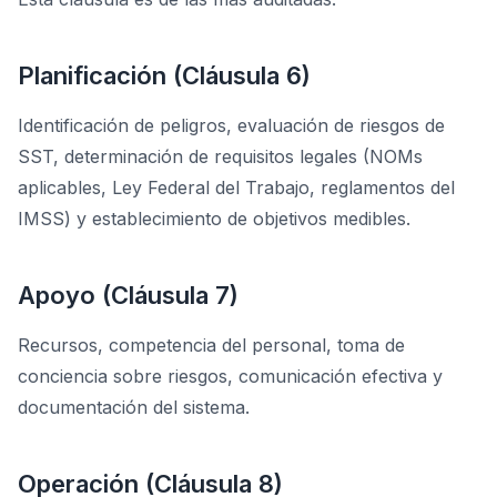
Planificación (Cláusula 6)
Identificación de peligros, evaluación de riesgos de
SST, determinación de requisitos legales (NOMs
aplicables, Ley Federal del Trabajo, reglamentos del
IMSS) y establecimiento de objetivos medibles.
Apoyo (Cláusula 7)
Recursos, competencia del personal, toma de
conciencia sobre riesgos, comunicación efectiva y
documentación del sistema.
Operación (Cláusula 8)