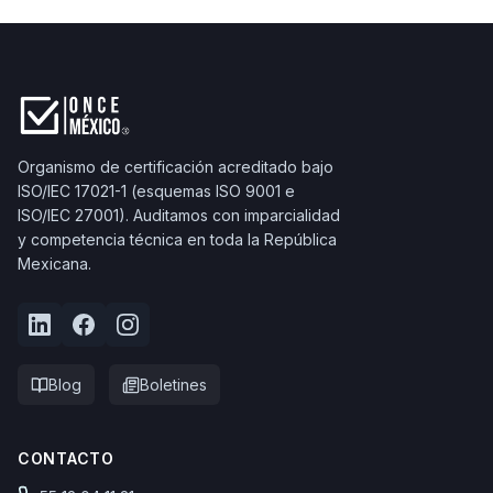
Organismo de certificación acreditado bajo
ISO/IEC 17021-1 (esquemas ISO 9001 e
ISO/IEC 27001). Auditamos con imparcialidad
y competencia técnica en toda la República
Mexicana.
Blog
Boletines
CONTACTO