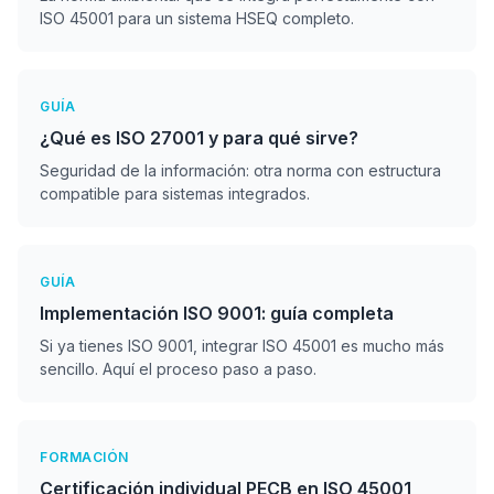
ISO 45001 para un sistema HSEQ completo.
GUÍA
¿Qué es ISO 27001 y para qué sirve?
Seguridad de la información: otra norma con estructura
compatible para sistemas integrados.
GUÍA
Implementación ISO 9001: guía completa
Si ya tienes ISO 9001, integrar ISO 45001 es mucho más
sencillo. Aquí el proceso paso a paso.
FORMACIÓN
Certificación individual PECB en ISO 45001