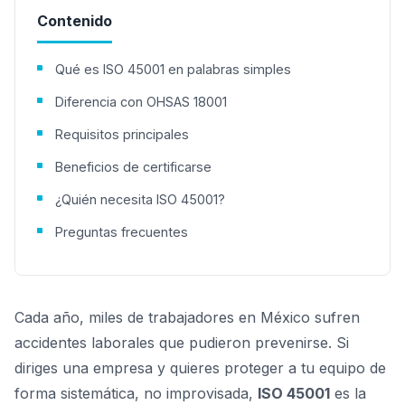
Contenido
Qué es ISO 45001 en palabras simples
Diferencia con OHSAS 18001
Requisitos principales
Beneficios de certificarse
¿Quién necesita ISO 45001?
Preguntas frecuentes
Cada año, miles de trabajadores en México sufren
accidentes laborales que pudieron prevenirse. Si
diriges una empresa y quieres proteger a tu equipo de
forma sistemática, no improvisada,
ISO 45001
es la