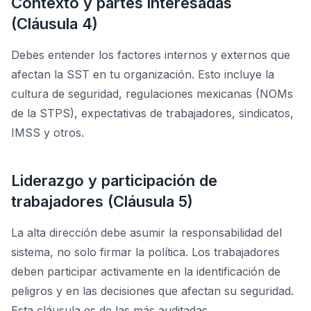
Contexto y partes interesadas
(Cláusula 4)
Debes entender los factores internos y externos que
afectan la SST en tu organización. Esto incluye la
cultura de seguridad, regulaciones mexicanas (NOMs
de la STPS), expectativas de trabajadores, sindicatos,
IMSS y otros.
Liderazgo y participación de
trabajadores (Cláusula 5)
La alta dirección debe asumir la responsabilidad del
sistema, no solo firmar la política. Los trabajadores
deben participar activamente en la identificación de
peligros y en las decisiones que afectan su seguridad.
Esta cláusula es de las más auditadas.