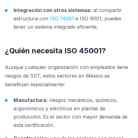
Integración con otros sistemas:
al compartir
estructura con
ISO 14001
e ISO 9001, puedes
tener un sistema integrado eficiente.
¿Quién necesita ISO 45001?
Aunque cualquier organización con empleados tiene
riesgos de SST, estos sectores en México se
benefician especialmente:
Manufactura:
riesgos mecánicos, químicos,
ergonómicos y eléctricos en plantas de
producción. Es el sector con mayor demanda de
esta certificación.