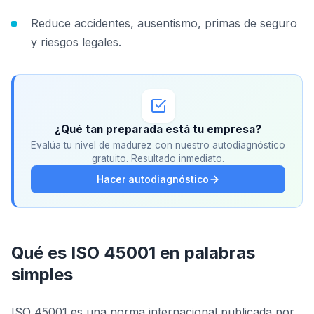
Reduce accidentes, ausentismo, primas de seguro
y riesgos legales.
¿Qué tan preparada está tu empresa?
Evalúa tu nivel de madurez con nuestro autodiagnóstico
gratuito. Resultado inmediato.
Hacer autodiagnóstico
Qué es ISO 45001 en palabras
simples
ISO 45001 es una norma internacional publicada por