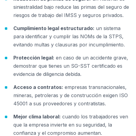
siniestralidad bajo reduce las primas del seguro de
riesgos de trabajo del IMSS y seguros privados.
Cumplimiento legal estructurado:
un sistema
para identificar y cumplir las NOMs de la STPS,
evitando multas y clausuras por incumplimiento.
Protección legal:
en caso de un accidente grave,
demostrar que tienes un SG-SST certificado es
evidencia de diligencia debida.
Acceso a contratos:
empresas transnacionales,
mineras, petroleras y de construcción exigen ISO
45001 a sus proveedores y contratistas.
Mejor clima laboral:
cuando los trabajadores ven
que la empresa invierte en su seguridad, la
confianza y el compromiso aumentan.