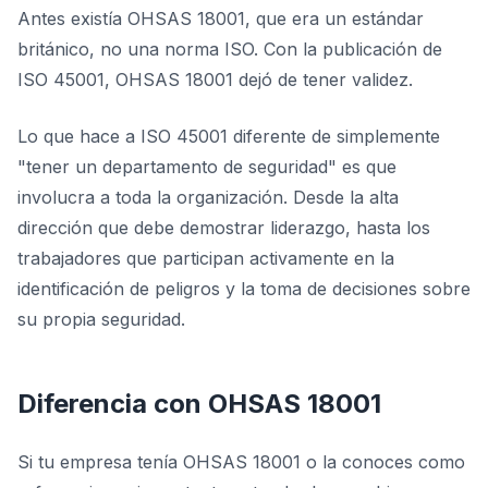
Antes existía OHSAS 18001, que era un estándar
británico, no una norma ISO. Con la publicación de
ISO 45001, OHSAS 18001 dejó de tener validez.
Lo que hace a ISO 45001 diferente de simplemente
"tener un departamento de seguridad" es que
involucra a toda la organización. Desde la alta
dirección que debe demostrar liderazgo, hasta los
trabajadores que participan activamente en la
identificación de peligros y la toma de decisiones sobre
su propia seguridad.
Diferencia con OHSAS 18001
Si tu empresa tenía OHSAS 18001 o la conoces como