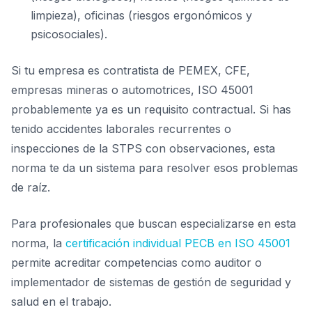
limpieza), oficinas (riesgos ergonómicos y
psicosociales).
Si tu empresa es contratista de PEMEX, CFE,
empresas mineras o automotrices, ISO 45001
probablemente ya es un requisito contractual. Si has
tenido accidentes laborales recurrentes o
inspecciones de la STPS con observaciones, esta
norma te da un sistema para resolver esos problemas
de raíz.
Para profesionales que buscan especializarse en esta
norma, la
certificación individual PECB en ISO 45001
permite acreditar competencias como auditor o
implementador de sistemas de gestión de seguridad y
salud en el trabajo.