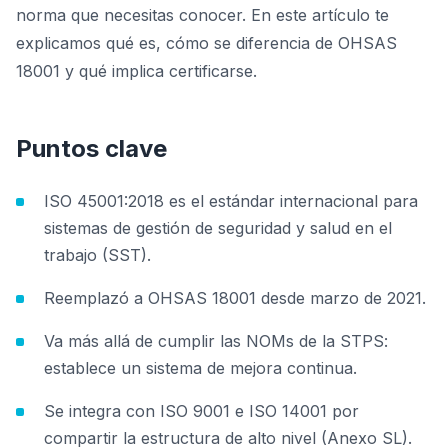
norma que necesitas conocer. En este artículo te
explicamos qué es, cómo se diferencia de OHSAS
18001 y qué implica certificarse.
Puntos clave
ISO 45001:2018 es el estándar internacional para
sistemas de gestión de seguridad y salud en el
trabajo (SST).
Reemplazó a OHSAS 18001 desde marzo de 2021.
Va más allá de cumplir las NOMs de la STPS:
establece un sistema de mejora continua.
Se integra con ISO 9001 e ISO 14001 por
compartir la estructura de alto nivel (Anexo SL).