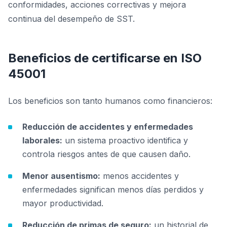
conformidades, acciones correctivas y mejora
continua del desempeño de SST.
Beneficios de certificarse en ISO
45001
Los beneficios son tanto humanos como financieros:
Reducción de accidentes y enfermedades
laborales:
un sistema proactivo identifica y
controla riesgos antes de que causen daño.
Menor ausentismo:
menos accidentes y
enfermedades significan menos días perdidos y
mayor productividad.
Reducción de primas de seguro:
un historial de