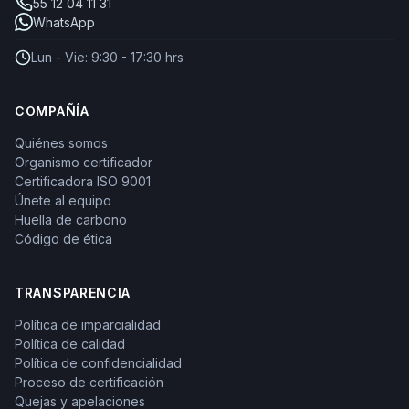
55 12 04 11 31
WhatsApp
Lun - Vie: 9:30 - 17:30 hrs
COMPAÑÍA
Quiénes somos
Organismo certificador
Certificadora ISO 9001
Únete al equipo
Huella de carbono
Código de ética
TRANSPARENCIA
Política de imparcialidad
Política de calidad
Política de confidencialidad
Proceso de certificación
Quejas y apelaciones