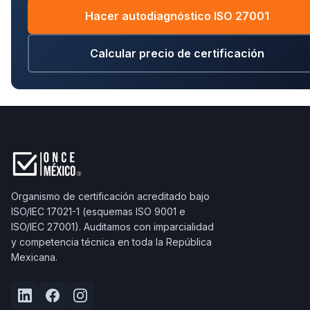
Hacer autodiagnóstico ISO 27001
Calcular precio de certificación
Organismo de certificación acreditado bajo
ISO/IEC 17021-1 (esquemas ISO 9001 e
ISO/IEC 27001). Auditamos con imparcialidad
y competencia técnica en toda la República
Mexicana.