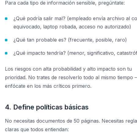
Para cada tipo de información sensible, pregúntate:
¿Qué podría salir mal? (empleado envía archivo al c
equivocado, laptop robada, acceso no autorizado)
¿Qué tan probable es? (frecuente, posible, raro)
¿Qué impacto tendría? (menor, significativo, catastró
Los riesgos con alta probabilidad y alto impacto son tu
prioridad. No trates de resolverlo todo al mismo tiempo
enfócate en los más críticos primero.
4. Define políticas básicas
No necesitas documentos de 50 páginas. Necesitas regla
claras que todos entiendan: