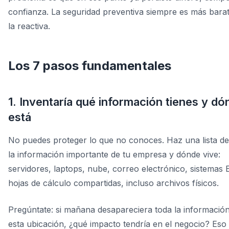
confianza. La seguridad preventiva siempre es más bara
la reactiva.
Los 7 pasos fundamentales
1. Inventaría qué información tienes y dó
está
No puedes proteger lo que no conoces. Haz una lista de
la información importante de tu empresa y dónde vive:
servidores, laptops, nube, correo electrónico, sistemas 
hojas de cálculo compartidas, incluso archivos físicos.
Pregúntate: si mañana desapareciera toda la informació
esta ubicación, ¿qué impacto tendría en el negocio? Eso 