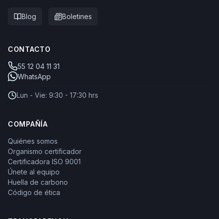
Blog
Boletines
CONTACTO
55 12 04 11 31
WhatsApp
Lun - Vie: 9:30 - 17:30 hrs
COMPAÑÍA
Quiénes somos
Organismo certificador
Certificadora ISO 9001
Únete al equipo
Huella de carbono
Código de ética