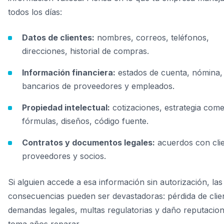
todos los días:
Datos de clientes:
nombres, correos, teléfonos,
direcciones, historial de compras.
Información financiera:
estados de cuenta, nómina,
bancarios de proveedores y empleados.
Propiedad intelectual:
cotizaciones, estrategia comer
fórmulas, diseños, código fuente.
Contratos y documentos legales:
acuerdos con clie
proveedores y socios.
Si alguien accede a esa información sin autorización, las
consecuencias pueden ser devastadoras: pérdida de clie
demandas legales, multas regulatorias y daño reputacion