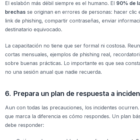
El eslabón más débil siempre es el humano. El
90% de l
brechas
se originan en errores de personas: hacer clic
link de phishing, compartir contraseñas, enviar informac
destinatario equivocado.
La capacitación no tiene que ser formal ni costosa. Reu
cortas mensuales, ejemplos de phishing real, recordator
sobre buenas prácticas. Lo importante es que sea const
no una sesión anual que nadie recuerda.
6. Prepara un plan de respuesta a incide
Aun con todas las precauciones, los incidentes ocurren.
que marca la diferencia es cómo respondes. Un plan bá
debe responder: