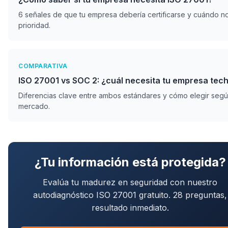
6 señales de que tu empresa debería certificarse y cuándo n
prioridad.
COMPARATIVA
ISO 27001 vs SOC 2: ¿cuál necesita tu empresa tec
Diferencias clave entre ambos estándares y cómo elegir segú
mercado.
¿Tu información está protegida?
Evalúa tu madurez en seguridad con nuestro
autodiagnóstico ISO 27001 gratuito. 28 preguntas,
resultado inmediato.