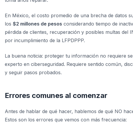
toma años reparar.
En México, el costo promedio de una brecha de datos s
los
$2 millones de pesos
considerando tiempo de inactiv
pérdida de clientes, recuperación y posibles multas del 
por incumplimiento de la LFPDPPP.
La buena noticia: proteger tu información no requiere se
experto en ciberseguridad. Requiere sentido común, disci
y seguir pasos probados.
Errores comunes al comenzar
Antes de hablar de qué hacer, hablemos de qué NO hace
Estos son los errores que vemos con más frecuencia: