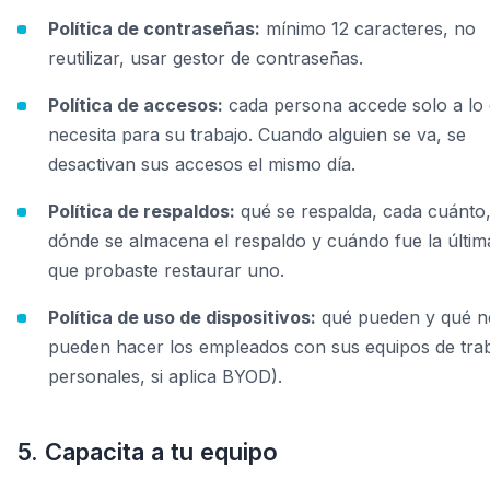
Política de contraseñas:
mínimo 12 caracteres, no
reutilizar, usar gestor de contraseñas.
Política de accesos:
cada persona accede solo a lo
necesita para su trabajo. Cuando alguien se va, se
desactivan sus accesos el mismo día.
Política de respaldos:
qué se respalda, cada cuánto
dónde se almacena el respaldo y cuándo fue la últim
que probaste restaurar uno.
Política de uso de dispositivos:
qué pueden y qué n
pueden hacer los empleados con sus equipos de trab
personales, si aplica BYOD).
5. Capacita a tu equipo