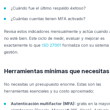
¿Cuándo fue el último respaldo éxitoso?
¿Cuántas cuentas tienen MFA activado?
Revisa estos indicadores mensualmente y actúa cuando 
no esté bien. Este ciclo de medir, evaluar y mejorar es
exactamente lo que
ISO 27001
formaliza con su sistema
gestión.
Herramientas mínimas que necesitas
No necesitas un presupuesto enorme. Estas son las
herramientas esenciales y su costo aproximado:
Autenticación multifactor (MFA):
gratis en la mayor