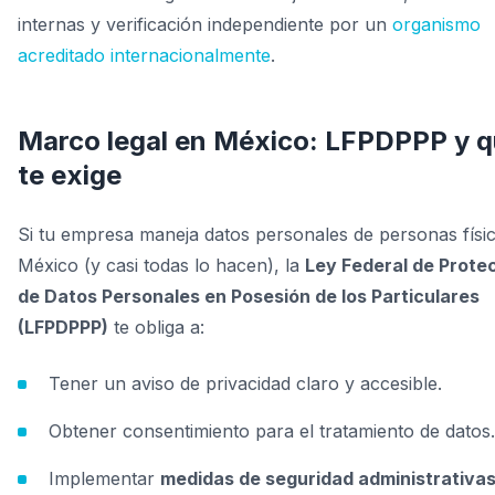
internas y verificación independiente por un
organismo
acreditado internacionalmente
.
Marco legal en México: LFPDPPP y 
te exige
Si tu empresa maneja datos personales de personas físi
México (y casi todas lo hacen), la
Ley Federal de Prote
de Datos Personales en Posesión de los Particulares
(LFPDPPP)
te obliga a:
Tener un aviso de privacidad claro y accesible.
Obtener consentimiento para el tratamiento de datos.
Implementar
medidas de seguridad administrativas