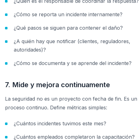
¿Quién es el responsable de coordinar la respuesta?
¿Cómo se reporta un incidente internamente?
¿Qué pasos se siguen para contener el daño?
¿A quién hay que notificar (clientes, reguladores,
autoridades)?
¿Cómo se documenta y se aprende del incidente?
7. Mide y mejora continuamente
La seguridad no es un proyecto con fecha de fin. Es un
proceso continuo. Define métricas simples:
¿Cuántos incidentes tuvimos este mes?
¿Cuántos empleados completaron la capacitación?