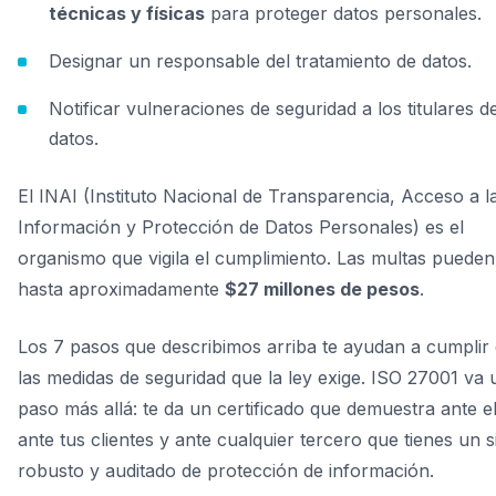
técnicas y físicas
para proteger datos personales.
Designar un responsable del tratamiento de datos.
Notificar vulneraciones de seguridad a los titulares d
datos.
El INAI (Instituto Nacional de Transparencia, Acceso a l
Información y Protección de Datos Personales) es el
organismo que vigila el cumplimiento. Las multas pueden 
hasta aproximadamente
$27 millones de pesos
.
Los 7 pasos que describimos arriba te ayudan a cumplir
las medidas de seguridad que la ley exige. ISO 27001 va 
paso más allá: te da un certificado que demuestra ante e
ante tus clientes y ante cualquier tercero que tienes un 
robusto y auditado de protección de información.