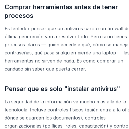
Comprar herramientas antes de tener
procesos
Es tentador pensar que un antivirus caro o un firewall d
última generación van a resolver todo. Pero si no tienes
procesos claros — quién accede a qué, cómo se maneja
contraseñas, qué pasa si alguien pierde una laptop — la
herramientas no sirven de nada. Es como comprar un
candado sin saber qué puerta cerrar.
Pensar que es solo "instalar antivirus"
La seguridad de la información va mucho más allá de la
tecnología. Incluye controles físicos (quién entra a la ofi
dónde se guardan los documentos), controles
organizacionales (políticas, roles, capacitación) y contro