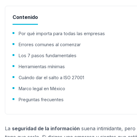
Contenido
Por qué importa para todas las empresas
Errores comunes al comenzar
Los 7 pasos fundamentales
Herramientas mínimas
Cuándo dar el salto a ISO 27001
Marco legal en México
Preguntas frecuentes
La
seguridad de la información
suena intimidante, pero