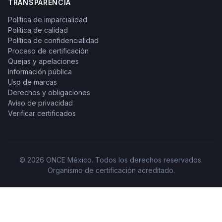
TRANSPARENCIA
Política de imparcialidad
Política de calidad
Política de confidencialidad
Proceso de certificación
Quejas y apelaciones
Información pública
Uso de marcas
Derechos y obligaciones
Aviso de privacidad
Verificar certificados
© 2026 ONCE México. Todos los derechos reservados.
Organismo de certificación acreditado.