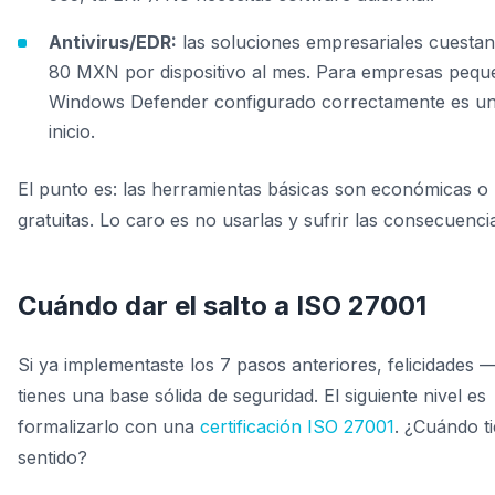
Antivirus/EDR:
las soluciones empresariales cuesta
80 MXN por dispositivo al mes. Para empresas pequ
Windows Defender configurado correctamente es u
inicio.
El punto es: las herramientas básicas son económicas o
gratuitas. Lo caro es no usarlas y sufrir las consecuenci
Cuándo dar el salto a ISO 27001
Si ya implementaste los 7 pasos anteriores, felicidades 
tienes una base sólida de seguridad. El siguiente nivel es
formalizarlo con una
certificación ISO 27001
. ¿Cuándo t
sentido?