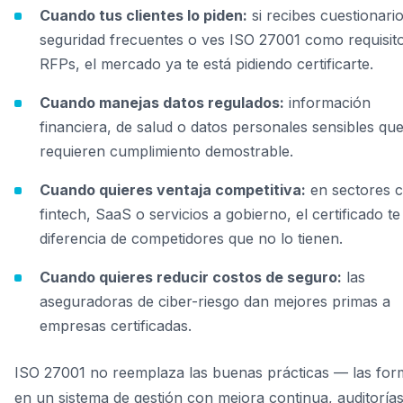
Cuando tus clientes lo piden:
si recibes cuestionari
seguridad frecuentes o ves ISO 27001 como requisit
RFPs, el mercado ya te está pidiendo certificarte.
Cuando manejas datos regulados:
información
financiera, de salud o datos personales sensibles qu
requieren cumplimiento demostrable.
Cuando quieres ventaja competitiva:
en sectores 
fintech, SaaS o servicios a gobierno, el certificado te
diferencia de competidores que no lo tienen.
Cuando quieres reducir costos de seguro:
las
aseguradoras de ciber-riesgo dan mejores primas a
empresas certificadas.
ISO 27001 no reemplaza las buenas prácticas — las for
en un sistema de gestión con mejora continua, auditoría