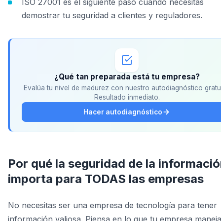
ISO 27001 es el siguiente paso cuando necesitas
demostrar tu seguridad a clientes y reguladores.
¿Qué tan preparada está tu empresa?
Evalúa tu nivel de madurez con nuestro autodiagnóstico gratui
Resultado inmediato.
Hacer autodiagnóstico
Por qué la seguridad de la informaci
importa para TODAS las empresas
No necesitas ser una empresa de tecnología para tener
información valiosa. Piensa en lo que tu empresa manej