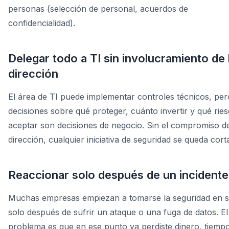
personas (selección de personal, acuerdos de
confidencialidad).
Delegar todo a TI sin involucramiento de 
dirección
El área de TI puede implementar controles técnicos, per
decisiones sobre qué proteger, cuánto invertir y qué rie
aceptar son decisiones de negocio. Sin el compromiso de
dirección, cualquier iniciativa de seguridad se queda cort
Reaccionar solo después de un incidente
Muchas empresas empiezan a tomarse la seguridad en s
solo después de sufrir un ataque o una fuga de datos. El
problema es que en ese punto ya perdiste dinero, tiemp