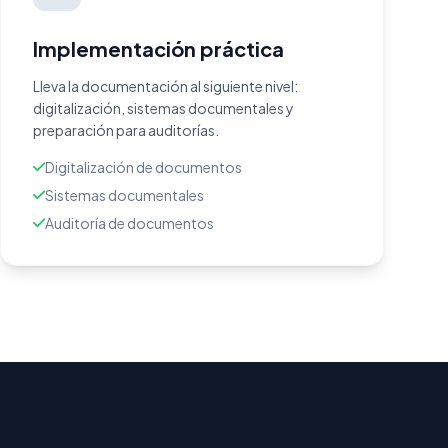
Implementación práctica
Lleva la documentación al siguiente nivel:
digitalización, sistemas documentales y
preparación para auditorías.
Digitalización de documentos
Sistemas documentales
Auditoría de documentos