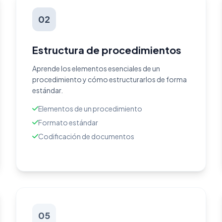
02
Estructura de procedimientos
Aprende los elementos esenciales de un
procedimiento y cómo estructurarlos de forma
estándar.
Elementos de un procedimiento
Formato estándar
Codificación de documentos
05