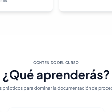
sitos.
CONTENIDO DEL CURSO
¿Qué aprenderás?
s prácticos para dominar la documentación de proce