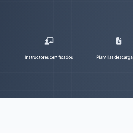
Instructores certificados
Plantillas descarg