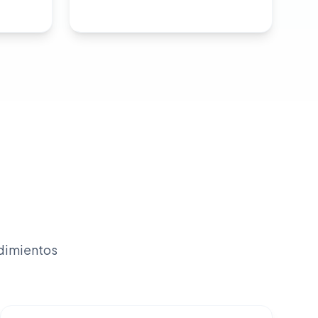
dimientos