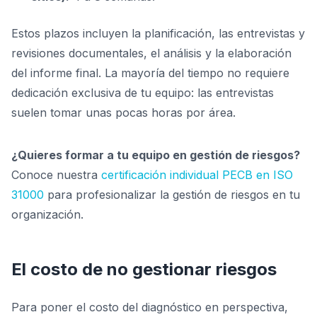
Estos plazos incluyen la planificación, las entrevistas y
revisiones documentales, el análisis y la elaboración
del informe final. La mayoría del tiempo no requiere
dedicación exclusiva de tu equipo: las entrevistas
suelen tomar unas pocas horas por área.
¿Quieres formar a tu equipo en gestión de riesgos?
Conoce nuestra
certificación individual PECB en ISO
31000
para profesionalizar la gestión de riesgos en tu
organización.
El costo de no gestionar riesgos
Para poner el costo del diagnóstico en perspectiva,