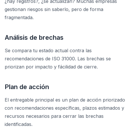
¿hay registros?, ¿se actualizan? Muchas empresas
gestionan riesgos sin saberlo, pero de forma
fragmentada.
Análisis de brechas
Se compara tu estado actual contra las
recomendaciones de ISO 31000. Las brechas se
priorizan por impacto y fácilidad de cierre.
Plan de acción
El entregable principal es un plan de acción priorizado
con recomendaciones específicas, plazos estimados y
recursos necesarios para cerrar las brechas
identificadas.