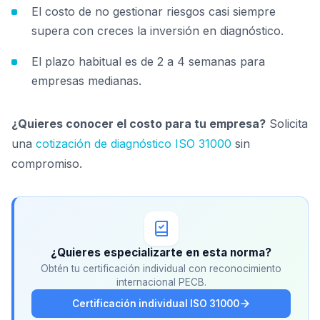
El costo de no gestionar riesgos casi siempre
supera con creces la inversión en diagnóstico.
El plazo habitual es de 2 a 4 semanas para
empresas medianas.
¿Quieres conocer el costo para tu empresa?
Solicita
una
cotización de diagnóstico ISO 31000
sin
compromiso.
¿Quieres especializarte en esta norma?
Obtén tu certificación individual con reconocimiento
internacional PECB.
Certificación individual ISO 31000