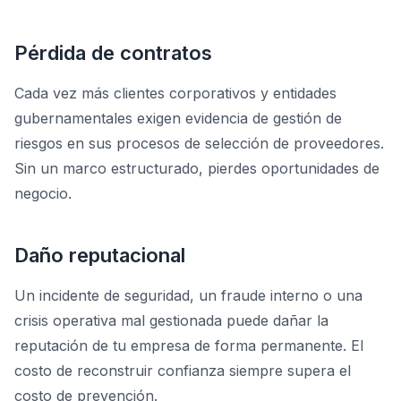
Pérdida de contratos
Cada vez más clientes corporativos y entidades
gubernamentales exigen evidencia de gestión de
riesgos en sus procesos de selección de proveedores.
Sin un marco estructurado, pierdes oportunidades de
negocio.
Daño reputacional
Un incidente de seguridad, un fraude interno o una
crisis operativa mal gestionada puede dañar la
reputación de tu empresa de forma permanente. El
costo de reconstruir confianza siempre supera el
costo de prevención.