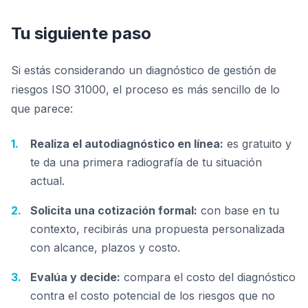
Tu siguiente paso
Si estás considerando un diagnóstico de gestión de
riesgos ISO 31000, el proceso es más sencillo de lo
que parece:
Realiza el autodiagnóstico en línea:
es gratuito y
te da una primera radiografía de tu situación
actual.
Solicita una cotización formal:
con base en tu
contexto, recibirás una propuesta personalizada
con alcance, plazos y costo.
Evalúa y decide:
compara el costo del diagnóstico
contra el costo potencial de los riesgos que no