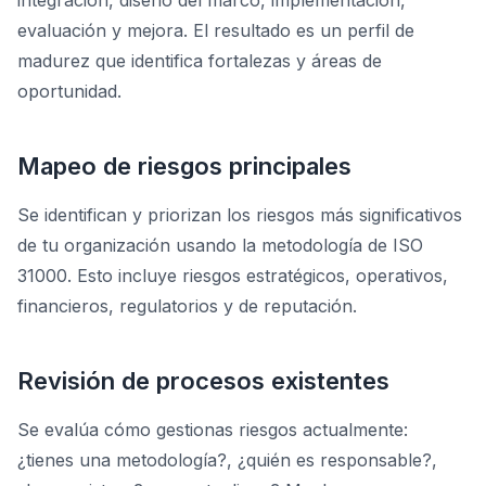
integración, diseño del marco, implementación,
evaluación y mejora. El resultado es un perfil de
madurez que identifica fortalezas y áreas de
oportunidad.
Mapeo de riesgos principales
Se identifican y priorizan los riesgos más significativos
de tu organización usando la metodología de ISO
31000. Esto incluye riesgos estratégicos, operativos,
financieros, regulatorios y de reputación.
Revisión de procesos existentes
Se evalúa cómo gestionas riesgos actualmente:
¿tienes una metodología?, ¿quién es responsable?,