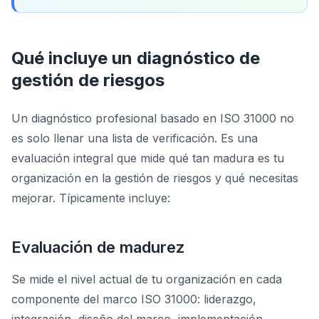
Qué incluye un diagnóstico de
gestión de riesgos
Un diagnóstico profesional basado en ISO 31000 no
es solo llenar una lista de verificación. Es una
evaluación integral que mide qué tan madura es tu
organización en la gestión de riesgos y qué necesitas
mejorar. Típicamente incluye:
Evaluación de madurez
Se mide el nivel actual de tu organización en cada
componente del marco ISO 31000: liderazgo,