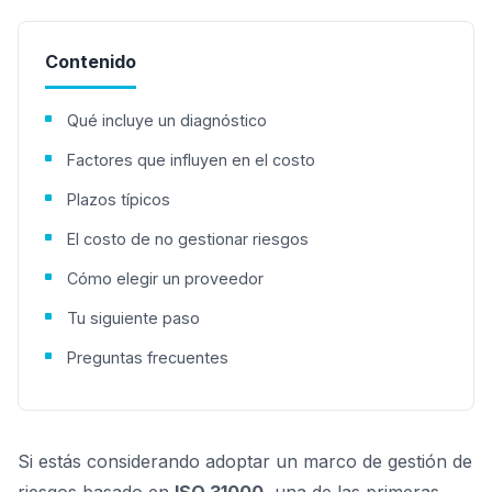
Contenido
Qué incluye un diagnóstico
Factores que influyen en el costo
Plazos típicos
El costo de no gestionar riesgos
Cómo elegir un proveedor
Tu siguiente paso
Preguntas frecuentes
Si estás considerando adoptar un marco de gestión de