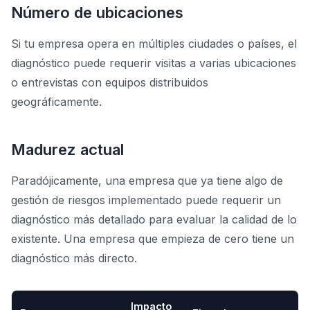
Número de ubicaciones
Si tu empresa opera en múltiples ciudades o países, el
diagnóstico puede requerir visitas a varias ubicaciones
o entrevistas con equipos distribuidos
geográficamente.
Madurez actual
Paradójicamente, una empresa que ya tiene algo de
gestión de riesgos implementado puede requerir un
diagnóstico más detallado para evaluar la calidad de lo
existente. Una empresa que empieza de cero tiene un
diagnóstico más directo.
Impacto