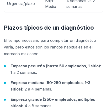
Bajo-
4 semanas vs 2
Urgencia/plazo
Medio
semanas
Plazos típicos de un diagnóstico
El tiempo necesario para completar un diagnóstico
varía, pero estos son los rangos habituales en el
mercado mexicano:
Empresa pequeña (hasta 50 empleados, 1 sitio):
1 a 2 semanas.
Empresa mediana (50-250 empleados, 1-3
sitios):
2 a 4 semanas.
Empresa grande (250+ empleados, múltiples
sitios):
4 a 8 semanas.