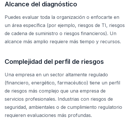
Alcance del diagnóstico
Puedes evaluar toda la organización o enfocarte en
un área específica (por ejemplo, riesgos de TI, riesgos
de cadena de suministro o riesgos financieros). Un
alcance más amplio requiere más tiempo y recursos.
Complejidad del perfil de riesgos
Una empresa en un sector altamente regulado
(financiero, energético, farmacéutico) tiene un perfil
de riesgos más complejo que una empresa de
servicios profesionales. Industrias con riesgos de
seguridad, ambientales o de cumplimiento regulatorio
requieren evaluaciones más profundas.