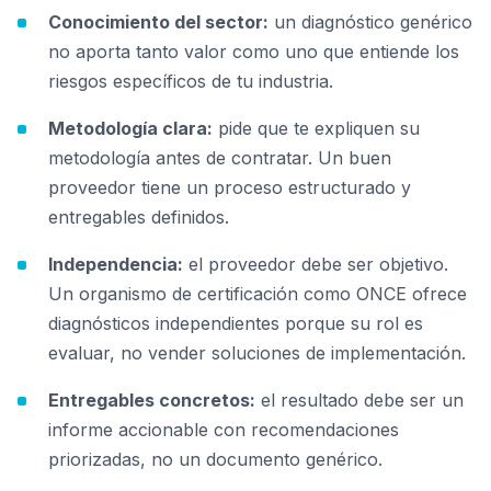
Conocimiento del sector:
un diagnóstico genérico
no aporta tanto valor como uno que entiende los
riesgos específicos de tu industria.
Metodología clara:
pide que te expliquen su
metodología antes de contratar. Un buen
proveedor tiene un proceso estructurado y
entregables definidos.
Independencia:
el proveedor debe ser objetivo.
Un organismo de certificación como ONCE ofrece
diagnósticos independientes porque su rol es
evaluar, no vender soluciones de implementación.
Entregables concretos:
el resultado debe ser un
informe accionable con recomendaciones
priorizadas, no un documento genérico.