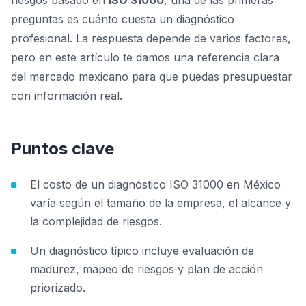
riesgos basado en
ISO 31000
, una de las primeras
preguntas es cuánto cuesta un diagnóstico
profesional. La respuesta depende de varios factores,
pero en este artículo te damos una referencia clara
del mercado mexicano para que puedas presupuestar
con información real.
Puntos clave
El costo de un diagnóstico ISO 31000 en México
varía según el tamaño de la empresa, el alcance y
la complejidad de riesgos.
Un diagnóstico típico incluye evaluación de
madurez, mapeo de riesgos y plan de acción
priorizado.