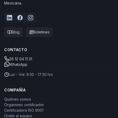
Mexicana.
Blog
Boletines
CONTACTO
55 12 04 11 31
WhatsApp
Lun - Vie: 9:30 - 17:30 hrs
COMPAÑÍA
Quiénes somos
Organismo certificador
Certificadora ISO 9001
Únete al equipo