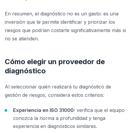
En resumen, el diagnóstico no es un gasto: es una
inversión que te permite identificar y priorizar los
riesgos que podrían costarte significativamente más si
no se atienden.
Cómo elegir un proveedor de
diagnóstico
Al seleccionar quién realizará tu diagnóstico de
gestión de riesgos, considera estos criterios:
Experiencia en ISO 31000:
verifica que el equipo
conozca la norma a profundidad y tenga
experiencia en diagnósticos similares.