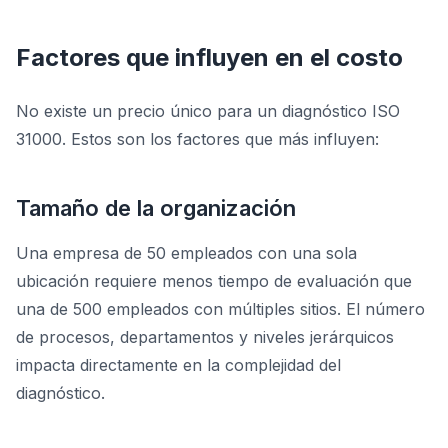
Factores que influyen en el costo
No existe un precio único para un diagnóstico ISO
31000. Estos son los factores que más influyen:
Tamaño de la organización
Una empresa de 50 empleados con una sola
ubicación requiere menos tiempo de evaluación que
una de 500 empleados con múltiples sitios. El número
de procesos, departamentos y niveles jerárquicos
impacta directamente en la complejidad del
diagnóstico.