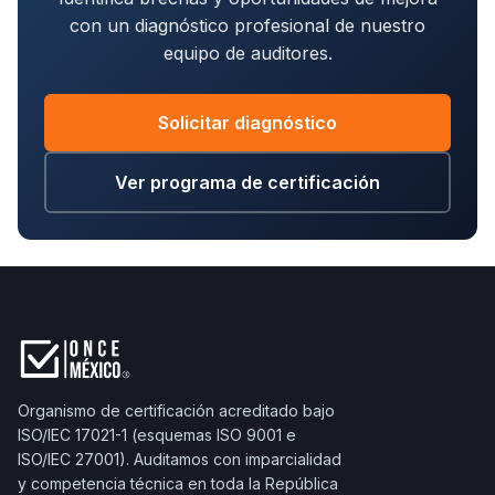
con un diagnóstico profesional de nuestro
equipo de auditores.
Solicitar diagnóstico
Ver programa de certificación
Organismo de certificación acreditado bajo
ISO/IEC 17021-1 (esquemas ISO 9001 e
ISO/IEC 27001). Auditamos con imparcialidad
y competencia técnica en toda la República