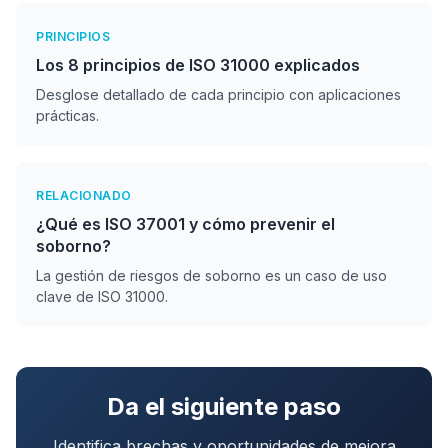
PRINCIPIOS
Los 8 principios de ISO 31000 explicados
Desglose detallado de cada principio con aplicaciones
prácticas.
RELACIONADO
¿Qué es ISO 37001 y cómo prevenir el
soborno?
La gestión de riesgos de soborno es un caso de uso
clave de ISO 31000.
Da el siguiente paso
Identifica brechas y oportunidades de mejora