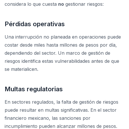
considera lo que cuesta
no
gestionar riesgos:
Pérdidas operativas
Una interrupción no planeada en operaciones puede
costar desde miles hasta millones de pesos por día,
dependiendo del sector. Un marco de gestión de
riesgos identifica estas vulnerabilidades antes de que
se materialicen.
Multas regulatorias
En sectores regulados, la falta de gestión de riesgos
puede resultar en multas significativas. En el sector
financiero mexicano, las sanciones por
incumplimiento pueden alcanzar millones de pesos.