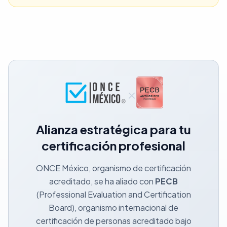
×
Alianza estratégica para tu
certificación profesional
ONCE México, organismo de certificación
acreditado, se ha aliado con
PECB
(Professional Evaluation and Certification
Board), organismo internacional de
certificación de personas acreditado bajo