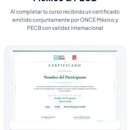
Al completar tu curso recibirás un certificado
emitido conjuntamente por ONCE México y
PECB con validez internacional