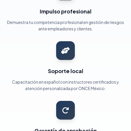
Impulso profesional
Demuestra tu competencia profesional en gestión de riesgos
ante empleadores y clientes.
Soporte local
Capacitación en español con instructores certificados y
atención personalizada por ONCE México.
Garantía de aprobación