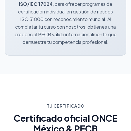
ISO/IEC 17024
, para ofrecer programas de
certificación individual en gestión de riesgos
ISO 31000 con reconocimiento mundial. Al
completar tu curso con nosotros, obtienes una
credencial PECB válida internacionalmente que
demuestra tu competencia profesional.
TU CERTIFICADO
Certificado oficial ONCE
México & PECB