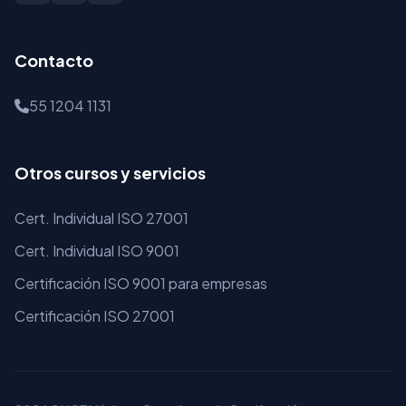
Contacto
55 1204 1131
Otros cursos y servicios
Cert. Individual ISO 27001
Cert. Individual ISO 9001
Certificación ISO 9001 para empresas
Certificación ISO 27001