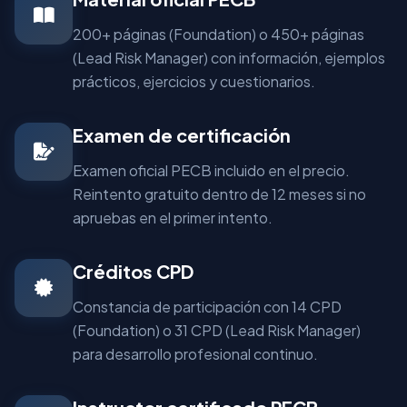
200+ páginas (Foundation) o 450+ páginas
(Lead Risk Manager) con información, ejemplos
prácticos, ejercicios y cuestionarios.
Examen de certificación
Examen oficial PECB incluido en el precio.
Reintento gratuito dentro de 12 meses si no
apruebas en el primer intento.
Créditos CPD
Constancia de participación con 14 CPD
(Foundation) o 31 CPD (Lead Risk Manager)
para desarrollo profesional continuo.