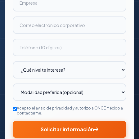
Acepto el
aviso de privacidad
y autorizo a ONCE México a
contactarme.
Solicitar información