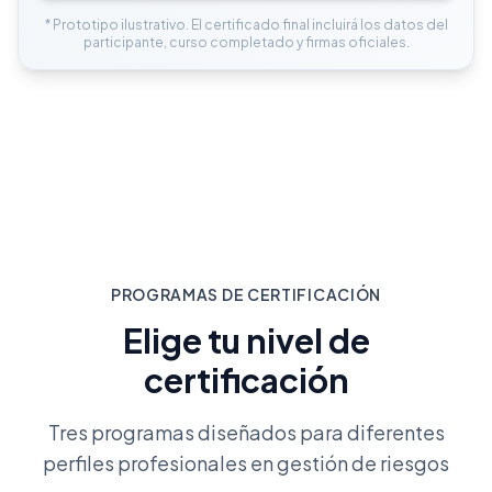
* Prototipo ilustrativo. El certificado final incluirá los datos del
participante, curso completado y firmas oficiales.
PROGRAMAS DE CERTIFICACIÓN
Elige tu nivel de
certificación
Tres programas diseñados para diferentes
perfiles profesionales en gestión de riesgos