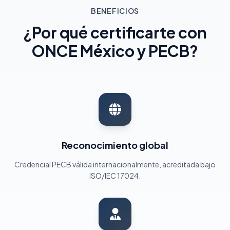
BENEFICIOS
¿Por qué certificarte con
ONCE México y PECB?
Reconocimiento global
Credencial PECB válida internacionalmente, acreditada bajo
ISO/IEC 17024.