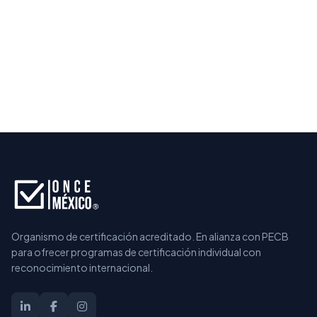
Solicitar información
Hablar por WhatsApp
Organismo de certificación acreditado. En alianza con PECB
para ofrecer programas de certificación individual con
reconocimiento internacional.