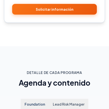
Solicitar información
DETALLE DE CADA PROGRAMA
Agenda y contenido
Foundation
Lead Risk Manager