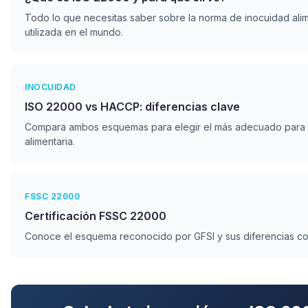
Todo lo que necesitas saber sobre la norma de inocuidad ali
utilizada en el mundo.
INOCUIDAD
ISO 22000 vs HACCP: diferencias clave
Compara ambos esquemas para elegir el más adecuado para
alimentaria.
FSSC 22000
Certificación FSSC 22000
Conoce el esquema reconocido por GFSI y sus diferencias c