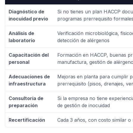
Diagnóstico de
Si no tienes un plan HACCP doc
inocuidad previo
programas prerrequisito formale
Análisis de
Verificación microbiológica, fisic
laboratorio
detección de alérgenos
Capacitación del
Formación en HACCP, buenas prá
personal
manufactura, gestión de alérgen
Adecuaciones de
Mejoras en planta para cumplir 
infraestructura
prerrequisito (pisos, drenajes, ven
Consultoría de
Si la empresa no tiene experienci
preparación
de gestión de inocuidad
Recertificación
Cada 3 años, con costo similar 