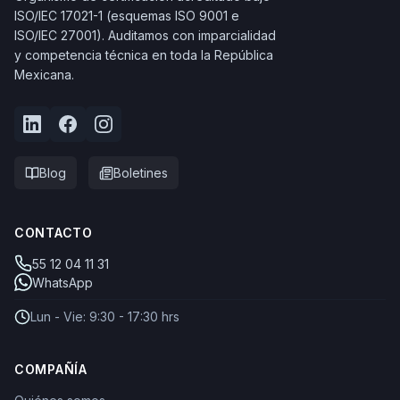
ISO/IEC 17021-1 (esquemas ISO 9001 e
ISO/IEC 27001). Auditamos con imparcialidad
y competencia técnica en toda la República
Mexicana.
Blog
Boletines
CONTACTO
55 12 04 11 31
WhatsApp
Lun - Vie: 9:30 - 17:30 hrs
COMPAÑÍA