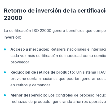
Retorno de inversión de la certificac
22000
La certificación ISO 22000 genera beneficios que compe
inversión:
Acceso a mercados:
Retailers nacionales e internac
cada vez más certificación de inocuidad como condic
proveedor
Reducción de retiros de producto:
Un sistema HAC
previene contaminaciones que podrían generar costo
en retiros y demandas
Menor desperdicio:
Los controles de proceso redu
rechazos de producto, generando ahorros operativo