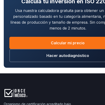
Calcula tu inversión en ISO 2
Usa nuestra calculadora gratuita para obtener un
personalizado basado en tu categoría alimentaria,
líneas de producción y tamaño de empresa. Sin com
menos de 2 minutos.
Calcular mi precio
Hacer autodiagnóstico
Organismo de certificación acreditado bajo