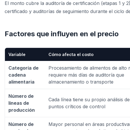
El monto cubre la auditoría de certificación (etapas 1 y 2
certificado y auditorías de seguimiento durante el ciclo d
Factores que influyen en el precio
Variable
Cómo afecta el costo
Categoría de
Procesamiento de alimentos de alto 
cadena
requiere más días de auditoría que
alimentaria
almacenamiento o transporte
Número de
Cada línea tiene su propio análisis de
líneas de
puntos críticos de control
producción
Número de
Mayor personal en áreas productivas