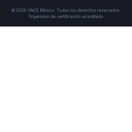
© 2026 ONCE México. Todos los derechos reservados.
Organismo de certificación acreditado.