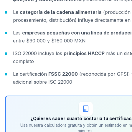
La
categoría de la cadena alimentaria
(producción 
procesamiento, distribución) influye directamente en 
Las
empresas pequeñas con una línea de producc
entre $90,000 y $160,000 MXN
ISO 22000 incluye los
principios HACCP
más un sist
completo
La certificación
FSSC 22000
(reconocida por GFSI) 
adicional sobre ISO 22000
¿Quieres saber cuánto costaría tu certificac
Usa nuestra calculadora gratuita y obtén un estimado en 
minutos.