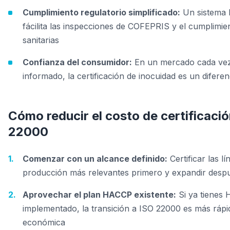
Cumplimiento regulatorio simplificado:
Un sistema 
fácilita las inspecciones de COFEPRIS y el cumplim
sanitarias
Confianza del consumidor:
En un mercado cada ve
informado, la certificación de inocuidad es un diferen
Cómo reducir el costo de certificaci
22000
Comenzar con un alcance definido:
Certificar las lí
producción más relevantes primero y expandir desp
Aprovechar el plan HACCP existente:
Si ya tienes
implementado, la transición a ISO 22000 es más rápi
económica