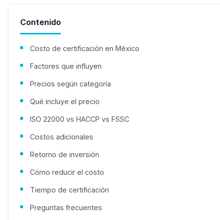
Contenido
Costo de certificación en México
Factores que influyen
Precios según categoría
Qué incluye el precio
ISO 22000 vs HACCP vs FSSC
Costos adicionales
Retorno de inversión
Cómo reducir el costo
Tiempo de certificación
Preguntas frecuentes