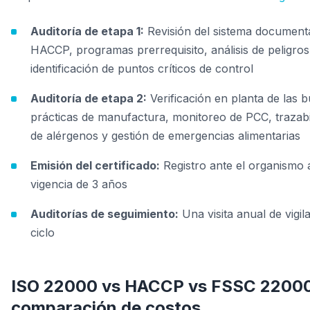
Auditoría de etapa 1:
Revisión del sistema documenta
HACCP, programas prerrequisito, análisis de peligros
identificación de puntos críticos de control
Auditoría de etapa 2:
Verificación en planta de las 
prácticas de manufactura, monitoreo de PCC, trazabil
de alérgenos y gestión de emergencias alimentarias
Emisión del certificado:
Registro ante el organismo 
vigencia de 3 años
Auditorías de seguimiento:
Una visita anual de vigil
ciclo
ISO 22000 vs HACCP vs FSSC 2200
comparación de costos