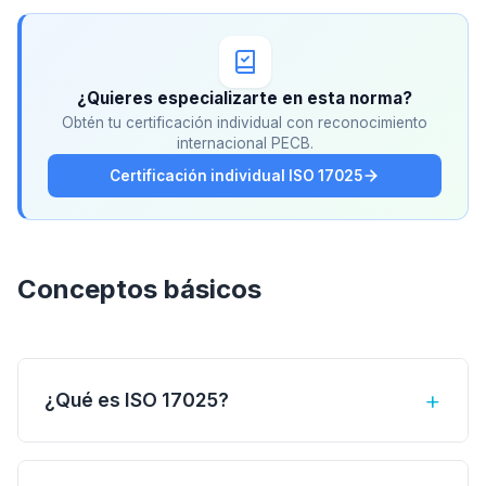
¿Quieres especializarte en esta norma?
Obtén tu certificación individual con reconocimiento
internacional PECB.
Certificación individual ISO 17025
Conceptos básicos
+
¿Qué es ISO 17025?
ISO/IEC 17025:2017 es la norma internacional