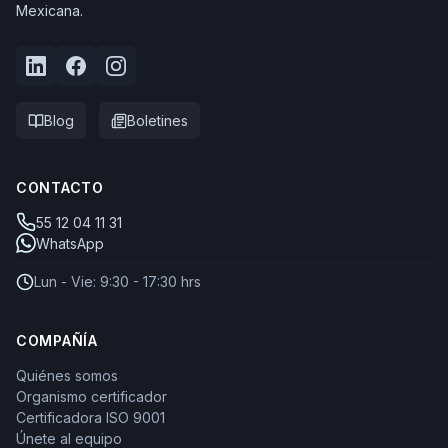
Mexicana.
Blog
Boletines
CONTACTO
55 12 04 11 31
WhatsApp
Lun - Vie: 9:30 - 17:30 hrs
COMPAÑÍA
Quiénes somos
Organismo certificador
Certificadora ISO 9001
Únete al equipo