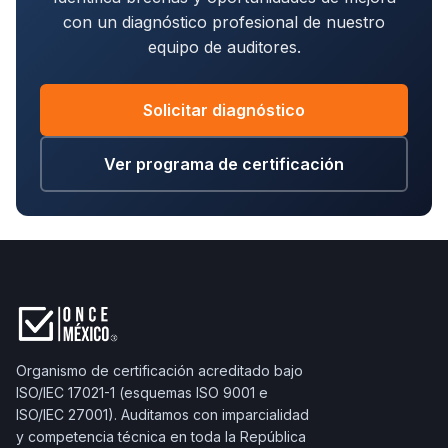
con un diagnóstico profesional de nuestro
equipo de auditores.
Solicitar diagnóstico
Ver programa de certificación
Organismo de certificación acreditado bajo
ISO/IEC 17021-1 (esquemas ISO 9001 e
ISO/IEC 27001). Auditamos con imparcialidad
y competencia técnica en toda la República