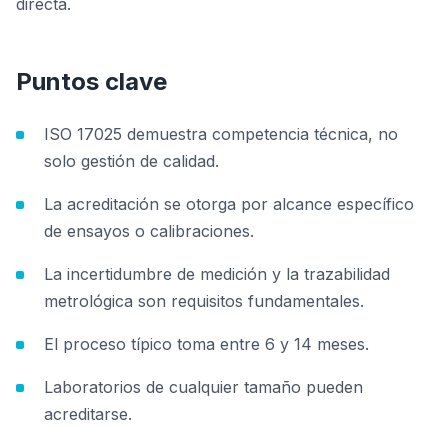
directa.
Puntos clave
ISO 17025 demuestra competencia técnica, no
solo gestión de calidad.
La acreditación se otorga por alcance específico
de ensayos o calibraciones.
La incertidumbre de medición y la trazabilidad
metrológica son requisitos fundamentales.
El proceso típico toma entre 6 y 14 meses.
Laboratorios de cualquier tamaño pueden
acreditarse.