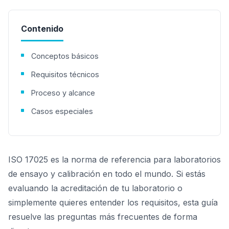
Contenido
Conceptos básicos
Requisitos técnicos
Proceso y alcance
Casos especiales
ISO 17025 es la norma de referencia para laboratorios
de ensayo y calibración en todo el mundo. Si estás
evaluando la acreditación de tu laboratorio o
simplemente quieres entender los requisitos, esta guía
resuelve las preguntas más frecuentes de forma