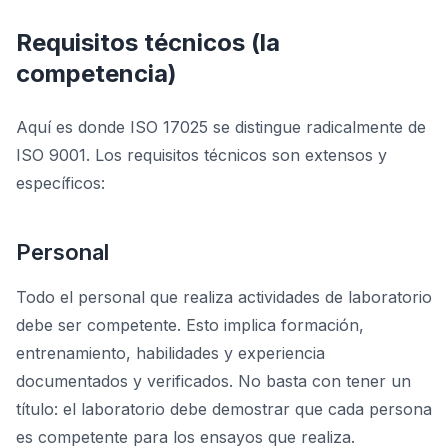
Requisitos técnicos (la
competencia)
Aquí es donde ISO 17025 se distingue radicalmente de
ISO 9001. Los requisitos técnicos son extensos y
específicos:
Personal
Todo el personal que realiza actividades de laboratorio
debe ser competente. Esto implica formación,
entrenamiento, habilidades y experiencia
documentados y verificados. No basta con tener un
título: el laboratorio debe demostrar que cada persona
es competente para los ensayos que realiza.