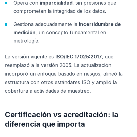
Opera con
imparcialidad
, sin presiones que
comprometan la integridad de los datos.
Gestiona adecuadamente la
incertidumbre de
medición
, un concepto fundamental en
metrología.
La versión vigente es
ISO/IEC 17025:2017
, que
reemplazó a la versión 2005. La actualización
incorporó un enfoque basado en riesgos, alineó la
estructura con otros estándares ISO y amplió la
cobertura a actividades de muestreo.
Certificación vs acreditación: la
diferencia que importa