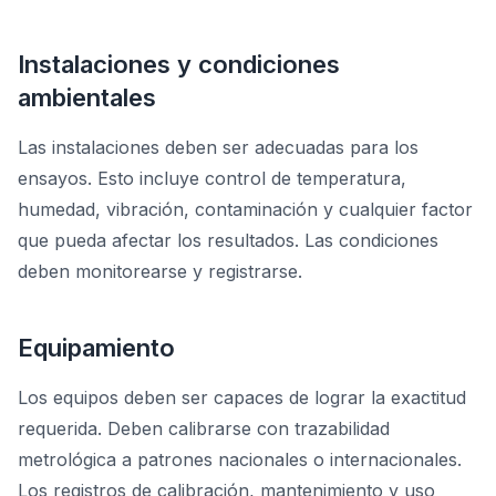
Instalaciones y condiciones
ambientales
Las instalaciones deben ser adecuadas para los
ensayos. Esto incluye control de temperatura,
humedad, vibración, contaminación y cualquier factor
que pueda afectar los resultados. Las condiciones
deben monitorearse y registrarse.
Equipamiento
Los equipos deben ser capaces de lograr la exactitud
requerida. Deben calibrarse con trazabilidad
metrológica a patrones nacionales o internacionales.
Los registros de calibración, mantenimiento y uso