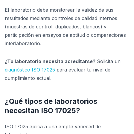
El laboratorio debe monitorear la validez de sus
resultados mediante controles de calidad internos
(muestras de control, duplicados, blancos) y
participación en ensayos de aptitud o comparaciones
interlaboratorio.
¿Tu laboratorio necesita acreditarse?
Solicita un
diagnóstico ISO 17025
para evaluar tu nivel de
cumplimiento actual.
¿Qué tipos de laboratorios
necesitan ISO 17025?
ISO 17025 aplica a una amplia variedad de