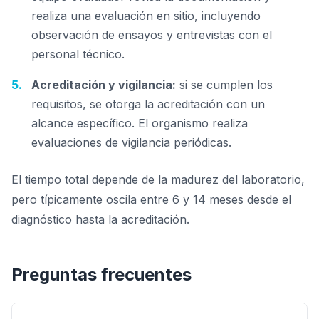
realiza una evaluación en sitio, incluyendo
observación de ensayos y entrevistas con el
personal técnico.
Acreditación y vigilancia:
si se cumplen los
requisitos, se otorga la acreditación con un
alcance específico. El organismo realiza
evaluaciones de vigilancia periódicas.
El tiempo total depende de la madurez del laboratorio,
pero típicamente oscila entre 6 y 14 meses desde el
diagnóstico hasta la acreditación.
Preguntas frecuentes