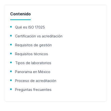
Contenido
Qué es ISO 17025
Certificación vs acreditación
Requisitos de gestión
Requisitos técnicos
Tipos de laboratorios
Panorama en México
Proceso de acreditación
Preguntas frecuentes