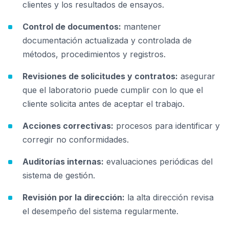
clientes y los resultados de ensayos.
Control de documentos:
mantener
documentación actualizada y controlada de
métodos, procedimientos y registros.
Revisiones de solicitudes y contratos:
asegurar
que el laboratorio puede cumplir con lo que el
cliente solicita antes de aceptar el trabajo.
Acciones correctivas:
procesos para identificar y
corregir no conformidades.
Auditorías internas:
evaluaciones periódicas del
sistema de gestión.
Revisión por la dirección:
la alta dirección revisa
el desempeño del sistema regularmente.