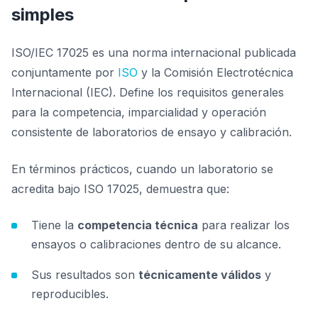
simples
ISO/IEC 17025 es una norma internacional publicada
conjuntamente por
ISO
y la Comisión Electrotécnica
Internacional (IEC). Define los requisitos generales
para la competencia, imparcialidad y operación
consistente de laboratorios de ensayo y calibración.
En términos prácticos, cuando un laboratorio se
acredita bajo ISO 17025, demuestra que:
Tiene la
competencia técnica
para realizar los
ensayos o calibraciones dentro de su alcance.
Sus resultados son
técnicamente válidos
y
reproducibles.