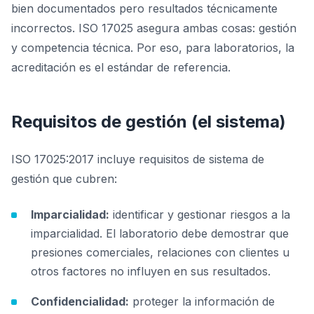
bien documentados pero resultados técnicamente
incorrectos. ISO 17025 asegura ambas cosas: gestión
y competencia técnica. Por eso, para laboratorios, la
acreditación es el estándar de referencia.
Requisitos de gestión (el sistema)
ISO 17025:2017 incluye requisitos de sistema de
gestión que cubren:
Imparcialidad:
identificar y gestionar riesgos a la
imparcialidad. El laboratorio debe demostrar que
presiones comerciales, relaciones con clientes u
otros factores no influyen en sus resultados.
Confidencialidad:
proteger la información de