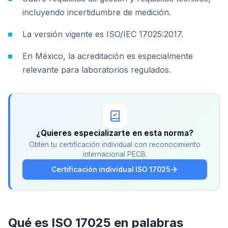
incluyendo incertidumbre de medición.
La versión vigente es ISO/IEC 17025:2017.
En México, la acreditación es especialmente
relevante para laboratorios regulados.
¿Quieres especializarte en esta norma?
Obtén tu certificación individual con reconocimiento
internacional PECB.
Certificación individual ISO 17025
Qué es ISO 17025 en palabras