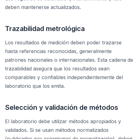
deben mantenerse actualizados.
Trazabilidad metrológica
Los resultados de medición deben poder trazarse
hasta referencias reconocidas, generalmente
patrones nacionales o internacionales. Esta cadena de
trazabilidad asegura que los resultados sean
comparables y confiables independientemente del
laboratorio que los emita.
Selección y validación de métodos
El laboratorio debe utilizar métodos apropiados y
validados. Si se usan métodos normalizados
(publicados por organismos de normalización), deben