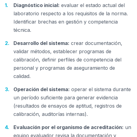
Diagnóstico inicial:
evaluar el estado actual del
laboratorio respecto a los requisitos de la norma.
Identificar brechas en gestión y competencia
técnica.
Desarrollo del sistema:
crear documentación,
validar métodos, establecer programas de
calibración, definir perfiles de competencia del
personal y programas de aseguramiento de
calidad.
Operación del sistema:
operar el sistema durante
un período suficiente para generar evidencia
(resultados de ensayos de aptitud, registros de
calibración, auditorías internas).
Evaluación por el organismo de acreditación:
un
equipo evaluador revisa la documentación y