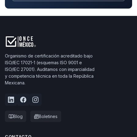
Organismo de certificación acreditado bajo
ISO/IEC 17021-1 (esquemas ISO 9001 e
ISO/IEC 27001). Auditamos con imparcialidad
y competencia técnica en toda la República
Mexicana.
Blog
Boletines
CONTACTO