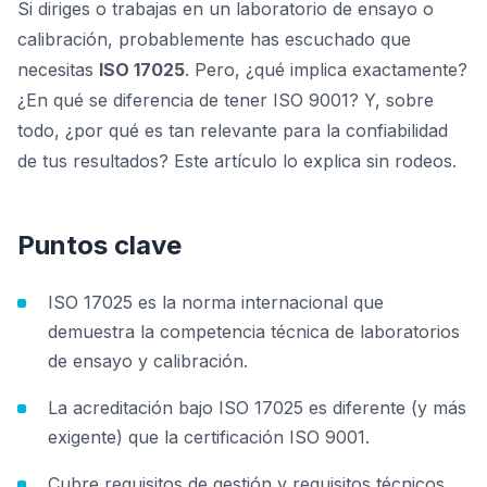
Si diriges o trabajas en un laboratorio de ensayo o
calibración, probablemente has escuchado que
necesitas
ISO 17025
. Pero, ¿qué implica exactamente?
¿En qué se diferencia de tener ISO 9001? Y, sobre
todo, ¿por qué es tan relevante para la confiabilidad
de tus resultados? Este artículo lo explica sin rodeos.
Puntos clave
ISO 17025 es la norma internacional que
demuestra la competencia técnica de laboratorios
de ensayo y calibración.
La acreditación bajo ISO 17025 es diferente (y más
exigente) que la certificación ISO 9001.
Cubre requisitos de gestión y requisitos técnicos,