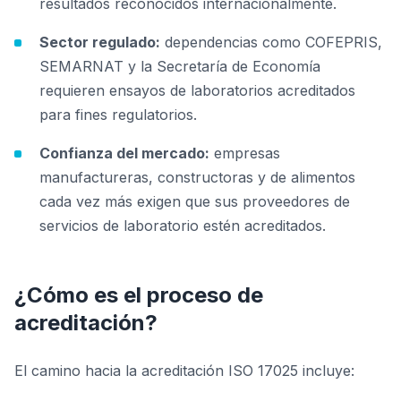
resultados reconocidos internacionalmente.
Sector regulado:
dependencias como COFEPRIS,
SEMARNAT y la Secretaría de Economía
requieren ensayos de laboratorios acreditados
para fines regulatorios.
Confianza del mercado:
empresas
manufactureras, constructoras y de alimentos
cada vez más exigen que sus proveedores de
servicios de laboratorio estén acreditados.
¿Cómo es el proceso de
acreditación?
El camino hacia la acreditación ISO 17025 incluye: