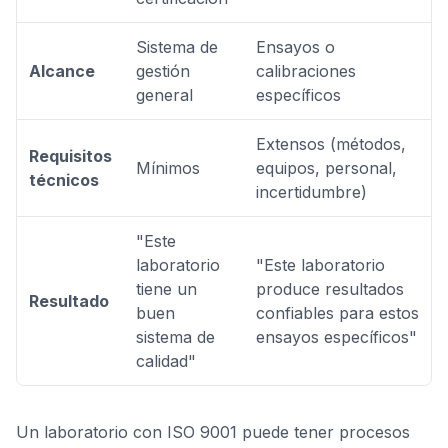
Sistema de
Ensayos o
Alcance
gestión
calibraciones
general
específicos
Extensos (métodos,
Requisitos
Mínimos
equipos, personal,
técnicos
incertidumbre)
"Este
laboratorio
"Este laboratorio
tiene un
produce resultados
Resultado
buen
confiables para estos
sistema de
ensayos específicos"
calidad"
Un laboratorio con ISO 9001 puede tener procesos