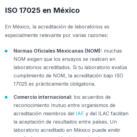
ISO 17025 en México
En México, la acreditación de laboratorios es
especialmente relevante por varias razones:
Normas Oficiales Mexicanas (NOM):
muchas
NOM exigen que los ensayos se realicen en
laboratorios acreditados. Si tu laboratorio evalúa
cumplimiento de NOM, la acreditación bajo ISO
17025 es prácticamente obligatoria.
Comercio internacional:
los acuerdos de
reconocimiento mutuo entre organismos de
acreditación miembros del
IAF
y del ILAC facilitan
la aceptación de resultados entre países. Un
laboratorio acreditado en México puede emitir