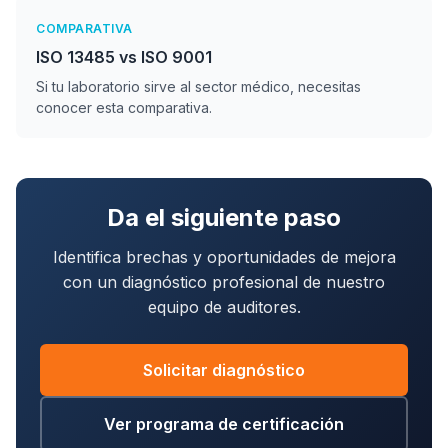
COMPARATIVA
ISO 13485 vs ISO 9001
Si tu laboratorio sirve al sector médico, necesitas
conocer esta comparativa.
Da el siguiente paso
Identifica brechas y oportunidades de mejora
con un diagnóstico profesional de nuestro
equipo de auditores.
Solicitar diagnóstico
Ver programa de certificación