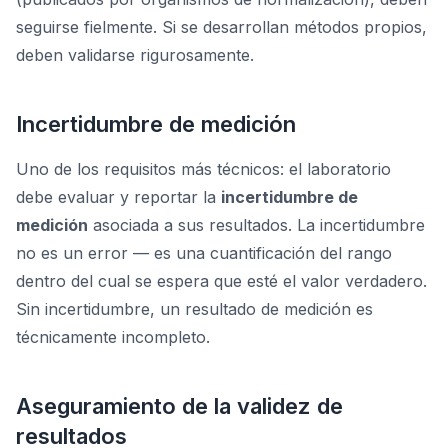
seguirse fielmente. Si se desarrollan métodos propios,
deben validarse rigurosamente.
Incertidumbre de medición
Uno de los requisitos más técnicos: el laboratorio
debe evaluar y reportar la
incertidumbre de
medición
asociada a sus resultados. La incertidumbre
no es un error — es una cuantificación del rango
dentro del cual se espera que esté el valor verdadero.
Sin incertidumbre, un resultado de medición es
técnicamente incompleto.
Aseguramiento de la validez de
resultados