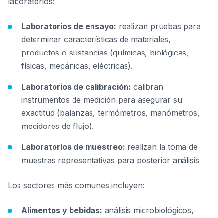
laboratorios:
Laboratorios de ensayo:
realizan pruebas para
determinar características de materiales,
productos o sustancias (químicas, biológicas,
físicas, mecánicas, eléctricas).
Laboratorios de calibración:
calibran
instrumentos de medición para asegurar su
exactitud (balanzas, termómetros, manómetros,
medidores de flujo).
Laboratorios de muestreo:
realizan la toma de
muestras representativas para posterior análisis.
Los sectores más comunes incluyen:
Alimentos y bebidas:
análisis microbiológicos,