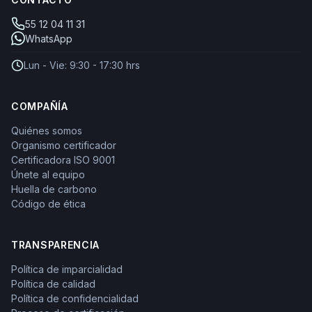
55 12 04 11 31
WhatsApp
Lun - Vie: 9:30 - 17:30 hrs
COMPAÑÍA
Quiénes somos
Organismo certificador
Certificadora ISO 9001
Únete al equipo
Huella de carbono
Código de ética
TRANSPARENCIA
Política de imparcialidad
Política de calidad
Política de confidencialidad