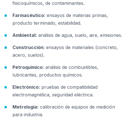
fisicoquímicos, de contaminantes.
Farmacéutico:
ensayos de materias primas,
producto terminado, estabilidad.
Ambiental:
análisis de agua, suelo, aire, emisiones.
Construcción:
ensayos de materiales (concreto,
acero, suelos).
Petroquímico:
análisis de combustibles,
lubricantes, productos químicos.
Electrónico:
pruebas de compatibilidad
electromagnética, seguridad eléctrica.
Metrología:
calibración de equipos de medición
para industria.