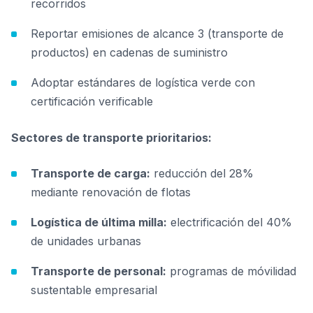
recorridos
Reportar emisiones de alcance 3 (transporte de
productos) en cadenas de suministro
Adoptar estándares de logística verde con
certificación verificable
Sectores de transporte prioritarios:
Transporte de carga:
reducción del 28%
mediante renovación de flotas
Logística de última milla:
electrificación del 40%
de unidades urbanas
Transporte de personal:
programas de móvilidad
sustentable empresarial