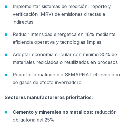
Implementar sistemas de medición, reporte y
verificación (MRV) de emisiones directas e
indirectas
Reducir intensidad energética en 18% mediante
eficiencia operativa y tecnologías limpias
Adoptar economía circular con mínimo 30% de
materiales reciclados o reutilizados en procesos
Reportar anualmente a SEMARNAT el inventario
de gases de efecto invernadero
Sectores manufactureros prioritarios:
Cemento y minerales no metálicos:
reducción
obligatoria del 25%