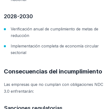
2028-2030
Verificación anual de cumplimiento de metas de
reducción
Implementación completa de economía circular
sectorial
Consecuencias del incumplimiento
Las empresas que no cumplan con obligaciones NDC
3.0 enfrentarán:
Sanciones regulatorias