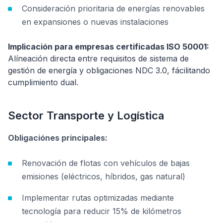
Consideración prioritaria de energías renovables
en expansiones o nuevas instalaciones
Implicación para empresas certificadas ISO 50001:
Alíneación directa entre requisitos de sistema de
gestión de energía y obligaciones NDC 3.0, fácilitando
cumplimiento dual.
Sector Transporte y Logística
Obligaciónes principales:
Renovación de flotas con vehículos de bajas
emisiones (eléctricos, híbridos, gas natural)
Implementar rutas optimizadas mediante
tecnología para reducir 15% de kilómetros