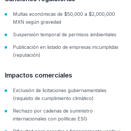
Multas económicas de $50,000 a $2,000,000
MXN según gravedad
Suspensión temporal de permisos ambientales
Publicación en listado de empresas incumplidas
(reputación)
Impactos comerciales
Exclusión de licitaciones gubernamentales
(requisito de cumplimiento climático)
Rechazo por cadenas de suministro
internacionales con políticas ESG