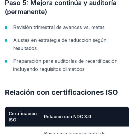
Paso 5: Mejora continúa y auditoría
(permanente)
Revisión trimestral de avances vs. metas
Ajustes en estrategia de reducción según
resultados
Preparación para auditorías de recertificación
incluyendo requisitos climáticos
Relación con certificaciones ISO
Certificación
Relación con NDC 3.0
ISO
Base para cumplimiento de