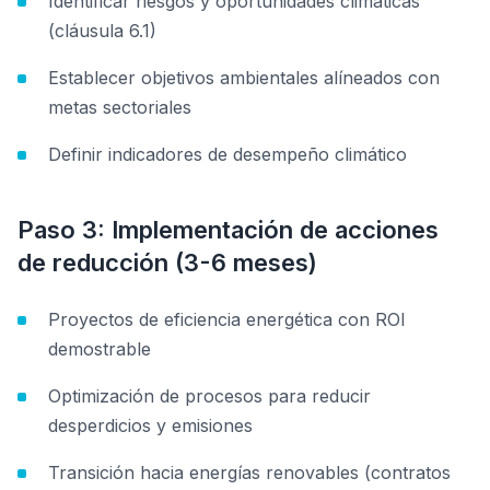
Identificar riesgos y oportunidades climáticas
(cláusula 6.1)
Establecer objetivos ambientales alíneados con
metas sectoriales
Definir indicadores de desempeño climático
Paso 3: Implementación de acciones
de reducción (3-6 meses)
Proyectos de eficiencia energética con ROI
demostrable
Optimización de procesos para reducir
desperdicios y emisiones
Transición hacia energías renovables (contratos