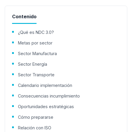
Contenido
¿Qué es NDC 3.0?
Metas por sector
Sector Manufactura
Sector Energía
Sector Transporte
Calendario implementación
Consecuencias incumplimiento
Oportunidades estratégicas
Cómo prepararse
Relación con ISO