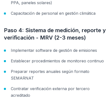
PPA, paneles solares)
Capacitación de personal en gestión climática
Paso 4: Sistema de medición, reporte y
verificación - MRV (2-3 meses)
Implementar software de gestión de emisiones
Establecer procedimientos de monitoreo continuo
Preparar reportes anuales según formato
SEMARNAT
Contratar verificación externa por tercero
acreditado