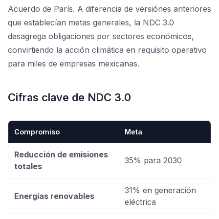
Acuerdo de París. A diferencia de versiónes anteriores
que establecían metas generales, la NDC 3.0
desagrega obligaciones por sectores económicos,
convirtiendo la acción climática en requisito operativo
para miles de empresas mexicanas.
Cifras clave de NDC 3.0
Compromiso
Meta
Reducción de emisiones
35% para 2030
totales
31% en generación
Energías renovables
eléctrica