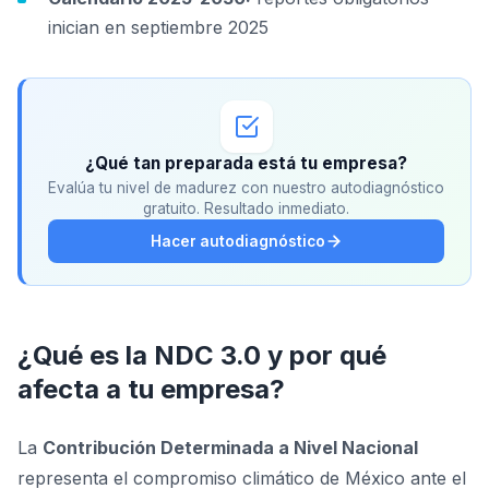
inician en septiembre 2025
¿Qué tan preparada está tu empresa?
Evalúa tu nivel de madurez con nuestro autodiagnóstico
gratuito. Resultado inmediato.
Hacer autodiagnóstico
¿Qué es la NDC 3.0 y por qué
afecta a tu empresa?
La
Contribución Determinada a Nivel Nacional
representa el compromiso climático de México ante el