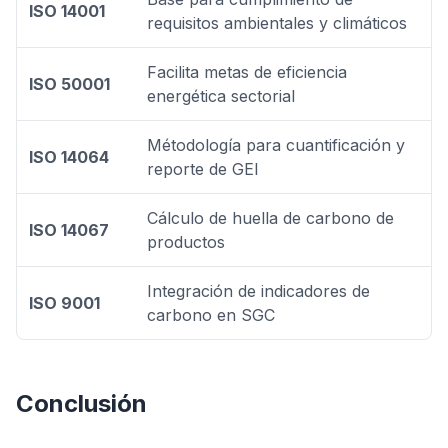
ISO 14001
requisitos ambientales y climáticos
Facilita metas de eficiencia
ISO 50001
energética sectorial
Métodología para cuantificación y
ISO 14064
reporte de GEI
Cálculo de huella de carbono de
ISO 14067
productos
Integración de indicadores de
ISO 9001
carbono en SGC
Conclusión