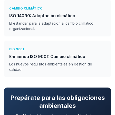
CAMBIO CLIMÁTICO
ISO 14090: Adaptación climática
El estándar para la adaptación al cambio climático
organizacional.
ISO 9001
Enmienda ISO 9001: Cambio climático
Los nuevos requisitos ambientales en gestión de
calidad.
Prepárate para las obligaciones
ambientales