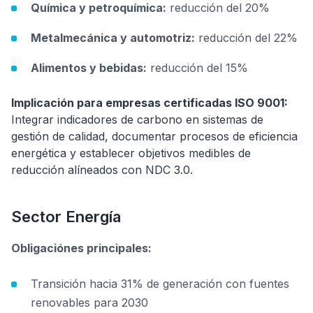
Química y petroquímica:
reducción del 20%
Metalmecánica y automotriz:
reducción del 22%
Alimentos y bebidas:
reducción del 15%
Implicación para empresas certificadas ISO 9001:
Integrar indicadores de carbono en sistemas de
gestión de calidad, documentar procesos de eficiencia
energética y establecer objetivos medibles de
reducción alíneados con NDC 3.0.
Sector Energía
Obligaciónes principales:
Transición hacia 31% de generación con fuentes
renovables para 2030