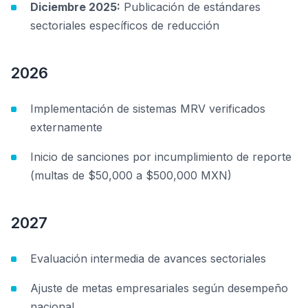
Diciembre 2025:
Publicación de estándares
sectoriales específicos de reducción
2026
Implementación de sistemas MRV verificados
externamente
Inicio de sanciones por incumplimiento de reporte
(multas de $50,000 a $500,000 MXN)
2027
Evaluación intermedia de avances sectoriales
Ajuste de metas empresariales según desempeño
nacional