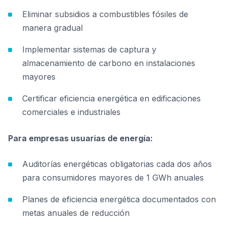
Eliminar subsidios a combustibles fósiles de
manera gradual
Implementar sistemas de captura y
almacenamiento de carbono en instalaciones
mayores
Certificar eficiencia energética en edificaciones
comerciales e industriales
Para empresas usuarias de energía:
Auditorías energéticas obligatorias cada dos años
para consumidores mayores de 1 GWh anuales
Planes de eficiencia energética documentados con
metas anuales de reducción