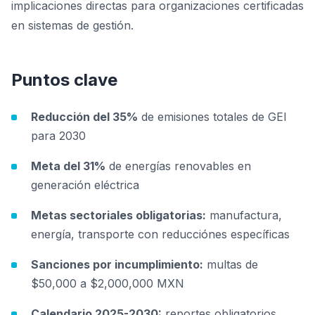
implicaciones directas para organizaciones certificadas
en sistemas de gestión.
Puntos clave
Reducción del 35%
de emisiones totales de GEI
para 2030
Meta del 31%
de energías renovables en
generación eléctrica
Metas sectoriales obligatorias:
manufactura,
energía, transporte con reducciónes específicas
Sanciones por incumplimiento:
multas de
$50,000 a $2,000,000 MXN
Calendario 2025-2030:
reportes obligatorios