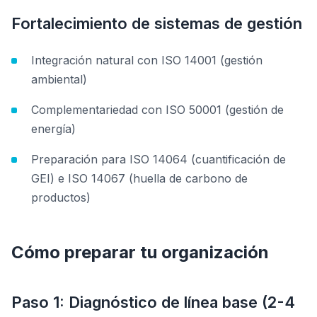
Fortalecimiento de sistemas de gestión
Integración natural con ISO 14001 (gestión
ambiental)
Complementariedad con ISO 50001 (gestión de
energía)
Preparación para ISO 14064 (cuantificación de
GEI) e ISO 14067 (huella de carbono de
productos)
Cómo preparar tu organización
Paso 1: Diagnóstico de línea base (2-4