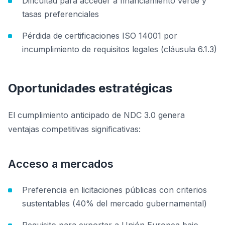
Dificultad para acceder a financiamiento verde y
tasas preferenciales
Pérdida de certificaciones ISO 14001 por
incumplimiento de requisitos legales (cláusula 6.1.3)
Oportunidades estratégicas
El cumplimiento anticipado de NDC 3.0 genera
ventajas competitivas significativas:
Acceso a mercados
Preferencia en licitaciones públicas con criterios
sustentables (40% del mercado gubernamental)