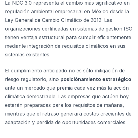
La NDC 3.0 representa el cambio más significativo en
regulación ambiental empresarial en México desde la
Ley General de Cambio Climático de 2012. Las
organizaciones certificadas en sistemas de gestión ISO
tienen ventaja estructural para cumplir eficientemente
mediante integración de requisitos climáticos en sus
sistemas existentes.
El cumplimiento anticipado no es sólo mitigación de
riesgo regulatorio, sino
posiciónamiento estratégico
ante un mercado que premia cada vez más la acción
climática demostrable. Las empresas que actúen hoy
estarán preparadas para los requisitos de mañana,
mientras que el retraso generará costos crecientes de
adaptación y pérdida de oportunidades comerciales.