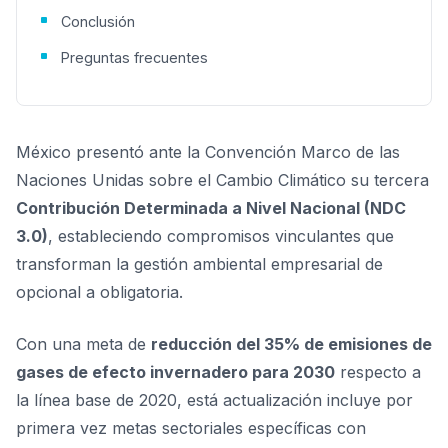
Conclusión
Preguntas frecuentes
México presentó ante la Convención Marco de las
Naciones Unidas sobre el Cambio Climático su tercera
Contribución Determinada a Nivel Nacional (NDC
3.0)
, estableciendo compromisos vinculantes que
transforman la gestión ambiental empresarial de
opcional a obligatoria.
Con una meta de
reducción del 35% de emisiones de
gases de efecto invernadero para 2030
respecto a
la línea base de 2020, está actualización incluye por
primera vez metas sectoriales específicas con