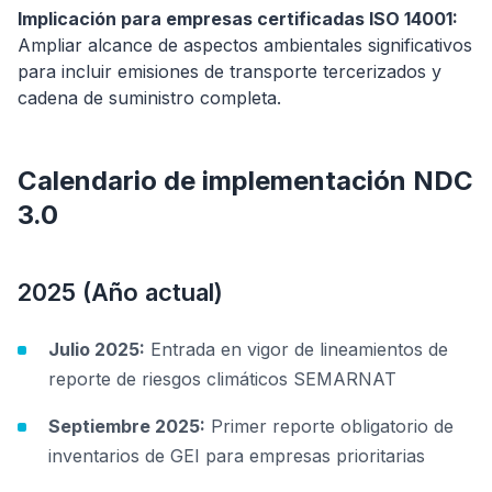
Implicación para empresas certificadas ISO 14001:
Ampliar alcance de aspectos ambientales significativos
para incluir emisiones de transporte tercerizados y
cadena de suministro completa.
Calendario de implementación NDC
3.0
2025 (Año actual)
Julio 2025:
Entrada en vigor de lineamientos de
reporte de riesgos climáticos SEMARNAT
Septiembre 2025:
Primer reporte obligatorio de
inventarios de GEI para empresas prioritarias