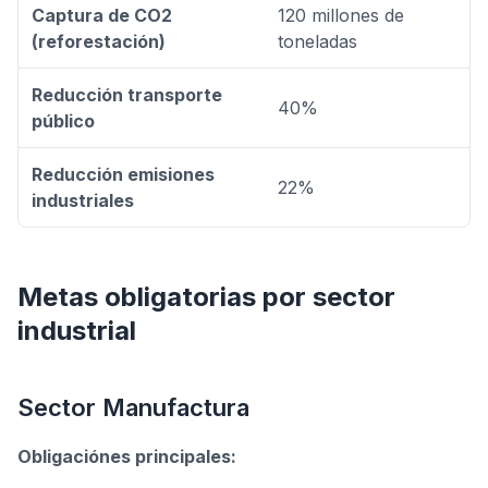
Captura de CO2
120 millones de
(reforestación)
toneladas
Reducción transporte
40%
público
Reducción emisiones
22%
industriales
Metas obligatorias por sector
industrial
Sector Manufactura
Obligaciónes principales: