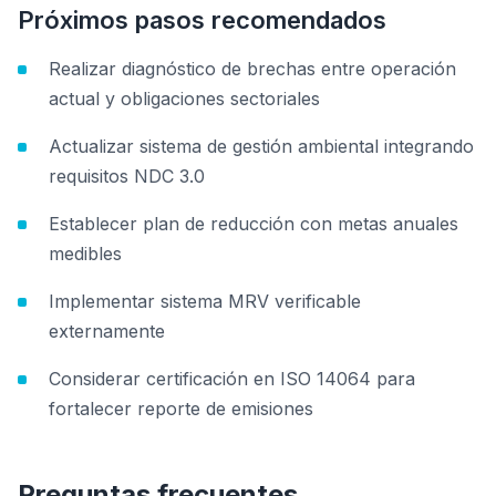
Próximos pasos recomendados
Realizar diagnóstico de brechas entre operación
actual y obligaciones sectoriales
Actualizar sistema de gestión ambiental integrando
requisitos NDC 3.0
Establecer plan de reducción con metas anuales
medibles
Implementar sistema MRV verificable
externamente
Considerar certificación en ISO 14064 para
fortalecer reporte de emisiones
Preguntas frecuentes