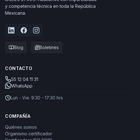
y competencia técnica en toda la República
Mexicana.
Blog
Boletines
CONTACTO
55 12 04 11 31
WhatsApp
Lun - Vie: 9:30 - 17:30 hrs
COMPAÑÍA
Quiénes somos
Organismo certificador