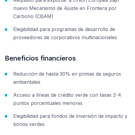
Requisito para exportar a Unión Europea bajo
nuevo Mecanismo de Ajuste en Frontera por
Carbono (CBAM)
Elegibilidad para programas de desarrollo de
proveedores de corporativos multinacionales
Beneficios financieros
Reducción de hasta 30% en primas de seguros
ambientales
Acceso a líneas de crédito verde con tasas 2-4
puntos porcentuales menores
Elegibilidad para fondos de inversión de impacto y
bonos verdes