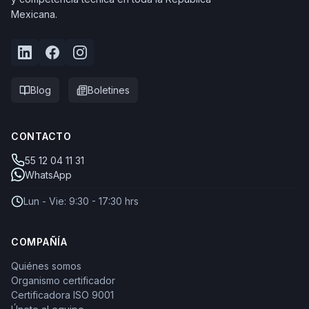
Mexicana.
Blog
Boletines
CONTACTO
55 12 04 11 31
WhatsApp
Lun - Vie: 9:30 - 17:30 hrs
COMPAÑÍA
Quiénes somos
Organismo certificador
Certificadora ISO 9001