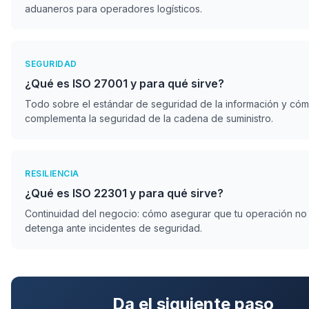
aduaneros para operadores logísticos.
SEGURIDAD
¿Qué es ISO 27001 y para qué sirve?
Todo sobre el estándar de seguridad de la información y có
complementa la seguridad de la cadena de suministro.
RESILIENCIA
¿Qué es ISO 22301 y para qué sirve?
Continuidad del negocio: cómo asegurar que tu operación no
detenga ante incidentes de seguridad.
Da el siguiente paso