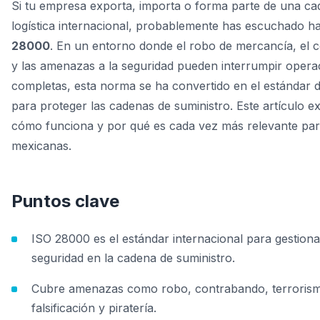
Si tu empresa exporta, importa o forma parte de una c
logística internacional, probablemente has escuchado h
28000
. En un entorno donde el robo de mercancía, el 
y las amenazas a la seguridad pueden interrumpir opera
completas, esta norma se ha convertido en el estándar d
para proteger las cadenas de suministro. Este artículo ex
cómo funciona y por qué es cada vez más relevante pa
mexicanas.
Puntos clave
ISO 28000 es el estándar internacional para gestiona
seguridad en la cadena de suministro.
Cubre amenazas como robo, contrabando, terroris
falsificación y piratería.