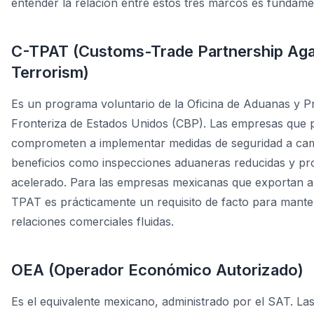
entender la relación entre estos tres marcos es fundame
C-TPAT (Customs-Trade Partnership Aga
Terrorism)
Es un programa voluntario de la Oficina de Aduanas y P
Fronteriza de Estados Unidos (CBP). Las empresas que p
comprometen a implementar medidas de seguridad a ca
beneficios como inspecciones aduaneras reducidas y p
acelerado. Para las empresas mexicanas que exportan a
TPAT es prácticamente un requisito de facto para mant
relaciones comerciales fluidas.
OEA (Operador Económico Autorizado)
Es el equivalente mexicano, administrado por el SAT. L