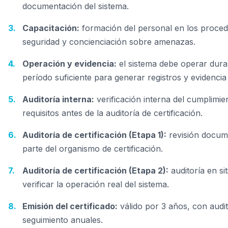
documentación del sistema.
Capacitación:
formación del personal en los proced
seguridad y concienciación sobre amenazas.
Operación y evidencia:
el sistema debe operar dura
período suficiente para generar registros y evidencia 
Auditoría interna:
verificación interna del cumplimie
requisitos antes de la auditoría de certificación.
Auditoría de certificación (Etapa 1):
revisión docum
parte del organismo de certificación.
Auditoría de certificación (Etapa 2):
auditoría en si
verificar la operación real del sistema.
Emisión del certificado:
válido por 3 años, con audit
seguimiento anuales.