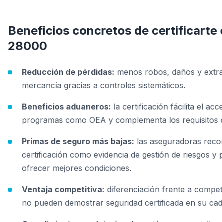
Beneficios concretos de certificarte
28000
Reducción de pérdidas:
menos robos, daños y extra
mercancía gracias a controles sistemáticos.
Beneficios aduaneros:
la certificación fácilita el acc
programas como OEA y complementa los requisitos 
Primas de seguro más bajas:
las aseguradoras reco
certificación como evidencia de gestión de riesgos y
ofrecer mejores condiciones.
Ventaja competitiva:
diferenciación frente a compe
no pueden demostrar seguridad certificada en su ca