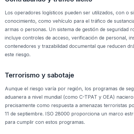
Los operadores logísticos pueden ser utilizados, con o s
conocimiento, como vehículo para el tráfico de sustancia
armas o personas. Un sistema de gestión de seguridad r
incluye controles de acceso, verificación de personal, i
contenedores y trazabilidad documental que reducen dr
este riesgo.
Terrorismo y sabotaje
Aunque el riesgo varía por región, los programas de seg
aduanera a nivel mundial (como C-TPAT y OEA) naciero
precisamente como respuesta a amenazas terroristas pos
11 de septiembre. ISO 28000 proporciona un marco est
para cumplir con estos programas.