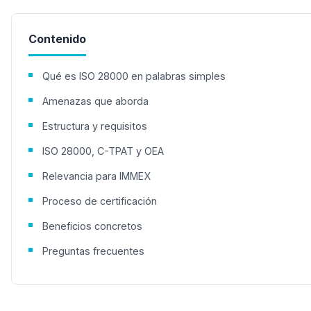
Contenido
Qué es ISO 28000 en palabras simples
Amenazas que aborda
Estructura y requisitos
ISO 28000, C-TPAT y OEA
Relevancia para IMMEX
Proceso de certificación
Beneficios concretos
Preguntas frecuentes