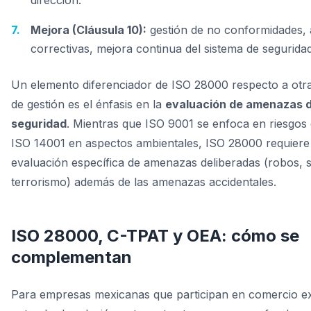
dirección.
Mejora (Cláusula 10):
gestión de no conformidades, 
correctivas, mejora continua del sistema de seguridad
Un elemento diferenciador de ISO 28000 respecto a ot
de gestión es el énfasis en la
evaluación de amenazas 
seguridad
. Mientras que ISO 9001 se enfoca en riesgos 
ISO 14001 en aspectos ambientales, ISO 28000 requiere
evaluación específica de amenazas deliberadas (robos, s
terrorismo) además de las amenazas accidentales.
ISO 28000, C-TPAT y OEA: cómo se
complementan
Para empresas mexicanas que participan en comercio ex