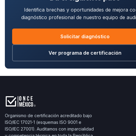
Identifica brechas y oportunidades de mejora c
diagnóstico profesional de nuestro equipo de audi
Solicitar diagnóstico
Ver programa de certificación
Organismo de certificación acreditado bajo
ISO/IEC 17021-1 (esquemas ISO 9001 e
ISO/IEC 27001). Auditamos con imparcialidad
y competencia técnica en toda la República