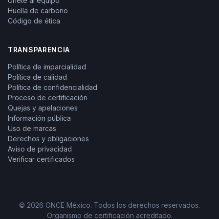
Únete al equipo
Huella de carbono
Código de ética
TRANSPARENCIA
Política de imparcialidad
Política de calidad
Política de confidencialidad
Proceso de certificación
Quejas y apelaciones
Información pública
Uso de marcas
Derechos y obligaciones
Aviso de privacidad
Verificar certificados
© 2026 ONCE México. Todos los derechos reservados.
Organismo de certificación acreditado.