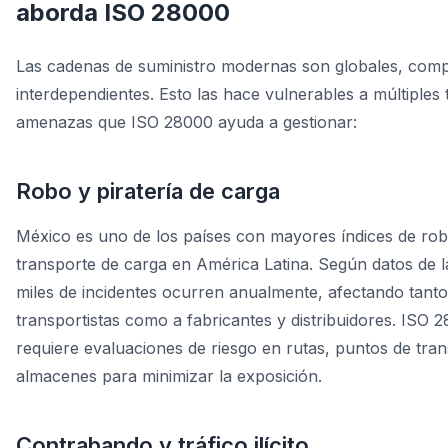
aborda ISO 28000
Las cadenas de suministro modernas son globales, comp
interdependientes. Esto las hace vulnerables a múltiples 
amenazas que ISO 28000 ayuda a gestionar:
Robo y piratería de carga
México es uno de los países con mayores índices de rob
transporte de carga en América Latina. Según datos de la
miles de incidentes ocurren anualmente, afectando tanto
transportistas como a fabricantes y distribuidores. ISO 
requiere evaluaciones de riesgo en rutas, puntos de tran
almacenes para minimizar la exposición.
Contrabando y tráfico ilícito