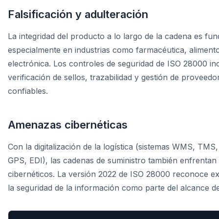
Falsificación y adulteración
La integridad del producto a lo largo de la cadena es fu
especialmente en industrias como farmacéutica, aliment
electrónica. Los controles de seguridad de ISO 28000 in
verificación de sellos, trazabilidad y gestión de proveedo
confiables.
Amenazas cibernéticas
Con la digitalización de la logística (sistemas WMS, TMS,
GPS, EDI), las cadenas de suministro también enfrentan 
cibernéticos. La versión 2022 de ISO 28000 reconoce ex
la seguridad de la información como parte del alcance de