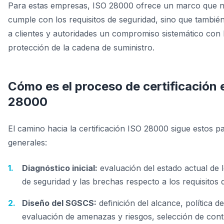
Para estas empresas, ISO 28000 ofrece un marco que n
cumple con los requisitos de seguridad, sino que tambi
a clientes y autoridades un compromiso sistemático con 
protección de la cadena de suministro.
Cómo es el proceso de certificación 
28000
El camino hacia la certificación ISO 28000 sigue estos p
generales:
Diagnóstico inicial:
evaluación del estado actual de 
de seguridad y las brechas respecto a los requisitos 
Diseño del SGSCS:
definición del alcance, política d
evaluación de amenazas y riesgos, selección de cont