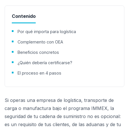
Contenido
Por qué importa para logística
Complemento con OEA
Beneficios concretos
¿Quién debería certificarse?
El proceso en 4 pasos
Si operas una empresa de logística, transporte de
carga o manufactura bajo el programa IMMEX, la
seguridad de tu cadena de suministro no es opcional:
es un requisito de tus clientes, de las aduanas y de tu