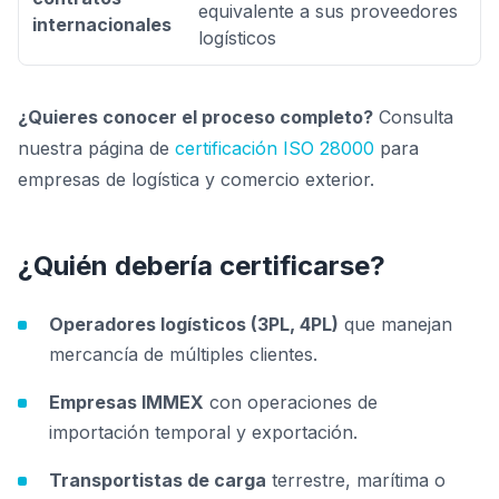
equivalente a sus proveedores
internacionales
logísticos
¿Quieres conocer el proceso completo?
Consulta
nuestra página de
certificación ISO 28000
para
empresas de logística y comercio exterior.
¿Quién debería certificarse?
Operadores logísticos (3PL, 4PL)
que manejan
mercancía de múltiples clientes.
Empresas IMMEX
con operaciones de
importación temporal y exportación.
Transportistas de carga
terrestre, marítima o