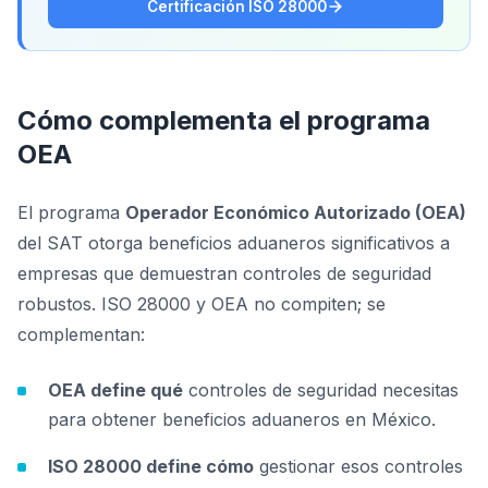
Certificación ISO 28000
Cómo complementa el programa
OEA
El programa
Operador Económico Autorizado (OEA)
del SAT otorga beneficios aduaneros significativos a
empresas que demuestran controles de seguridad
robustos. ISO 28000 y OEA no compiten; se
complementan:
OEA define qué
controles de seguridad necesitas
para obtener beneficios aduaneros en México.
ISO 28000 define cómo
gestionar esos controles