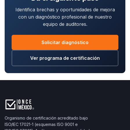
Identifica brechas y oportunidades de mejora
con un diagnóstico profesional de nuestro
equipo de auditores.
Solicitar diagnóstico
Ver programa de certificación
Organismo de certificación acreditado bajo
ISO/IEC 17021-1 (esquemas ISO 9001 e