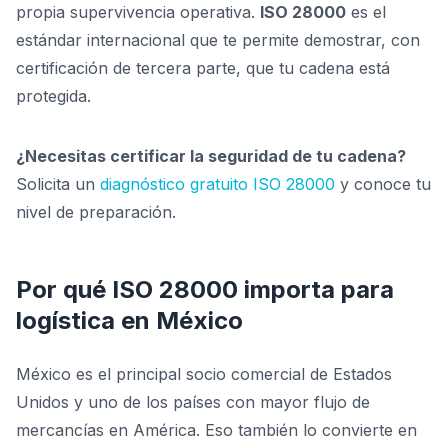
propia supervivencia operativa.
ISO 28000
es el
estándar internacional que te permite demostrar, con
certificación de tercera parte, que tu cadena está
protegida.
¿Necesitas certificar la seguridad de tu cadena?
Solicita un
diagnóstico gratuito ISO 28000
y conoce tu
nivel de preparación.
Por qué ISO 28000 importa para
logística en México
México es el principal socio comercial de Estados
Unidos y uno de los países con mayor flujo de
mercancías en América. Eso también lo convierte en