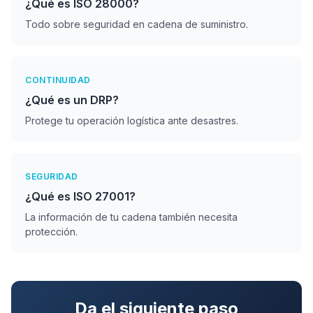
¿Qué es ISO 28000?
Todo sobre seguridad en cadena de suministro.
CONTINUIDAD
¿Qué es un DRP?
Protege tu operación logística ante desastres.
SEGURIDAD
¿Qué es ISO 27001?
La información de tu cadena también necesita
protección.
Da el siguiente paso