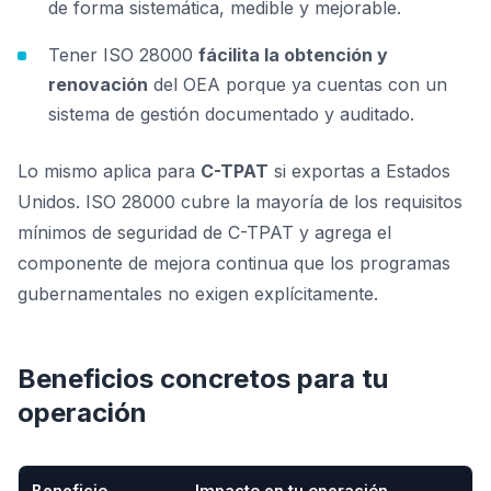
de forma sistemática, medible y mejorable.
Tener ISO 28000
fácilita la obtención y
renovación
del OEA porque ya cuentas con un
sistema de gestión documentado y auditado.
Lo mismo aplica para
C-TPAT
si exportas a Estados
Unidos. ISO 28000 cubre la mayoría de los requisitos
mínimos de seguridad de C-TPAT y agrega el
componente de mejora continua que los programas
gubernamentales no exigen explícitamente.
Beneficios concretos para tu
operación
Beneficio
Impacto en tu operación