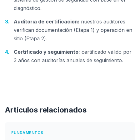
diagnóstico.
Auditoría de certificación:
nuestros auditores
verifican documentación (Etapa 1) y operación en
sitio (Etapa 2).
Certificado y seguimiento:
certificado válido por
3 años con auditorías anuales de seguimiento.
Artículos relacionados
FUNDAMENTOS