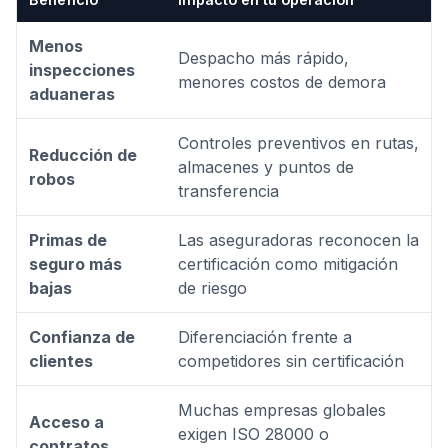
Menos
Despacho más rápido,
inspecciones
menores costos de demora
aduaneras
Controles preventivos en rutas,
Reducción de
almacenes y puntos de
robos
transferencia
Primas de
Las aseguradoras reconocen la
seguro más
certificación como mitigación
bajas
de riesgo
Confianza de
Diferenciación frente a
clientes
competidores sin certificación
Muchas empresas globales
Acceso a
exigen ISO 28000 o
contratos