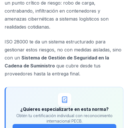
un punto crítico de riesgo: robo de carga,
contrabando, infiltración en contenedores y
amenazas cibernéticas a sistemas logísticos son
realidades cotidianas.
ISO 28000 te da un sistema estructurado para
gestionar estos riesgos, no con medidas aisladas, sino
con un
Sistema de Gestión de Seguridad en la
Cadena de Suministro
que cubre desde tus
proveedores hasta la entrega final.
¿Quieres especializarte en esta norma?
Obtén tu certificación individual con reconocimiento
internacional PECB.