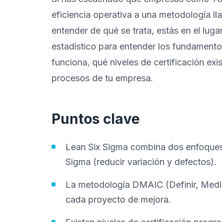
eficiencia operativa a una metodología l
entender de qué se trata, estás en el luga
estadístico para entender los fundamentos
funciona, qué niveles de certificación ex
procesos de tu empresa.
Puntos clave
Lean Six Sigma combina dos enfoques:
Sigma (reducir variación y defectos).
La metodología DMAIC (Definir, Medir,
cada proyecto de mejora.