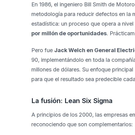
En 1986, el ingeniero Bill Smith de Motoro
metodología para reducir defectos en la 
estadística: un proceso que opera a nive
por millón de oportunidades
. Prácticam
Pero fue
Jack Welch en General Electri
90, implementándolo en toda la compañía
millones de dólares. Su enfoque principal
para que el resultado sea predecible cad
La fusión: Lean Six Sigma
A principios de los 2000, las empresas
reconociendo que son complementarios: