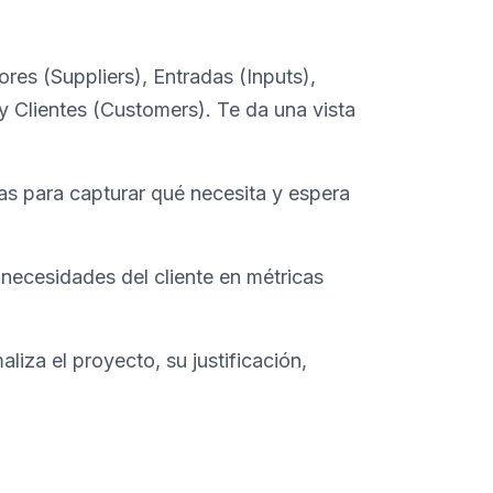
s (Suppliers), Entradas (Inputs),
y Clientes (Customers). Te da una vista
as para capturar qué necesita y espera
 necesidades del cliente en métricas
iza el proyecto, su justificación,