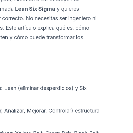
lamada
Lean Six Sigma
y quieres
r correcto. No necesitas ser ingeniero ni
. Este artículo explica qué es, cómo
isten y cómo puede transformar los
 Lean (eliminar desperdicios) y Six
 Analizar, Mejorar, Controlar) estructura