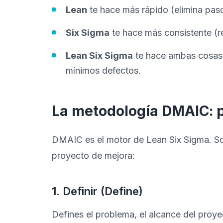
Lean
te hace más rápido (elimina paso
Six Sigma
te hace más consistente (re
Lean Six Sigma
te hace ambas cosas:
mínimos defectos.
La metodología DMAIC: 
DMAIC es el motor de Lean Six Sigma. Son
proyecto de mejora:
1. Definir (Define)
Defines el problema, el alcance del proyec