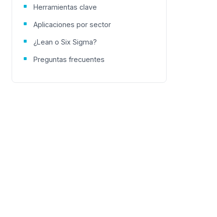
Herramientas clave
Aplicaciones por sector
¿Lean o Six Sigma?
Preguntas frecuentes