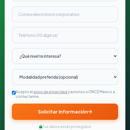
Acepto el
aviso de privacidad
y autorizo a ONCE México a
contactarme.
Solicitar información
Tus datos están protegidos