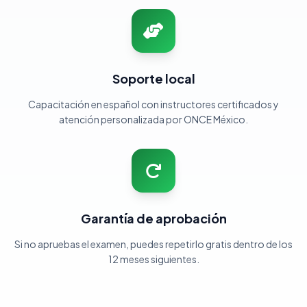
Soporte local
Capacitación en español con instructores certificados y
atención personalizada por ONCE México.
Garantía de aprobación
Si no apruebas el examen, puedes repetirlo gratis dentro de los
12 meses siguientes.