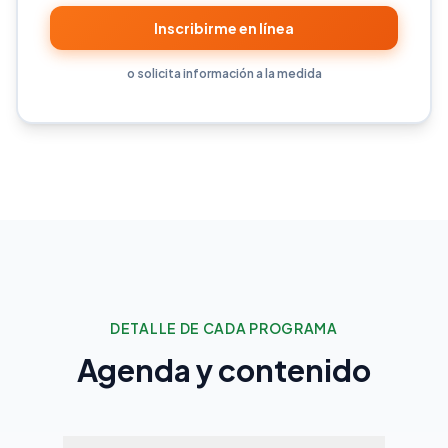
Inscribirme en línea
o solicita información a la medida
DETALLE DE CADA PROGRAMA
Agenda y contenido