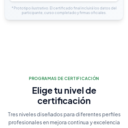
* Prototipo ilustrativo. El certificado final incluirá los datos del
participante, curso completado y firmas oficiales.
PROGRAMAS DE CERTIFICACIÓN
Elige tu nivel de
certificación
Tres niveles diseñados para diferentes perfiles
profesionales en mejora continua y excelencia