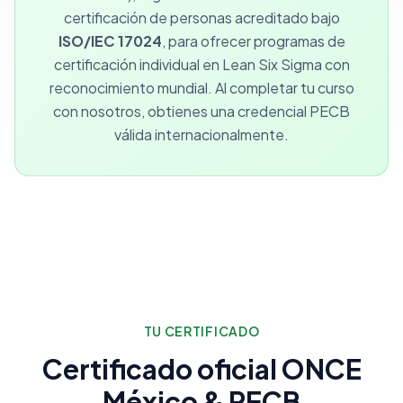
certificación de personas acreditado bajo
ISO/IEC 17024
, para ofrecer programas de
certificación individual en Lean Six Sigma con
reconocimiento mundial. Al completar tu curso
con nosotros, obtienes una credencial PECB
válida internacionalmente.
TU CERTIFICADO
Certificado oficial ONCE
México & PECB