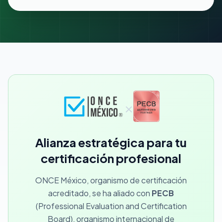
×
Alianza estratégica para tu
certificación profesional
ONCE México, organismo de certificación
acreditado, se ha aliado con
PECB
(Professional Evaluation and Certification
Board), organismo internacional de