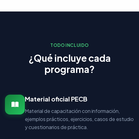
TODO INCLUIDO
¿Qué incluye cada
programa?
Material oficial PECB
Material de capacitación con información,
ejemplos prácticos, ejercicios, casos de estudio
y cuestionarios de práctica.