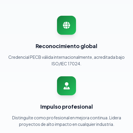
Reconocimiento global
Credencial PECB válida internacionalmente, acreditada bajo
ISO/IEC 17024.
Impulso profesional
Distinguíte como profesional en mejora continua. Lidera
proyectos de alto impacto en cualquier industria.