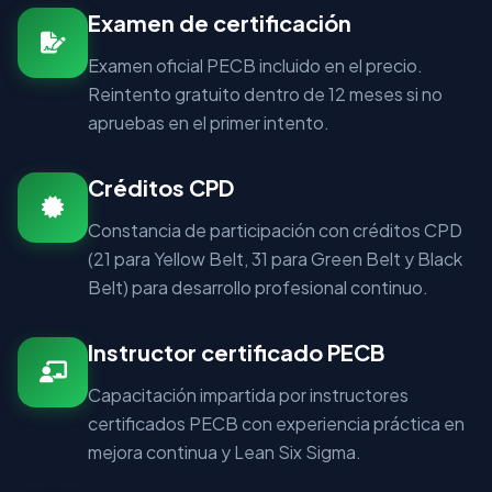
Examen de certificación
Examen oficial PECB incluido en el precio.
Reintento gratuito dentro de 12 meses si no
apruebas en el primer intento.
Créditos CPD
Constancia de participación con créditos CPD
(21 para Yellow Belt, 31 para Green Belt y Black
Belt) para desarrollo profesional continuo.
Instructor certificado PECB
Capacitación impartida por instructores
certificados PECB con experiencia práctica en
mejora continua y Lean Six Sigma.