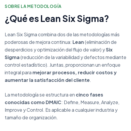
SOBRE LA METODOLOGÍA
¿Qué es Lean Six Sigma?
Lean Six Sigma combina dos de las metodologías más
poderosas de mejora continua:
Lean
(eliminación de
desperdicios y optimización del flujo de valor) y
Six
Sigma
(reducción de la variabilidad y defectos mediante
control estadístico). Juntas, proporcionan un enfoque
integral para
mejorar procesos, reducir costos y
aumentar la satisfacción del cliente
.
La metodología se estructura en
cinco fases
conocidas como DMAIC
: Define, Measure, Analyze,
Improve y Control. Es aplicable a cualquier industria y
tamaño de organización.