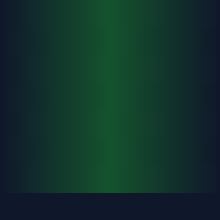
Solicitar información
Hablar por WhatsApp