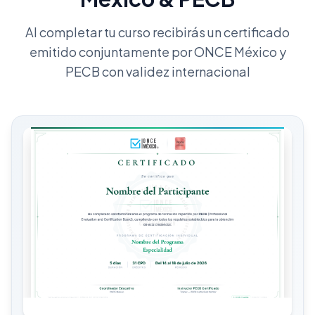
Al completar tu curso recibirás un certificado
emitido conjuntamente por ONCE México y
PECB con validez internacional