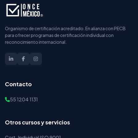
Organismo de certificación acreditado. En alianza con PECB
para ofrecer programas de certificación individual con
reconocimiento internacional.
Contacto
55 1204 1131
Otros cursos y servicios
Cert. Individual ISO 9001