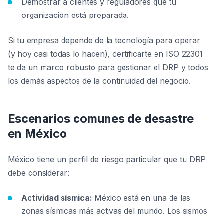
Demostrar a clientes y reguladores que tu
organización está preparada.
Si tu empresa depende de la tecnología para operar
(y hoy casi todas lo hacen), certificarte en ISO 22301
te da un marco robusto para gestionar el DRP y todos
los demás aspectos de la continuidad del negocio.
Escenarios comunes de desastre
en México
México tiene un perfil de riesgo particular que tu DRP
debe considerar:
Actividad sísmica:
México está en una de las
zonas sísmicas más activas del mundo. Los sismos