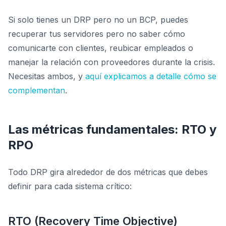
Si solo tienes un DRP pero no un BCP, puedes
recuperar tus servidores pero no saber cómo
comunicarte con clientes, reubicar empleados o
manejar la relación con proveedores durante la crisis.
Necesitas ambos, y
aquí explicamos a detalle cómo se
complementan
.
Las métricas fundamentales: RTO y
RPO
Todo DRP gira alrededor de dos métricas que debes
definir para cada sistema crítico:
RTO (Recovery Time Objective)