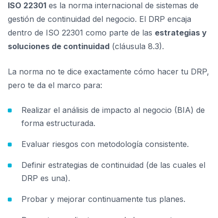
ISO 22301
es la norma internacional de sistemas de
gestión de continuidad del negocio. El DRP encaja
dentro de ISO 22301 como parte de las
estrategias y
soluciones de continuidad
(cláusula 8.3).
La norma no te dice exactamente cómo hacer tu DRP,
pero te da el marco para:
Realizar el análisis de impacto al negocio (BIA) de
forma estructurada.
Evaluar riesgos con metodología consistente.
Definir estrategias de continuidad (de las cuales el
DRP es una).
Probar y mejorar continuamente tus planes.