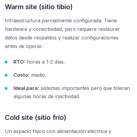
Warm site (sitio tibio)
Infraestructura parcialmente configurada. Tiene
hardware y conectividad, pero requiere restaurar
datos desde respaldos y realizar configuraciones
antes de operar.
RTO:
horas a 1-2 días.
Costo:
medio.
Ideal para:
sistemas importantes pero que toleran
algunas horas de inactividad.
Cold site (sitio frío)
Un espacio físico con alimentación eléctrica y