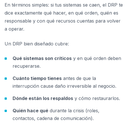
En términos simples: si tus sistemas se caen, el DRP te
dice exactamente qué hacer, en qué orden, quién es
responsable y con qué recursos cuentas para volver
a operar.
Un DRP bien diseñado cubre:
Qué sistemas son críticos
y en qué orden deben
recuperarse.
Cuánto tiempo tienes
antes de que la
interrupción cause daño irreversible al negocio.
Dónde están los respaldos
y cómo restaurarlos.
Quién hace qué
durante la crisis (roles,
contactos, cadena de comunicación).