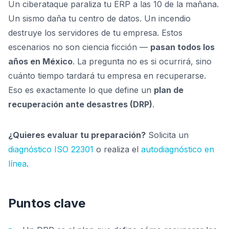
Un ciberataque paraliza tu ERP a las 10 de la mañana.
Un sismo daña tu centro de datos. Un incendio
destruye los servidores de tu empresa. Estos
escenarios no son ciencia ficción —
pasan todos los
años en México
. La pregunta no es si ocurrirá, sino
cuánto tiempo tardará tu empresa en recuperarse.
Eso es exactamente lo que define un
plan de
recuperación ante desastres (DRP)
.
¿Quieres evaluar tu preparación?
Solicita un
diagnóstico ISO 22301
o realiza el
autodiagnóstico en
línea
.
Puntos clave