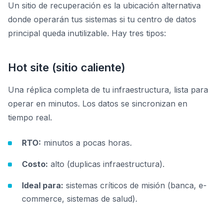
Un sitio de recuperación es la ubicación alternativa
donde operarán tus sistemas si tu centro de datos
principal queda inutilizable. Hay tres tipos:
Hot site (sitio caliente)
Una réplica completa de tu infraestructura, lista para
operar en minutos. Los datos se sincronizan en
tiempo real.
RTO:
minutos a pocas horas.
Costo:
alto (duplicas infraestructura).
Ideal para:
sistemas críticos de misión (banca, e-
commerce, sistemas de salud).