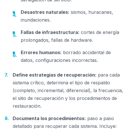
Desastres naturales:
sismos, huracanes,
inundaciones.
Fallas de infraestructura:
cortes de energía
prolongados, fallas de hardware.
Errores humanos:
borrado accidental de
datos, configuraciones incorrectas.
Define estrategias de recuperación:
para cada
sistema crítico, determina el tipo de respaldo
(completo, incremental, diferencial), la frecuencia,
el sitio de recuperación y los procedimientos de
restauración.
Documenta los procedimientos:
paso a paso
detallado para recuperar cada sistema. Incluye: