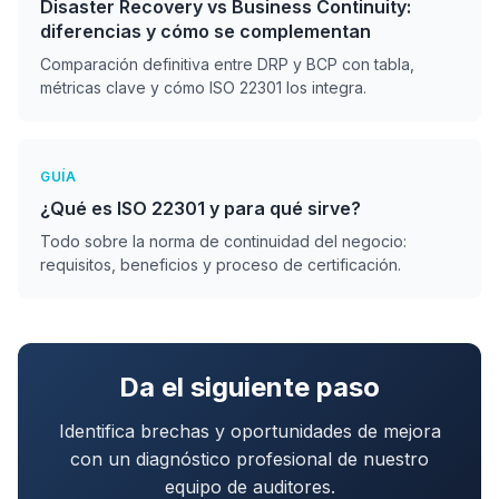
Disaster Recovery vs Business Continuity:
diferencias y cómo se complementan
Comparación definitiva entre DRP y BCP con tabla,
métricas clave y cómo ISO 22301 los integra.
GUÍA
¿Qué es ISO 22301 y para qué sirve?
Todo sobre la norma de continuidad del negocio:
requisitos, beneficios y proceso de certificación.
Da el siguiente paso
Identifica brechas y oportunidades de mejora
con un diagnóstico profesional de nuestro
equipo de auditores.