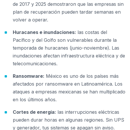
de 2017 y 2025 demostraron que las empresas sin
plan de recuperación pueden tardar semanas en
volver a operar.
Huracanes e inundaciones:
las costas del
Pacífico y del Golfo son vulnerables durante la
temporada de huracanes (junio-noviembre). Las
inundaciones afectan infraestructura eléctrica y de
telecomunicaciones.
Ransomware:
México es uno de los países más
afectados por ransomware en Latinoamérica. Los
ataques a empresas mexicanas se han multiplicado
en los últimos años.
Cortes de energía:
las interrupciones eléctricas
pueden durar horas en algunas regiones. Sin UPS
y generador, tus sistemas se apagan sin aviso.