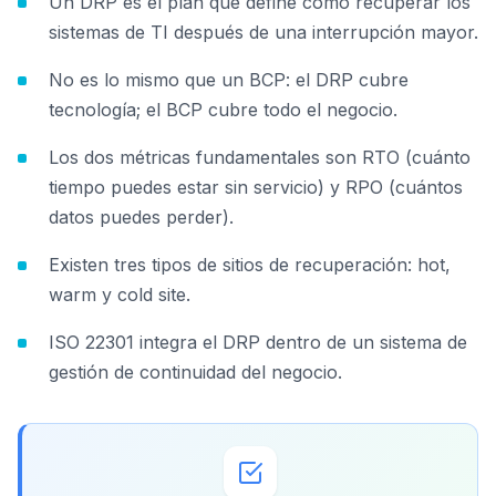
Un DRP es el plan que define cómo recuperar los
sistemas de TI después de una interrupción mayor.
No es lo mismo que un BCP: el DRP cubre
tecnología; el BCP cubre todo el negocio.
Los dos métricas fundamentales son RTO (cuánto
tiempo puedes estar sin servicio) y RPO (cuántos
datos puedes perder).
Existen tres tipos de sitios de recuperación: hot,
warm y cold site.
ISO 22301 integra el DRP dentro de un sistema de
gestión de continuidad del negocio.