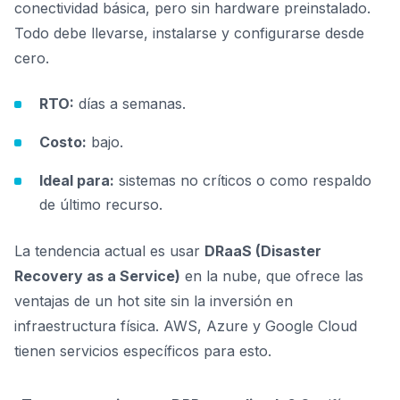
conectividad básica, pero sin hardware preinstalado.
Todo debe llevarse, instalarse y configurarse desde
cero.
RTO:
días a semanas.
Costo:
bajo.
Ideal para:
sistemas no críticos o como respaldo
de último recurso.
La tendencia actual es usar
DRaaS (Disaster
Recovery as a Service)
en la nube, que ofrece las
ventajas de un hot site sin la inversión en
infraestructura física. AWS, Azure y Google Cloud
tienen servicios específicos para esto.