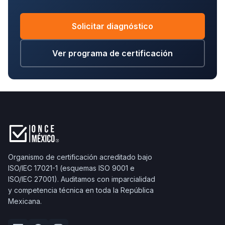
Solicitar diagnóstico
Ver programa de certificación
Organismo de certificación acreditado bajo
ISO/IEC 17021-1 (esquemas ISO 9001 e
ISO/IEC 27001). Auditamos con imparcialidad
y competencia técnica en toda la República
Mexicana.