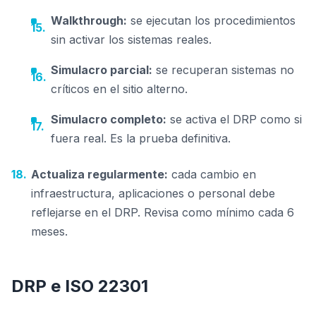
Walkthrough:
se ejecutan los procedimientos
sin activar los sistemas reales.
Simulacro parcial:
se recuperan sistemas no
críticos en el sitio alterno.
Simulacro completo:
se activa el DRP como si
fuera real. Es la prueba definitiva.
Actualiza regularmente:
cada cambio en
infraestructura, aplicaciones o personal debe
reflejarse en el DRP. Revisa como mínimo cada 6
meses.
DRP e ISO 22301