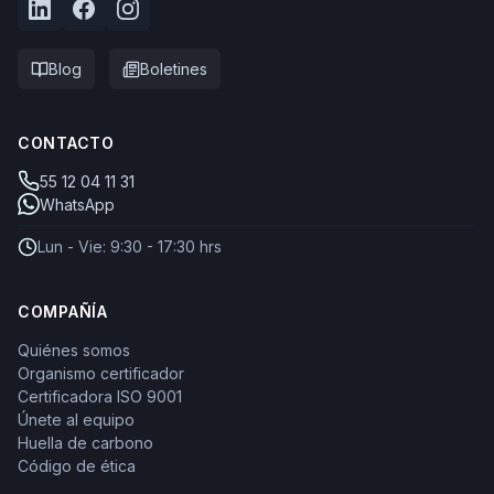
Blog
Boletines
CONTACTO
55 12 04 11 31
WhatsApp
Lun - Vie: 9:30 - 17:30 hrs
COMPAÑÍA
Quiénes somos
Organismo certificador
Certificadora ISO 9001
Únete al equipo
Huella de carbono
Código de ética