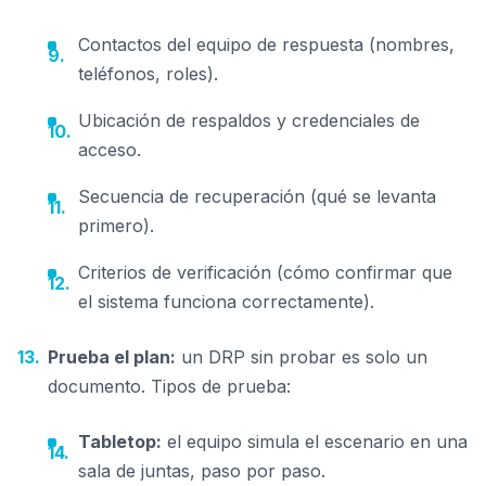
Contactos del equipo de respuesta (nombres,
teléfonos, roles).
Ubicación de respaldos y credenciales de
acceso.
Secuencia de recuperación (qué se levanta
primero).
Criterios de verificación (cómo confirmar que
el sistema funciona correctamente).
Prueba el plan:
un DRP sin probar es solo un
documento. Tipos de prueba:
Tabletop:
el equipo simula el escenario en una
sala de juntas, paso por paso.