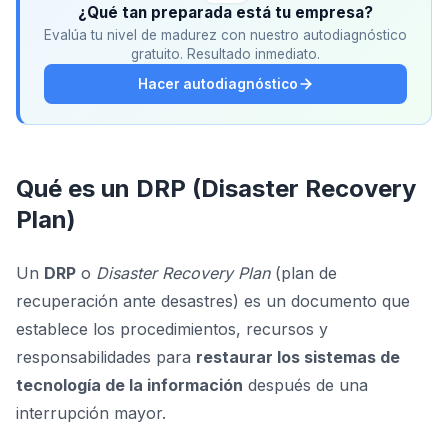
¿Qué tan preparada está tu empresa?
Evalúa tu nivel de madurez con nuestro autodiagnóstico
gratuito. Resultado inmediato.
Hacer autodiagnóstico
Qué es un DRP (Disaster Recovery
Plan)
Un
DRP
o
Disaster Recovery Plan
(plan de
recuperación ante desastres) es un documento que
establece los procedimientos, recursos y
responsabilidades para
restaurar los sistemas de
tecnología de la información
después de una
interrupción mayor.