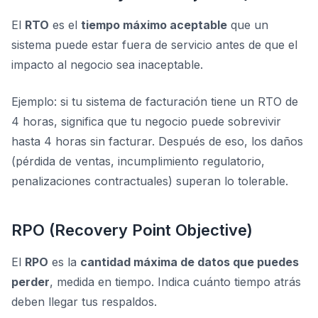
El
RTO
es el
tiempo máximo aceptable
que un
sistema puede estar fuera de servicio antes de que el
impacto al negocio sea inaceptable.
Ejemplo: si tu sistema de facturación tiene un RTO de
4 horas, significa que tu negocio puede sobrevivir
hasta 4 horas sin facturar. Después de eso, los daños
(pérdida de ventas, incumplimiento regulatorio,
penalizaciones contractuales) superan lo tolerable.
RPO (Recovery Point Objective)
El
RPO
es la
cantidad máxima de datos que puedes
perder
, medida en tiempo. Indica cuánto tiempo atrás
deben llegar tus respaldos.