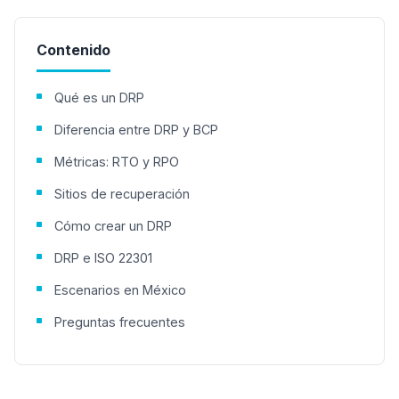
Contenido
Qué es un DRP
Diferencia entre DRP y BCP
Métricas: RTO y RPO
Sitios de recuperación
Cómo crear un DRP
DRP e ISO 22301
Escenarios en México
Preguntas frecuentes