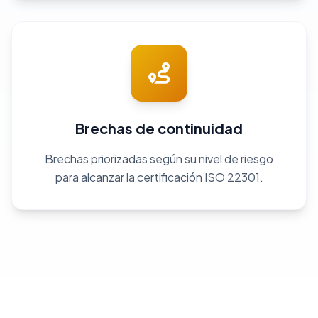
Brechas de continuidad
Brechas priorizadas según su nivel de riesgo
para alcanzar la certificación ISO 22301.