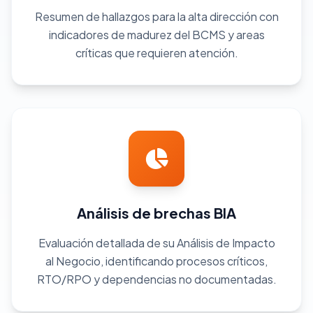
Resumen de hallazgos para la alta dirección con
indicadores de madurez del BCMS y areas
críticas que requieren atención.
Análisis de brechas BIA
Evaluación detallada de su Análisis de Impacto
al Negocio, identificando procesos críticos,
RTO/RPO y dependencias no documentadas.