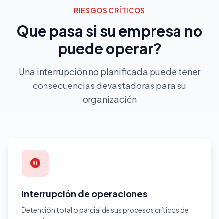
RIESGOS CRÍTICOS
Que pasa si su empresa no
puede operar?
Una interrupción no planificada puede tener
consecuencias devastadoras para su
organización
Interrupción de operaciones
Detención total o parcial de sus procesos críticos de