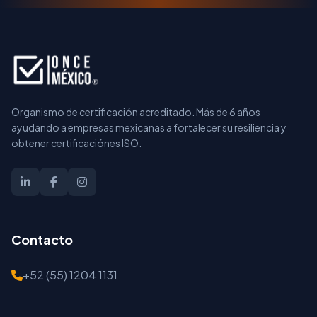
Organismo de certificación acreditado. Más de 6 años
ayudando a empresas mexicanas a fortalecer su resiliencia y
obtener certificaciónes ISO.
Contacto
+52 (55) 1204 1131