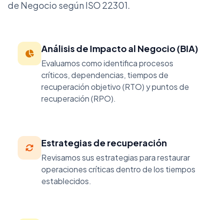
de Negocio según ISO 22301.
Análisis de Impacto al Negocio (BIA)
Evaluamos como identifica procesos
críticos, dependencias, tiempos de
recuperación objetivo (RTO) y puntos de
recuperación (RPO).
Estrategias de recuperación
Revisamos sus estrategias para restaurar
operaciones críticas dentro de los tiempos
establecidos.