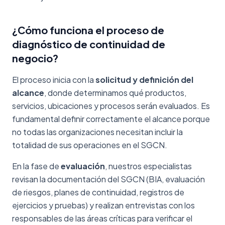
¿Cómo funciona el proceso de
diagnóstico de continuidad de
negocio?
El proceso inicia con la
solicitud y definición del
alcance
, donde determinamos qué productos,
servicios, ubicaciones y procesos serán evaluados. Es
fundamental definir correctamente el alcance porque
no todas las organizaciones necesitan incluir la
totalidad de sus operaciones en el SGCN.
En la fase de
evaluación
, nuestros especialistas
revisan la documentación del SGCN (BIA, evaluación
de riesgos, planes de continuidad, registros de
ejercicios y pruebas) y realizan entrevistas con los
responsables de las áreas críticas para verificar el