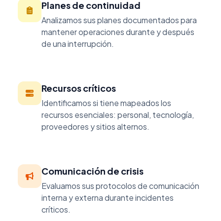
Planes de continuidad
Analizamos sus planes documentados para
mantener operaciones durante y después
de una interrupción.
Recursos críticos
Identificamos si tiene mapeados los
recursos esenciales: personal, tecnología,
proveedores y sitios alternos.
Comunicación de crisis
Evaluamos sus protocolos de comunicación
interna y externa durante incidentes
críticos.