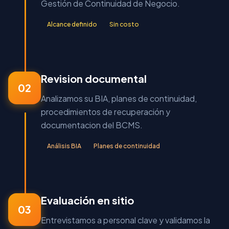
Gestión de Continuidad de Negocio.
Alcance definido
Sin costo
Revision documental
02
Analizamos su BIA, planes de continuidad,
procedimientos de recuperación y
documentacion del BCMS.
Análisis BIA
Planes de continuidad
Evaluación en sitio
03
Entrevistamos a personal clave y validamos la