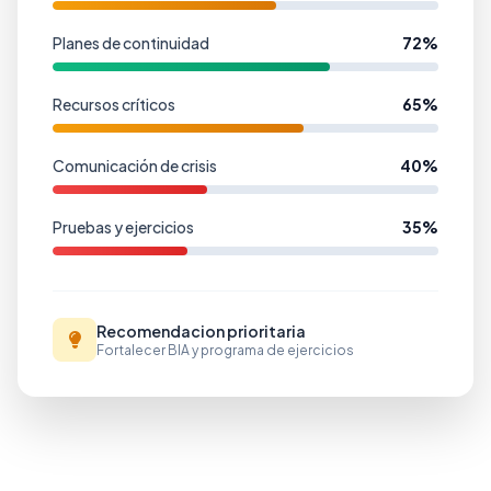
Planes de continuidad
72%
Recursos críticos
65%
Comunicación de crisis
40%
Pruebas y ejercicios
35%
Recomendacion prioritaria
Fortalecer BIA y programa de ejercicios