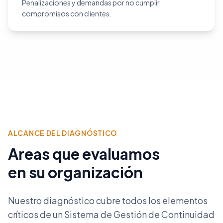
Penalizaciones y demandas por no cumplir
compromisos con clientes.
ALCANCE DEL DIAGNÓSTICO
Areas que evaluamos
en su organización
Nuestro diagnóstico cubre todos los elementos
críticos de un Sistema de Gestión de Continuidad