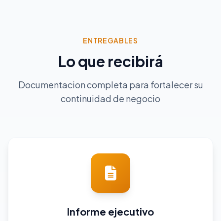
ENTREGABLES
Lo que recibirá
Documentacion completa para fortalecer su
continuidad de negocio
Informe ejecutivo