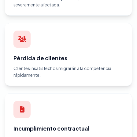
severamente afectada.
Pérdida de clientes
Clientes insatisfechos migrarán a la competencia
rápidamente.
Incumplimiento contractual