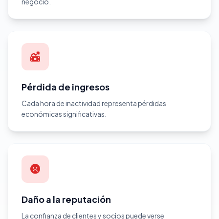
negocio.
Pérdida de ingresos
Cada hora de inactividad representa pérdidas
económicas significativas.
Daño a la reputación
La confianza de clientes y socios puede verse