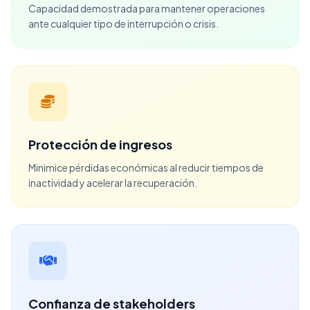
Capacidad demostrada para mantener operaciones
ante cualquier tipo de interrupción o crisis.
Protección de ingresos
Minimice pérdidas económicas al reducir tiempos de
inactividad y acelerar la recuperación.
Confianza de stakeholders