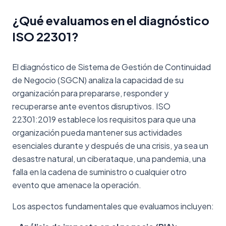
¿Qué evaluamos en el diagnóstico
ISO 22301?
El diagnóstico de Sistema de Gestión de Continuidad
de Negocio (SGCN) analiza la capacidad de su
organización para prepararse, responder y
recuperarse ante eventos disruptivos. ISO
22301:2019 establece los requisitos para que una
organización pueda mantener sus actividades
esenciales durante y después de una crisis, ya sea un
desastre natural, un ciberataque, una pandemia, una
falla en la cadena de suministro o cualquier otro
evento que amenace la operación.
Los aspectos fundamentales que evaluamos incluyen: