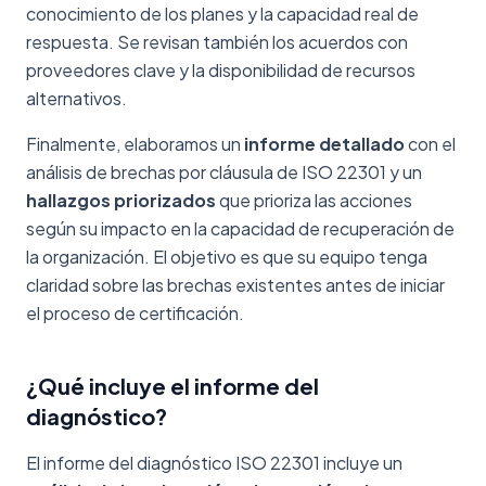
conocimiento de los planes y la capacidad real de
respuesta. Se revisan también los acuerdos con
proveedores clave y la disponibilidad de recursos
alternativos.
Finalmente, elaboramos un
informe detallado
con el
análisis de brechas por cláusula de ISO 22301 y un
hallazgos priorizados
que prioriza las acciones
según su impacto en la capacidad de recuperación de
la organización. El objetivo es que su equipo tenga
claridad sobre las brechas existentes antes de iniciar
el proceso de certificación.
¿Qué incluye el informe del
diagnóstico?
El informe del diagnóstico ISO 22301 incluye un