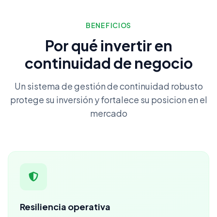
BENEFICIOS
Por qué invertir en
continuidad de negocio
Un sistema de gestión de continuidad robusto
protege su inversión y fortalece su posicion en el
mercado
Resiliencia operativa