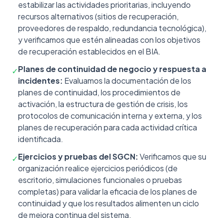
estabilizar las actividades prioritarias, incluyendo
recursos alternativos (sitios de recuperación,
proveedores de respaldo, redundancia tecnológica),
y verificamos que estén alineadas con los objetivos
de recuperación establecidos en el BIA.
Planes de continuidad de negocio y respuesta a
✓
incidentes:
Evaluamos la documentación de los
planes de continuidad, los procedimientos de
activación, la estructura de gestión de crisis, los
protocolos de comunicación interna y externa, y los
planes de recuperación para cada actividad crítica
identificada.
Ejercicios y pruebas del SGCN:
Verificamos que su
✓
organización realice ejercicios periódicos (de
escritorio, simulaciones funcionales o pruebas
completas) para validar la eficacia de los planes de
continuidad y que los resultados alimenten un ciclo
de mejora continua del sistema.