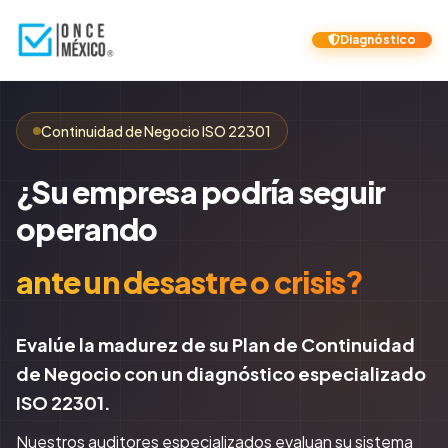
Diagnóstico
Continuidad de Negocio ISO 22301
¿Su empresa podría seguir
operando
ante un desastre o crisis?
Evalúe la madurez de su Plan de Continuidad
de Negocio con un diagnóstico especializado
ISO 22301.
Nuestros auditores especializados evaluan su sistema