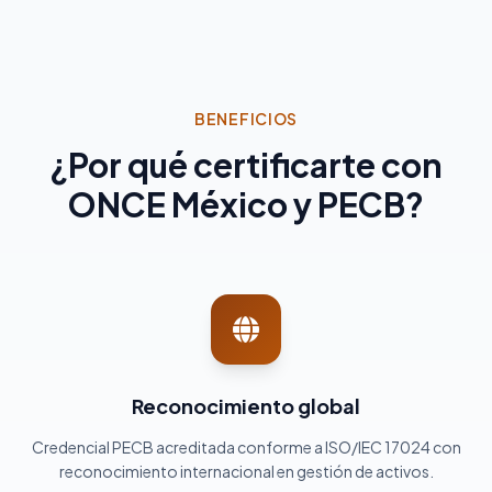
BENEFICIOS
¿Por qué certificarte con
ONCE México y PECB?
Reconocimiento global
Credencial PECB acreditada conforme a ISO/IEC 17024 con
reconocimiento internacional en gestión de activos.