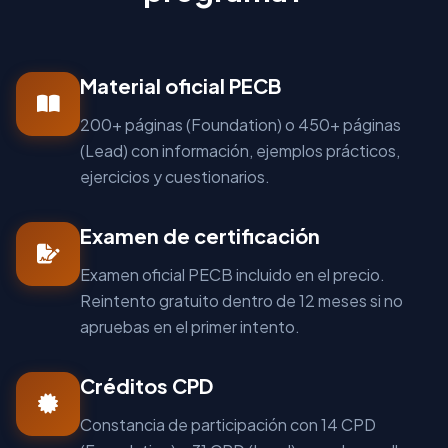
Material oficial PECB
200+ páginas (Foundation) o 450+ páginas
(Lead) con información, ejemplos prácticos,
ejercicios y cuestionarios.
Examen de certificación
Examen oficial PECB incluido en el precio.
Reintento gratuito dentro de 12 meses si no
apruebas en el primer intento.
Créditos CPD
Constancia de participación con 14 CPD