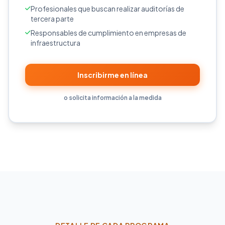
Profesionales que buscan realizar auditorías de
tercera parte
Responsables de cumplimiento en empresas de
infraestructura
Inscribirme en línea
o solicita información a la medida