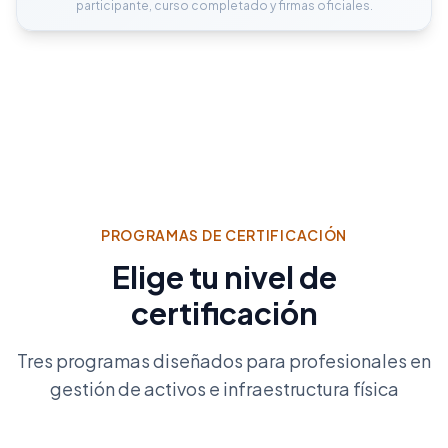
participante, curso completado y firmas oficiales.
PROGRAMAS DE CERTIFICACIÓN
Elige tu nivel de
certificación
Tres programas diseñados para profesionales en
gestión de activos e infraestructura física