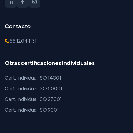
Contacto
55 1204 1131
Otras certificaciones individuales
Cert. Individual ISO 14001
Cert. Individual ISO 50001
Cert. Individual ISO 27001
Cert. Individual ISO 9001