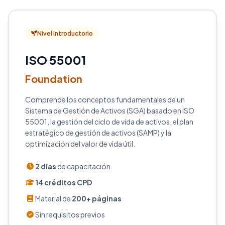
Nivel introductorio
ISO 55001
Foundation
Comprende los conceptos fundamentales de un
Sistema de Gestión de Activos (SGA) basado en ISO
55001, la gestión del ciclo de vida de activos, el plan
estratégico de gestión de activos (SAMP) y la
optimización del valor de vida útil.
2 días
de capacitación
14 créditos CPD
Material de
200+ páginas
Sin requisitos previos