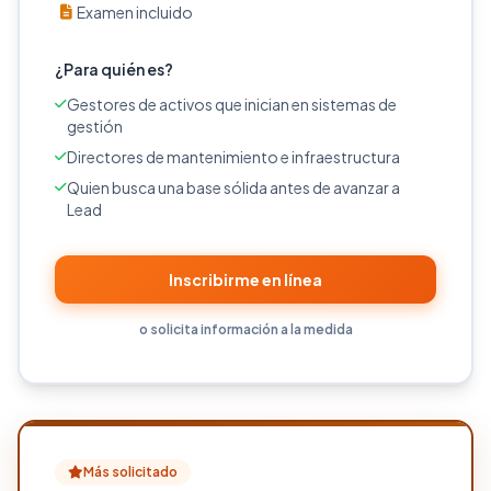
Examen incluido
¿Para quién es?
Gestores de activos que inician en sistemas de
gestión
Directores de mantenimiento e infraestructura
Quien busca una base sólida antes de avanzar a
Lead
Inscribirme en línea
o solicita información a la medida
Más solicitado