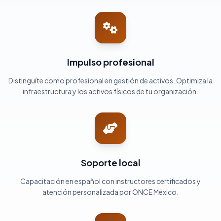
Impulso profesional
Distinguíte como profesional en gestión de activos. Optimiza la
infraestructura y los activos físicos de tu organización.
Soporte local
Capacitación en español con instructores certificados y
atención personalizada por ONCE México.