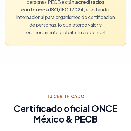
personas PECB están
acreditados
conforme a ISO/IEC 17024
, el estándar
internacional para organismos de certificación
de personas, lo que otorga valor y
reconocimiento global a tu credencial.
TU CERTIFICADO
Certificado oficial ONCE
México & PECB