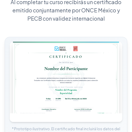
Al completar tu curso recibirás un certificado
emitido conjuntamente por ONCE México y
PECB con validez internacional
* Prototipo ilustrativo. El certificado final incluirá los datos del