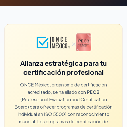
×
Alianza estratégica para tu
certificación profesional
ONCE México, organismo de certificación
acreditado, se ha aliado con
PECB
(Professional Evaluation and Certification
Board) para ofrecer programas de certificación
individual en ISO 55001 con reconocimiento
mundial. Los programas de certificación de