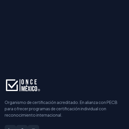
Solicitar información
Hablar por WhatsApp
Organismo de certificación acreditado. En alianza con PECB
para ofrecer programas de certificación individual con
reconocimiento internacional.