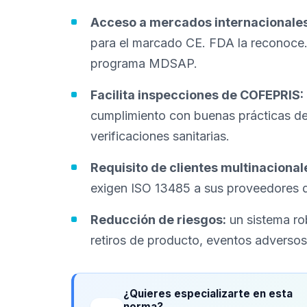
Acceso a mercados internacionales
para el marcado CE. FDA la reconoce. 
programa MDSAP.
Facilita inspecciones de COFEPRIS:
cumplimiento con buenas prácticas de
verificaciones sanitarias.
Requisito de clientes multinacional
exigen ISO 13485 a sus proveedores 
Reducción de riesgos:
un sistema ro
retiros de producto, eventos adversos
¿Quieres especializarte en esta
norma?