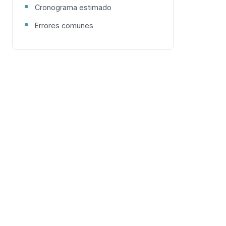
Cronograma estimado
Errores comunes