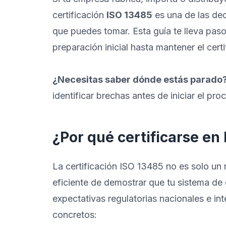
certificación
ISO 13485
es una de las dec
que puedes tomar. Esta guía te lleva pas
preparación inicial hasta mantener el cert
¿Necesitas saber dónde estás parado
identificar brechas antes de iniciar el pro
¿Por qué certificarse en
La certificación ISO 13485 no es solo un
eficiente de demostrar que tu sistema de
expectativas regulatorias nacionales e int
concretos: