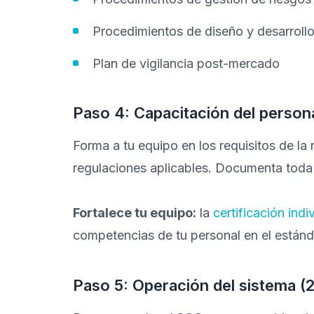
Procedimientos de diseño y desarrollo 
Plan de vigilancia post-mercado
Paso 4: Capacitación del persona
Forma a tu equipo en los requisitos de la
regulaciones aplicables. Documenta toda 
Fortalece tu equipo:
la
certificación ind
competencias de tu personal en el estánd
Paso 5: Operación del sistema (