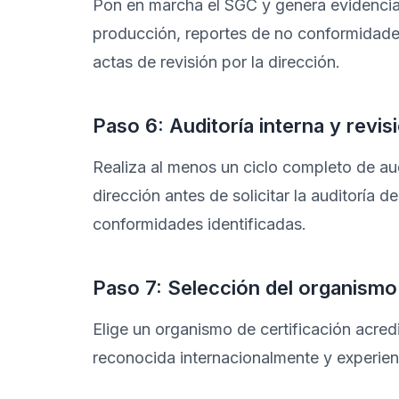
Pon en marcha el SGC y genera evidencia
producción, reportes de no conformidades,
actas de revisión por la dirección.
Paso 6: Auditoría interna y revis
Realiza al menos un ciclo completo de audi
dirección antes de solicitar la auditoría de
conformidades identificadas.
Paso 7: Selección del organismo 
Elige un organismo de certificación acred
reconocida internacionalmente y experienc