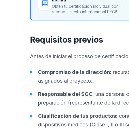
Obtén tu certificación individual con
reconocimiento internacional PECB.
Requisitos previos
Antes de iniciar el proceso de certificaci
Compromiso de la dirección:
recurs
asignados al proyecto.
Responsable del SGC:
una persona co
preparación (representante de la direc
Clasificación de tus productos:
cono
dispositivos médicos (Clase I, II o III 