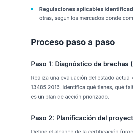
Regulaciones aplicables identificad
otras, según los mercados donde come
Proceso paso a paso
Paso 1: Diagnóstico de brechas
Realiza una evaluación del estado actual 
13485:2016. Identifica qué tienes, qué fal
es un plan de acción priorizado.
Paso 2: Planificación del proyec
Define el alcance de la certificación (pro