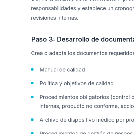
responsabilidades y establece un cronogra
revisiones internas.
Paso 3: Desarrollo de document
Crea o adapta los documentos requerido
Manual de calidad
Política y objetivos de calidad
Procedimientos obligatorios (control 
internas, producto no conforme, accio
Archivo de dispositivo médico por pro
Procedimientos de gestión de riesgos