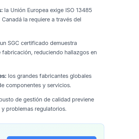
:
la Unión Europea exige ISO 13485
Canadá la requiere a través del
un SGC certificado demuestra
 fabricación, reduciendo hallazgos en
es:
los grandes fabricantes globales
de componentes y servicios.
busto de gestión de calidad previene
 y problemas regulatorios.