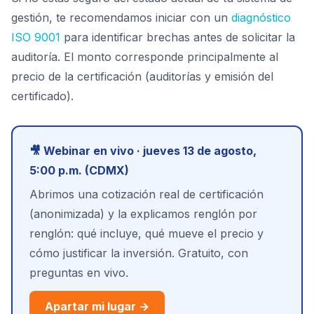
gestión, te recomendamos iniciar con un
diagnóstico
ISO 9001
para identificar brechas antes de solicitar la
auditoría. El monto corresponde principalmente al
precio de la certificación (auditorías y emisión del
certificado).
🎥 Webinar en vivo · jueves 13 de agosto,
5:00 p.m. (CDMX)
Abrimos una cotización real de certificación
(anonimizada) y la explicamos renglón por
renglón: qué incluye, qué mueve el precio y
cómo justificar la inversión. Gratuito, con
preguntas en vivo.
Apartar mi lugar →