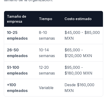
Tamaño de
Tiempo
Costo estimado
empresa
10-25
8-10
$45,000 - $85,000
empleados
semanas
MXN
26-50
10-14
$65,000 -
empleados
semanas
$120,000 MXN
51-100
12-20
$95,000 -
empleados
semanas
$180,000 MXN
+100
Desde $160,000
Variable
empleados
MXN