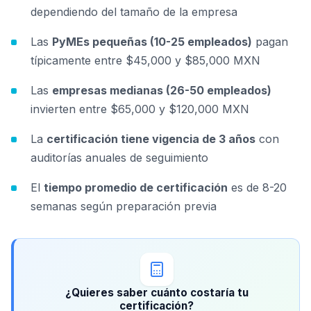
dependiendo del tamaño de la empresa
Las
PyMEs pequeñas (10-25 empleados)
pagan
típicamente entre $45,000 y $85,000 MXN
Las
empresas medianas (26-50 empleados)
invierten entre $65,000 y $120,000 MXN
La
certificación tiene vigencia de 3 años
con
auditorías anuales de seguimiento
El
tiempo promedio de certificación
es de 8-20
semanas según preparación previa
¿Quieres saber cuánto costaría tu
certificación?