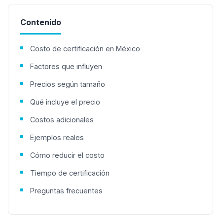
Contenido
Costo de certificación en México
Factores que influyen
Precios según tamaño
Qué incluye el precio
Costos adicionales
Ejemplos reales
Cómo reducir el costo
Tiempo de certificación
Preguntas frecuentes