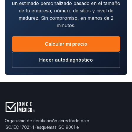
un estimado personalizado basado en el tamaño
de tu empresa, número de sitios y nivel de
madurez. Sin compromiso, en menos de 2
minutos.
Calcular mi precio
Hacer autodiagnóstico
Organismo de certificación acreditado bajo
ISO/IEC 17021-1 (esquemas ISO 9001 e