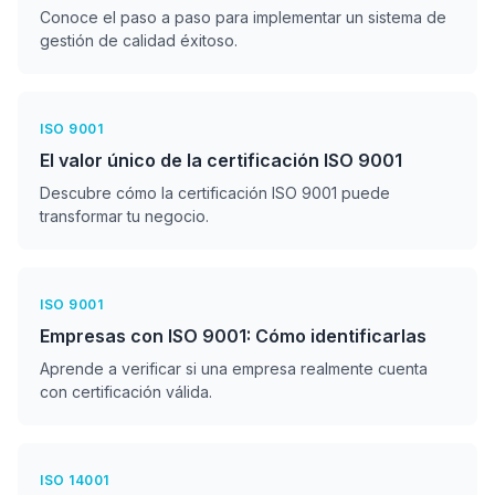
Conoce el paso a paso para implementar un sistema de
gestión de calidad éxitoso.
ISO 9001
El valor único de la certificación ISO 9001
Descubre cómo la certificación ISO 9001 puede
transformar tu negocio.
ISO 9001
Empresas con ISO 9001: Cómo identificarlas
Aprende a verificar si una empresa realmente cuenta
con certificación válida.
ISO 14001