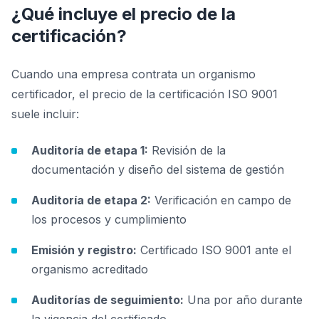
¿Qué incluye el precio de la
certificación?
Cuando una empresa contrata un organismo
certificador, el precio de la certificación ISO 9001
suele incluir:
Auditoría de etapa 1:
Revisión de la
documentación y diseño del sistema de gestión
Auditoría de etapa 2:
Verificación en campo de
los procesos y cumplimiento
Emisión y registro:
Certificado ISO 9001 ante el
organismo acreditado
Auditorías de seguimiento:
Una por año durante