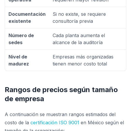
Documentación
Si no existe, se requiere
existente
consultoría previa
Número de
Cada planta aumenta el
sedes
alcance de la auditoría
Nivel de
Empresas más organizadas
madurez
tienen menor costo total
Rangos de precios según tamaño
de empresa
A continuación se muestran rangos estimados del
costo de la
certificación ISO 9001
en México según el
tamaño de la organización: