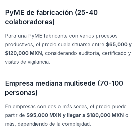
PyME de fabricación (25-40
colaboradores)
Para una PyME fabricante con varios procesos
productivos, el precio suele situarse entre
$65,000 y
$120,000 MXN
, considerando auditoría, certificado y
visitas de vigilancia.
Empresa mediana multisede (70-100
personas)
En empresas con dos o más sedes, el precio puede
partir de
$95,000 MXN y llegar a $180,000 MXN
o
más, dependiendo de la complejidad.