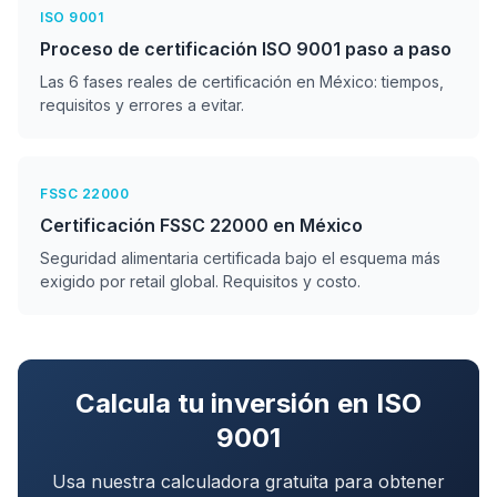
ISO 9001
Proceso de certificación ISO 9001 paso a paso
Las 6 fases reales de certificación en México: tiempos,
requisitos y errores a evitar.
FSSC 22000
Certificación FSSC 22000 en México
Seguridad alimentaria certificada bajo el esquema más
exigido por retail global. Requisitos y costo.
Calcula tu inversión en ISO
9001
Usa nuestra calculadora gratuita para obtener