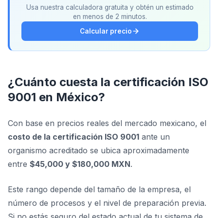
Usa nuestra calculadora gratuita y obtén un estimado
en menos de 2 minutos.
Calcular precio
¿Cuánto cuesta la certificación ISO
9001 en México?
Con base en precios reales del mercado mexicano, el
costo de la certificación ISO 9001
ante un
organismo acreditado se ubica aproximadamente
entre
$45,000 y $180,000 MXN
.
Este rango depende del tamaño de la empresa, el
número de procesos y el nivel de preparación previa.
Si no estás seguro del estado actual de tu sistema de