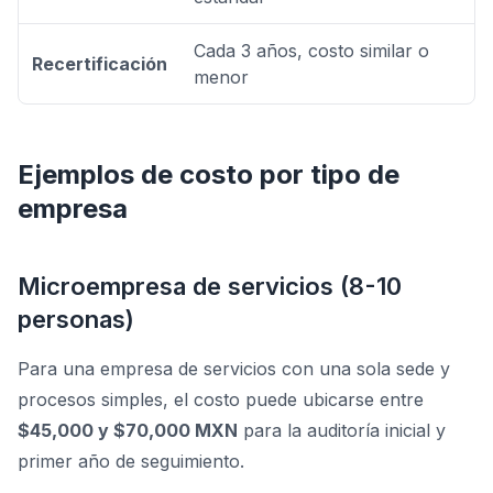
Cada 3 años, costo similar o
Recertificación
menor
Ejemplos de costo por tipo de
empresa
Microempresa de servicios (8-10
personas)
Para una empresa de servicios con una sola sede y
procesos simples, el costo puede ubicarse entre
$45,000 y $70,000 MXN
para la auditoría inicial y
primer año de seguimiento.