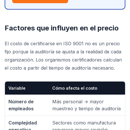
Factores que influyen en el precio
El costo de certificarse en ISO 9001 no es un precio
fijo porque la auditoría se ajusta a la realidad de cada
organización. Los organismos certificadores calculan
el costo a partir del tiempo de auditoría necesario.
Variable
Cómo afecta el costo
Número de
Más personal → mayor
empleados
muestreo y tiempo de auditoría
Complejidad
Sectores como manufactura
operativa
requieren mayor revisión