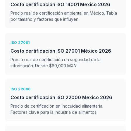
Costo certificación ISO 14001 México 2026
Precio real de certificación ambiental en México. Tabla
por tamaño y factores que influyen.
ISO 27001
Costo certificación ISO 27001 México 2026
Precio real de certificación en seguridad de la
información. Desde $60,000 MXN.
ISO 22000
Costo certificación ISO 22000 México 2026
Precio de certificación en inocuidad alimentaria.
Factores clave para la industria de alimentos.