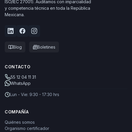
ISO/IEC 27001). Auditamos con imparcialidad
y competencia técnica en toda la República
Mexicana.
Blog
Boletines
CONTACTO
55 12 04 11 31
WhatsApp
Lun - Vie: 9:30 - 17:30 hrs
COMPAÑÍA
Quiénes somos
Organismo certificador