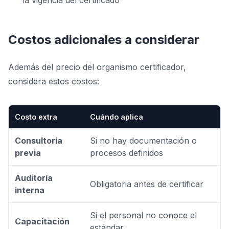
la vigencia del certificado
Costos adicionales a considerar
Además del precio del organismo certificador,
considera estos costos:
Costo extra
Cuándo aplica
Consultoría
Si no hay documentación o
previa
procesos definidos
Auditoría
Obligatoria antes de certificar
interna
Si el personal no conoce el
Capacitación
estándar