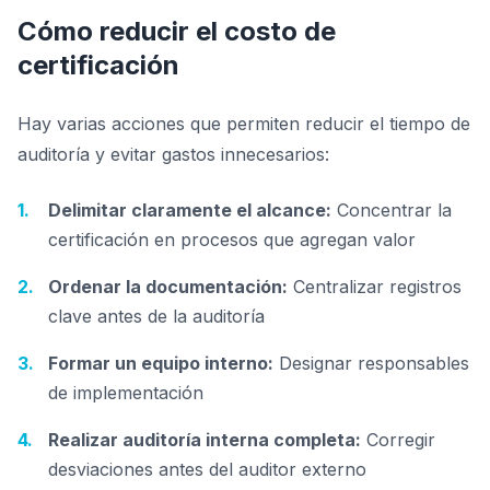
Cómo reducir el costo de
certificación
Hay varias acciones que permiten reducir el tiempo de
auditoría y evitar gastos innecesarios:
Delimitar claramente el alcance:
Concentrar la
certificación en procesos que agregan valor
Ordenar la documentación:
Centralizar registros
clave antes de la auditoría
Formar un equipo interno:
Designar responsables
de implementación
Realizar auditoría interna completa:
Corregir
desviaciones antes del auditor externo