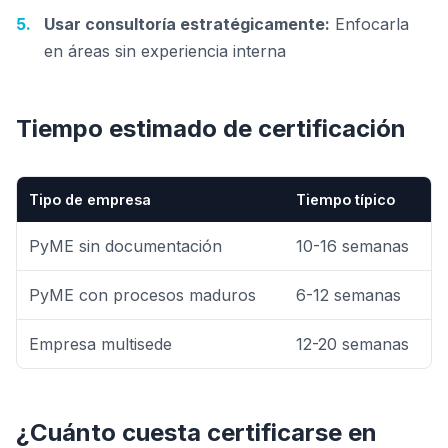
Usar consultoría estratégicamente:
Enfocarla
en áreas sin experiencia interna
Tiempo estimado de certificación
Tipo de empresa
Tiempo típico
PyME sin documentación
10-16 semanas
PyME con procesos maduros
6-12 semanas
Empresa multisede
12-20 semanas
¿Cuánto cuesta certificarse en