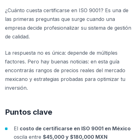
¿Cuánto cuesta certificarse en ISO 9001? Es una de
las primeras preguntas que surge cuando una
empresa decide profesionalizar su sistema de gestión
de calidad.
La respuesta no es única: depende de múltiples
factores. Pero hay buenas noticias: en esta guía
encontrarás rangos de precios reales del mercado
mexicano y estrategias probadas para optimizar tu
inversión.
Puntos clave
El
costo de certificarse en ISO 9001 en México
oscila entre
$45,000 y $180,000 MXN