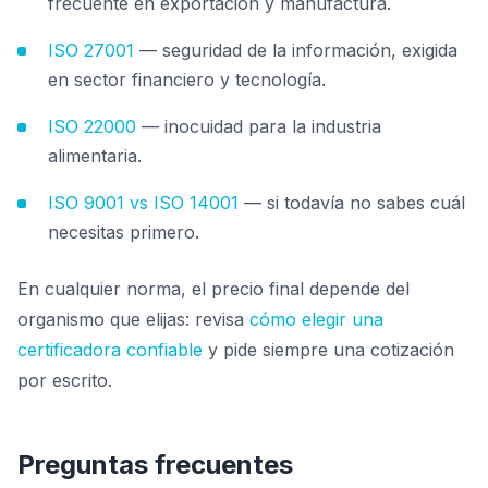
frecuente en exportación y manufactura.
ISO 27001
— seguridad de la información, exigida
en sector financiero y tecnología.
ISO 22000
— inocuidad para la industria
alimentaria.
ISO 9001 vs ISO 14001
— si todavía no sabes cuál
necesitas primero.
En cualquier norma, el precio final depende del
organismo que elijas: revisa
cómo elegir una
certificadora confiable
y pide siempre una cotización
por escrito.
Preguntas frecuentes