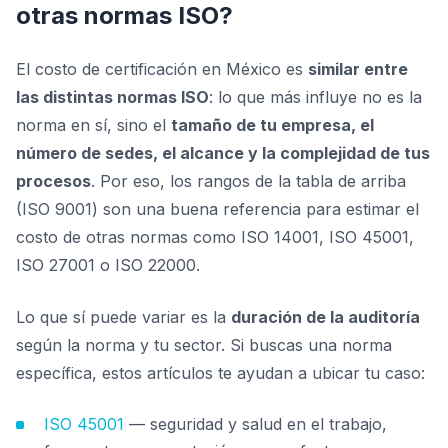
otras normas ISO?
El costo de certificación en México es
similar entre
las distintas normas ISO
: lo que más influye no es la
norma en sí, sino el
tamaño de tu empresa, el
número de sedes, el alcance y la complejidad de tus
procesos
. Por eso, los rangos de la tabla de arriba
(ISO 9001) son una buena referencia para estimar el
costo de otras normas como ISO 14001, ISO 45001,
ISO 27001 o ISO 22000.
Lo que sí puede variar es la
duración de la auditoría
según la norma y tu sector. Si buscas una norma
específica, estos artículos te ayudan a ubicar tu caso:
ISO 45001
— seguridad y salud en el trabajo,