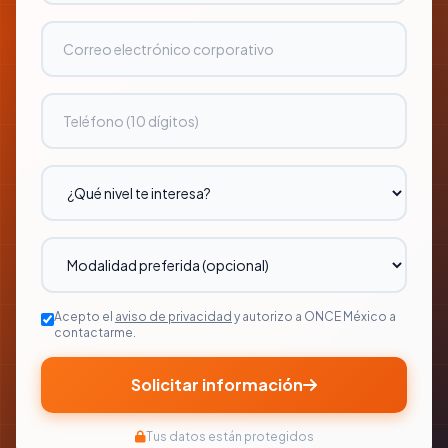
Acepto el
aviso de privacidad
y autorizo a ONCE México a
contactarme.
Solicitar información
Tus datos están protegidos