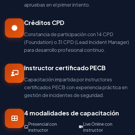
apruebas en el primer intento.
Créditos CPD
Constancia de participación con 14 CPD
(Foundation) o 31 CPD (Lead Incident Manager)
para desarrollo profesional continuo.
Instructor certificado PECB
Capacitación impartida por instructores
certificados PECB con experiencia práctica en
gestión de incidentes de seguridad.
4 modalidades de capacitación
Presencial con
Live Online con
instructor
instructor