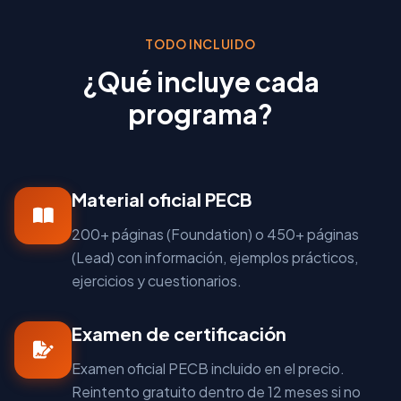
TODO INCLUIDO
¿Qué incluye cada
programa?
Material oficial PECB
200+ páginas (Foundation) o 450+ páginas
(Lead) con información, ejemplos prácticos,
ejercicios y cuestionarios.
Examen de certificación
Examen oficial PECB incluido en el precio.
Reintento gratuito dentro de 12 meses si no