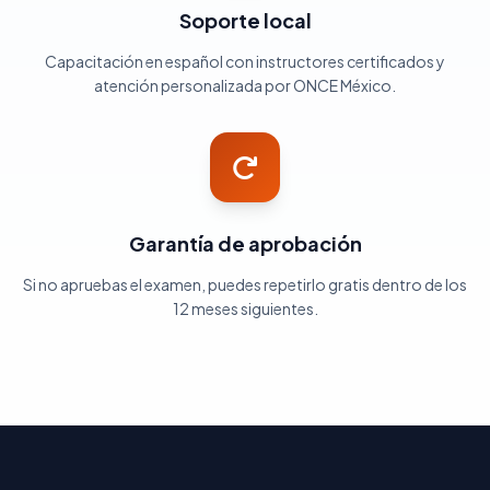
Soporte local
Capacitación en español con instructores certificados y
atención personalizada por ONCE México.
Garantía de aprobación
Si no apruebas el examen, puedes repetirlo gratis dentro de los
12 meses siguientes.