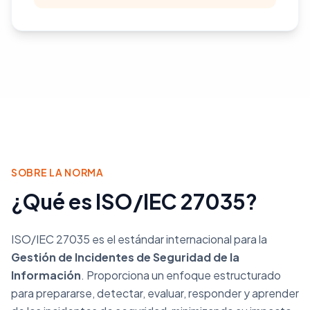
SOBRE LA NORMA
¿Qué es ISO/IEC 27035?
ISO/IEC 27035 es el estándar internacional para la
Gestión de Incidentes de Seguridad de la
Información
. Proporciona un enfoque estructurado
para prepararse, detectar, evaluar, responder y aprender