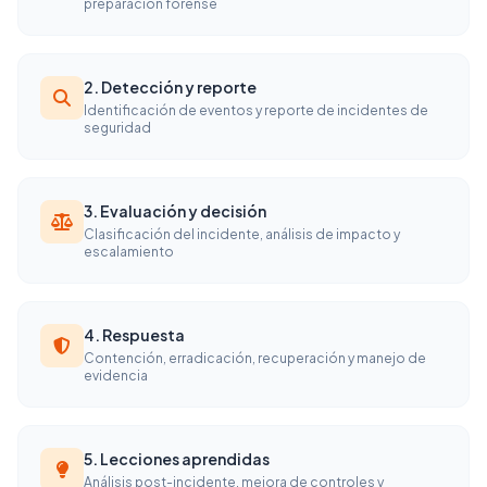
preparación forense
2. Detección y reporte
Identificación de eventos y reporte de incidentes de
seguridad
3. Evaluación y decisión
Clasificación del incidente, análisis de impacto y
escalamiento
4. Respuesta
Contención, erradicación, recuperación y manejo de
evidencia
5. Lecciones aprendidas
Análisis post-incidente, mejora de controles y