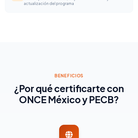
actualización del programa
BENEFICIOS
¿Por qué certificarte con
ONCE México y PECB?