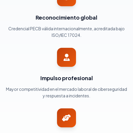
Reconocimiento global
Credencial PECB válida internacionalmente, acreditada bajo
ISO/IEC 17024.
Impulso profesional
Mayor competitividad en el mercado laboral de ciberseguridad
y respuesta a incidentes.