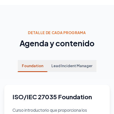
DETALLE DE CADA PROGRAMA
Agenda y contenido
Foundation
Lead Incident Manager
ISO/IEC 27035 Foundation
Curso introductorio que proporciona los