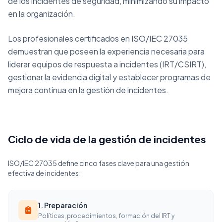
de los incidentes de seguridad, minimizando su impacto
en la organización.
Los profesionales certificados en ISO/IEC 27035
demuestran que poseen la experiencia necesaria para
liderar equipos de respuesta a incidentes (IRT/CSIRT),
gestionar la evidencia digital y establecer programas de
mejora continua en la gestión de incidentes.
Ciclo de vida de la gestión de incidentes
ISO/IEC 27035 define cinco fases clave para una gestión
efectiva de incidentes:
1. Preparación
Políticas, procedimientos, formación del IRT y