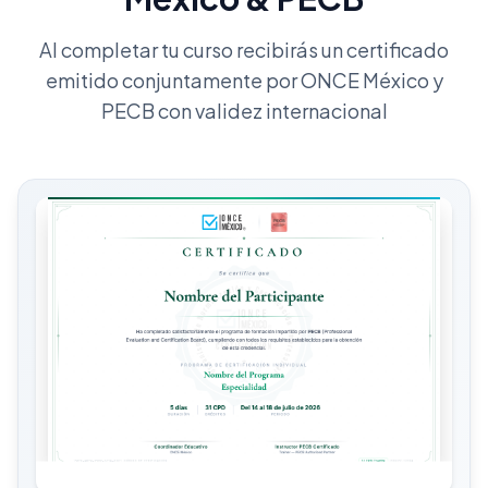
Al completar tu curso recibirás un certificado
emitido conjuntamente por ONCE México y
PECB con validez internacional