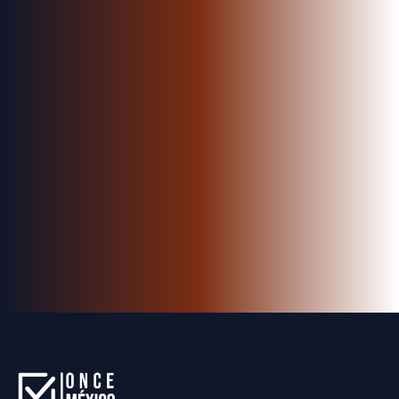
Solicitar información
Hablar por WhatsApp