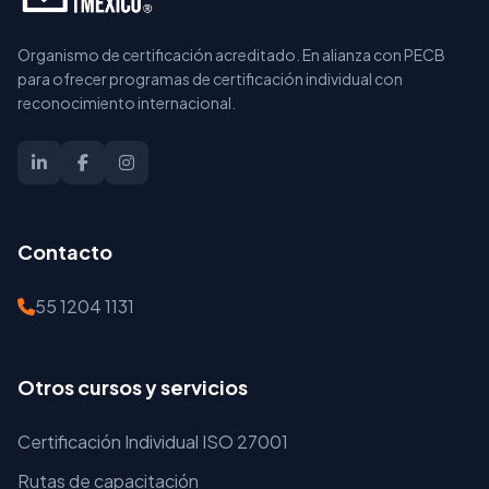
Organismo de certificación acreditado. En alianza con PECB
para ofrecer programas de certificación individual con
reconocimiento internacional.
Contacto
55 1204 1131
Otros cursos y servicios
Certificación Individual ISO 27001
Rutas de capacitación