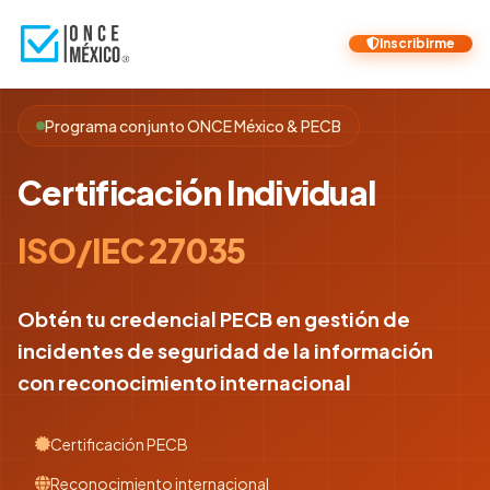
Inscribirme
Programa conjunto ONCE México & PECB
Certificación Individual
ISO/IEC 27035
Obtén tu credencial PECB en gestión de
incidentes de seguridad de la información
con reconocimiento internacional
Certificación PECB
Reconocimiento internacional