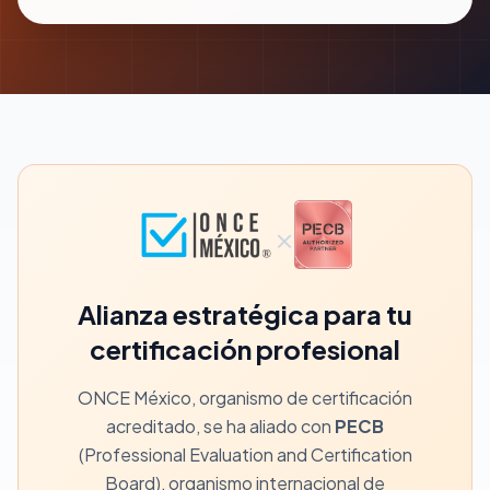
×
Alianza estratégica para tu
certificación profesional
ONCE México, organismo de certificación
acreditado, se ha aliado con
PECB
(Professional Evaluation and Certification
Board), organismo internacional de