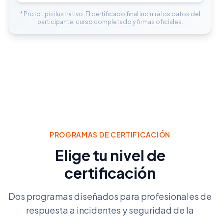
* Prototipo ilustrativo. El certificado final incluirá los datos del
participante, curso completado y firmas oficiales.
PROGRAMAS DE CERTIFICACIÓN
Elige tu nivel de
certificación
Dos programas diseñados para profesionales de
respuesta a incidentes y seguridad de la