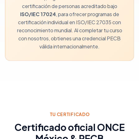
certificación de personas acreditado bajo
ISO/IEC 17024
, para ofrecer programas de
certificación individual en ISO/IEC 27035 con
reconocimiento mundial. Al completar tu curso
con nosotros, obtienes una credencial PECB
válida internacionalmente.
TU CERTIFICADO
Certificado oficial ONCE
México & PECB