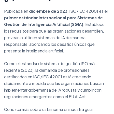
Publicada en
diciembre de 2023
, ISO/IEC 42001 es el
primer estándar internacional para Sistemas de
Gestión de Inteligencia Artificial (SGIA)
. Establece
los requisitos para que las organizaciones desarrollen,
provean o utilicen sistemas de IA de manera
responsable, abordando los desafíos únicos que
presenta la inteligencia artificial.
Como el estándar de sistema de gestión ISO más
reciente (2023), la demanda de profesionales
certificados en ISO/IEC 42001 está creciendo
rápidamente a medida que las organizaciones buscan
implementar gobernanza de IA robusta y cumplir con
regulaciones emergentes como el EU AI Act.
Conozca más sobre esta norma en nuestra guía