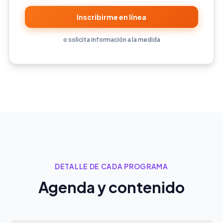
Inscribirme en línea
o solicita información a la medida
DETALLE DE CADA PROGRAMA
Agenda y contenido