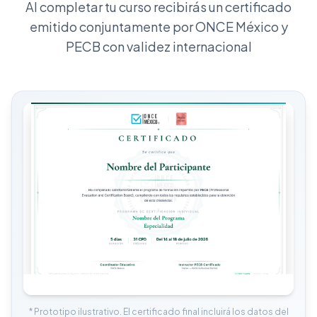
Al completar tu curso recibirás un certificado
emitido conjuntamente por ONCE México y
PECB con validez internacional
* Prototipo ilustrativo. El certificado final incluirá los datos del