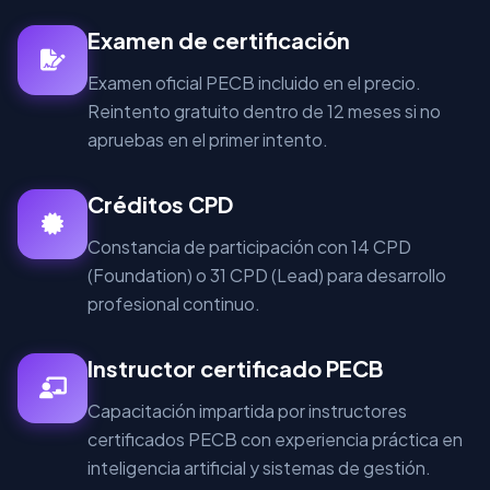
Examen de certificación
Examen oficial PECB incluido en el precio.
Reintento gratuito dentro de 12 meses si no
apruebas en el primer intento.
Créditos CPD
Constancia de participación con 14 CPD
(Foundation) o 31 CPD (Lead) para desarrollo
profesional continuo.
Instructor certificado PECB
Capacitación impartida por instructores
certificados PECB con experiencia práctica en
inteligencia artificial y sistemas de gestión.