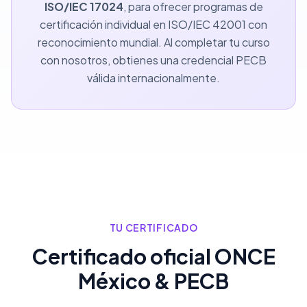
ISO/IEC 17024
, para ofrecer programas de
certificación individual en ISO/IEC 42001 con
reconocimiento mundial. Al completar tu curso
con nosotros, obtienes una credencial PECB
válida internacionalmente.
TU CERTIFICADO
Certificado oficial ONCE
México & PECB