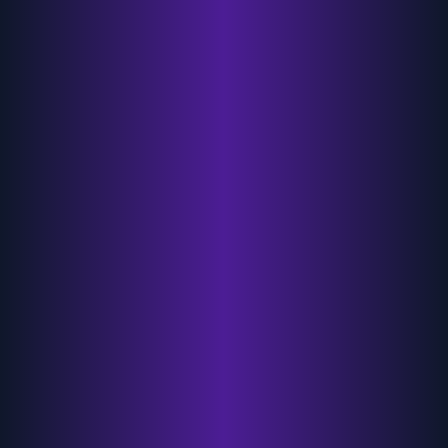
Solicitar información
Hablar por WhatsApp