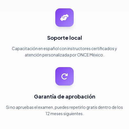
Soporte local
Capacitación en español con instructores certificados y
atención personalizada por ONCE México.
Garantía de aprobación
Si no apruebas el examen, puedes repetirlo gratis dentro de los
12 meses siguientes.