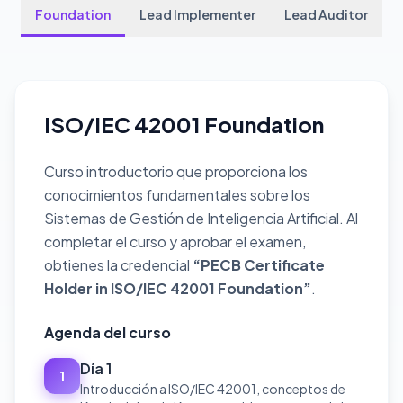
Foundation
Lead Implementer
Lead Auditor
ISO/IEC 42001 Foundation
Curso introductorio que proporciona los
conocimientos fundamentales sobre los
Sistemas de Gestión de Inteligencia Artificial. Al
completar el curso y aprobar el examen,
obtienes la credencial
“PECB Certificate
Holder in ISO/IEC 42001 Foundation”
.
Agenda del curso
Día 1
1
Introducción a ISO/IEC 42001, conceptos de