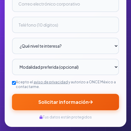
Acepto el
aviso de privacidad
y autorizo a ONCE México a
contactarme.
Solicitar información
Tus datos están protegidos