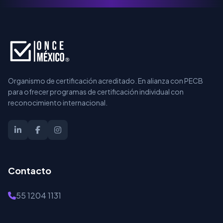
Organismo de certificación acreditado. En alianza con PECB
para ofrecer programas de certificación individual con
reconocimiento internacional.
Contacto
55 1204 1131