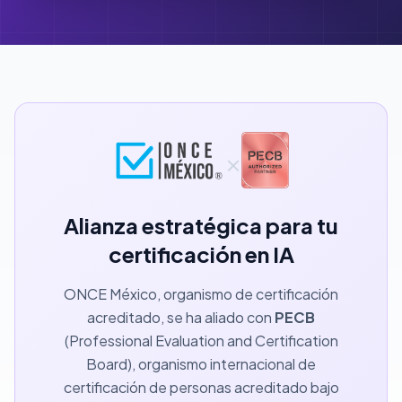
×
Alianza estratégica para tu
certificación en IA
ONCE México, organismo de certificación
acreditado, se ha aliado con
PECB
(Professional Evaluation and Certification
Board), organismo internacional de
certificación de personas acreditado bajo