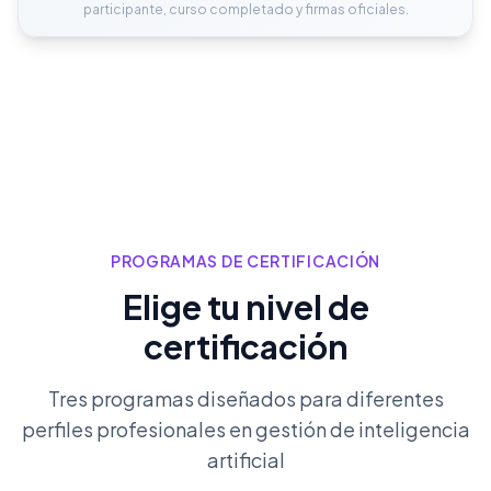
participante, curso completado y firmas oficiales.
PROGRAMAS DE CERTIFICACIÓN
Elige tu nivel de
certificación
Tres programas diseñados para diferentes
perfiles profesionales en gestión de inteligencia
artificial