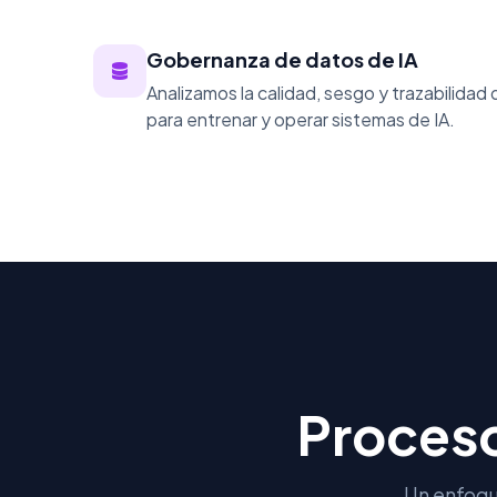
Gobernanza de datos de IA
Analizamos la calidad, sesgo y trazabilidad 
para entrenar y operar sistemas de IA.
Proceso
Un enfoqu