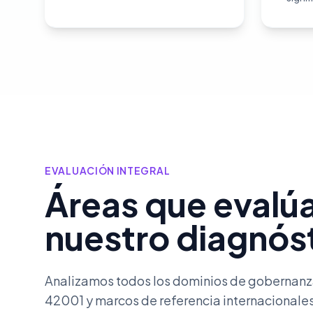
EVALUACIÓN INTEGRAL
Áreas que evalú
nuestro diagnós
Analizamos todos los dominios de gobernanz
42001 y marcos de referencia internacionales