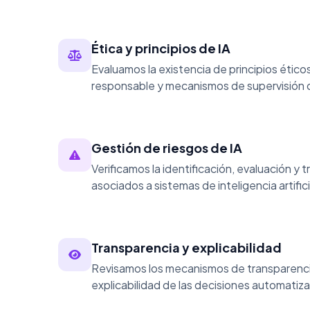
Ética y principios de IA
Evaluamos la existencia de principios éticos
responsable y mecanismos de supervisión d
Gestión de riesgos de IA
Verificamos la identificación, evaluación y 
asociados a sistemas de inteligencia artifici
Transparencia y explicabilidad
Revisamos los mecanismos de transparencia
explicabilidad de las decisiones automatiz