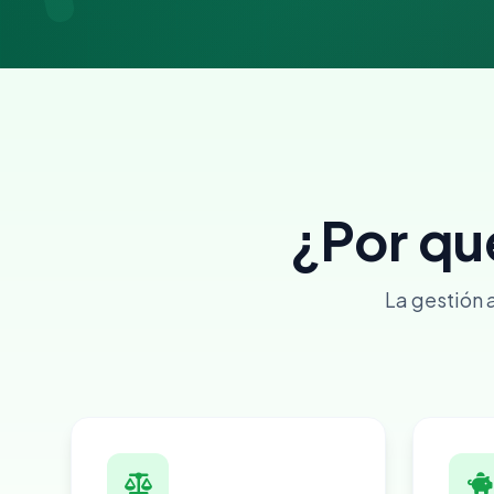
¿Por qu
La gestión 