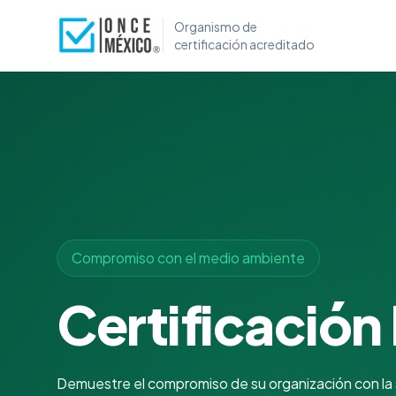
Organismo de
certificación acreditado
Compromiso con el medio ambiente
Certificación
Demuestre el compromiso de su organización con la s