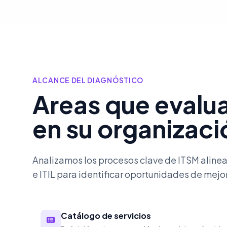
ALCANCE DEL DIAGNÓSTICO
Areas que eval
en su organizaci
Analizamos los procesos clave de ITSM alin
e ITIL para identificar oportunidades de mejo
Catálogo de servicios