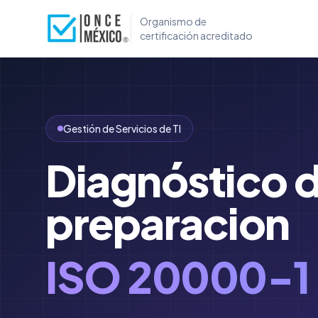
Organismo de
certificación acreditado
Gestión de Servicios de TI
Diagnóstico 
preparacion
ISO 20000-1