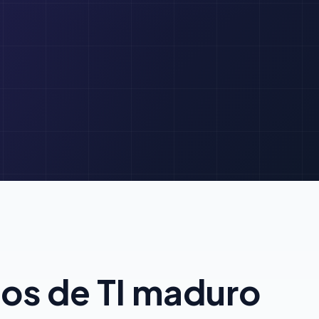
ios de TI maduro