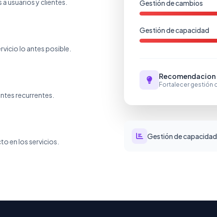
a usuarios y clientes.
Gestión de cambios
Gestión de capacidad
vicio lo antes posible.
Recomendacion p
Fortalecer gestión
entes recurrentes.
Gestión de capacidad
o en los servicios.