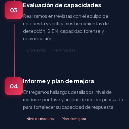
Evaluación de capacidades
03
Realizamos entrevistas con el equipo de
respuesta y verificamos herramientas de
detección, SIEM, capacidad forense y
comunicación.
Entrevistas
Herramientas
Informe y plan de mejora
04
Entregamos hallazgos detallados, nivel de
madurez por fase y un plan de mejora priorizado
para fortalecer su capacidad de respuesta.
Nivel de madurez
Plan de mejora