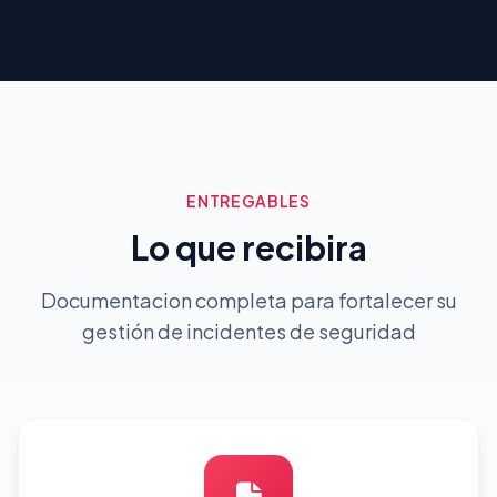
ENTREGABLES
Lo que recibira
Documentacion completa para fortalecer su
gestión de incidentes de seguridad