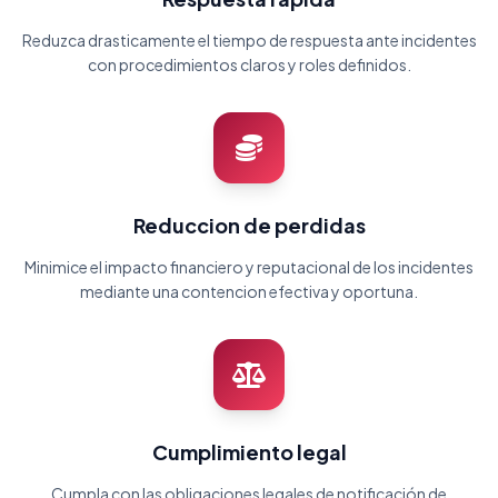
Reduzca drasticamente el tiempo de respuesta ante incidentes
con procedimientos claros y roles definidos.
Reduccion de perdidas
Minimice el impacto financiero y reputacional de los incidentes
mediante una contencion efectiva y oportuna.
Cumplimiento legal
Cumpla con las obligaciones legales de notificación de