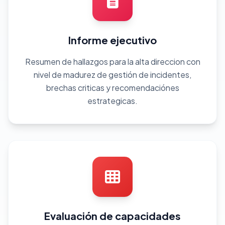
Informe ejecutivo
Resumen de hallazgos para la alta direccion con
nivel de madurez de gestión de incidentes,
brechas criticas y recomendaciónes
estrategicas.
Evaluación de capacidades