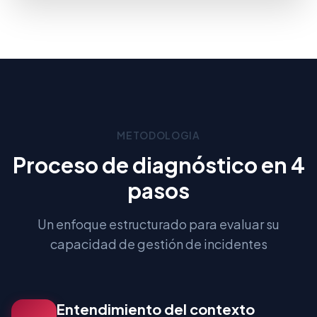
METODOLOGIA
Proceso de diagnóstico en 4
pasos
Un enfoque estructurado para evaluar su
capacidad de gestión de incidentes
Entendimiento del contexto