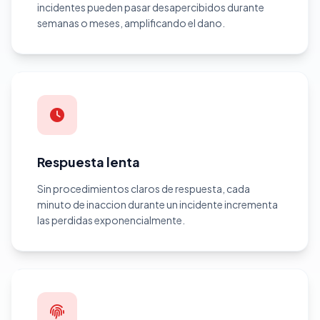
incidentes pueden pasar desapercibidos durante
semanas o meses, amplificando el dano.
Respuesta lenta
Sin procedimientos claros de respuesta, cada
minuto de inaccion durante un incidente incrementa
las perdidas exponencialmente.