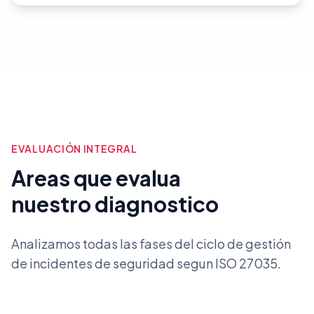
EVALUACIÓN INTEGRAL
Areas que evalua
nuestro diagnostico
Analizamos todas las fases del ciclo de gestión
de incidentes de seguridad segun ISO 27035.