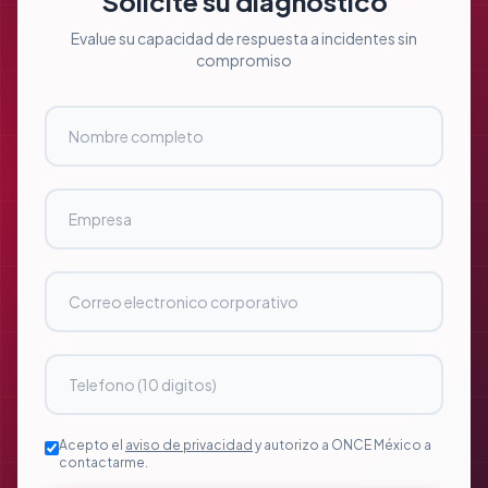
Solicite su diagnostico
Evalue su capacidad de respuesta a incidentes sin
compromiso
Acepto el
aviso de privacidad
y autorizo a ONCE México a
contactarme.