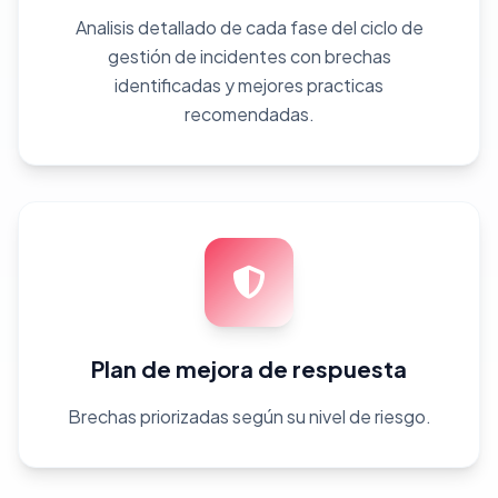
Analisis detallado de cada fase del ciclo de
gestión de incidentes con brechas
identificadas y mejores practicas
recomendadas.
Plan de mejora de respuesta
Brechas priorizadas según su nivel de riesgo.