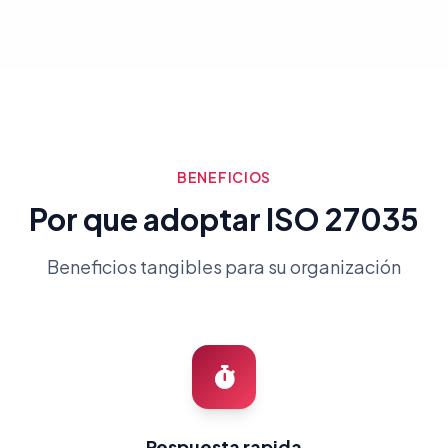
BENEFICIOS
Por que adoptar ISO 27035
Beneficios tangibles para su organización
Respuesta rapida