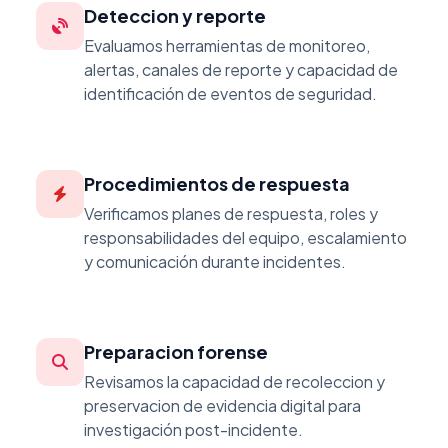
Deteccion y reporte
Evaluamos herramientas de monitoreo,
alertas, canales de reporte y capacidad de
identificación de eventos de seguridad.
Procedimientos de respuesta
Verificamos planes de respuesta, roles y
responsabilidades del equipo, escalamiento
y comunicación durante incidentes.
Preparacion forense
Revisamos la capacidad de recoleccion y
preservacion de evidencia digital para
investigación post-incidente.