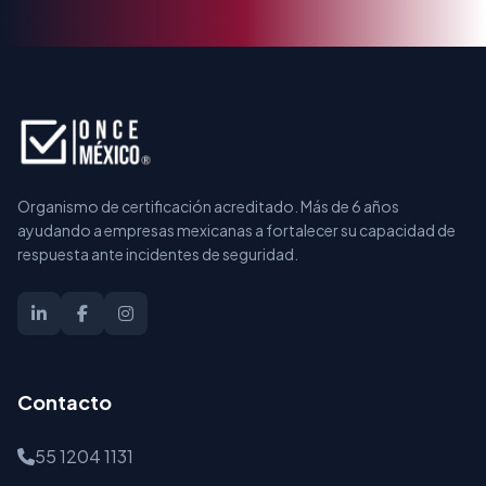
Organismo de certificación acreditado. Más de 6 años
ayudando a empresas mexicanas a fortalecer su capacidad de
respuesta ante incidentes de seguridad.
Contacto
55 1204 1131