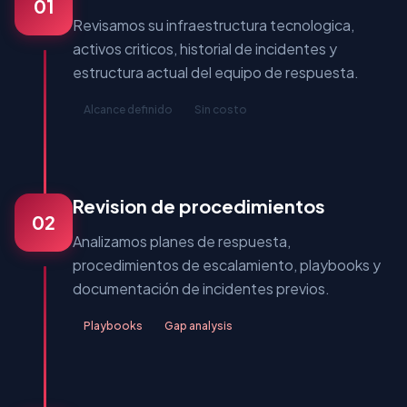
01
Revisamos su infraestructura tecnologica,
activos criticos, historial de incidentes y
estructura actual del equipo de respuesta.
Alcance definido
Sin costo
Revision de procedimientos
02
Analizamos planes de respuesta,
procedimientos de escalamiento, playbooks y
documentación de incidentes previos.
Playbooks
Gap analysis