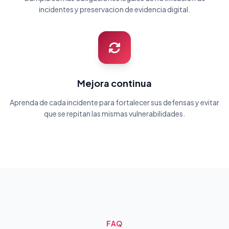
incidentes y preservacion de evidencia digital.
Mejora continua
Aprenda de cada incidente para fortalecer sus defensas y evitar
que se repitan las mismas vulnerabilidades.
FAQ