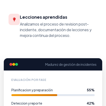
Lecciones aprendidas
Analizamos el proceso de revision post-
incidente, documentación de lecciones y
mejora continua del proceso.
Madurez de gestión de incidentes
EVALUACIÓN POR FASE
Planificacion y preparación
55%
Deteccion y reporte
42%