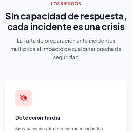
LOS RIESGOS
Sin capacidad de respuesta,
cada incidente es una crisis
La falta de preparación ante incidentes
multiplica el impacto de cualquier brecha de
seguridad
Deteccion tardia
Sin capacidades de detección adecuadas, los