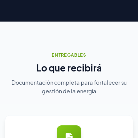
ENTREGABLES
Lo que recibirá
Documentación completa para fortalecer su
gestión de la energía