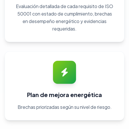
Evaluación detallada de cada requisito de ISO
50001 con estado de cumplimiento, brechas
en desempeño energético y evidencias
requeridas.
Plan de mejora energética
Brechas priorizadas según su nivel de riesgo.