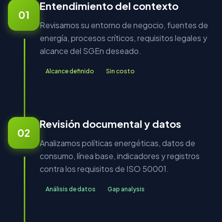
Entendimiento del contexto
01
Revisamos su entorno de negocio, fuentes de
energía, procesos críticos, requisitos legales y
alcance del SGEn deseado.
Alcance definido
Sin costo
Revisión documental y datos
02
Analizamos políticas energéticas, datos de
consumo, línea base, indicadores y registros
contra los requisitos de ISO 50001.
Análisis de datos
Gap analysis