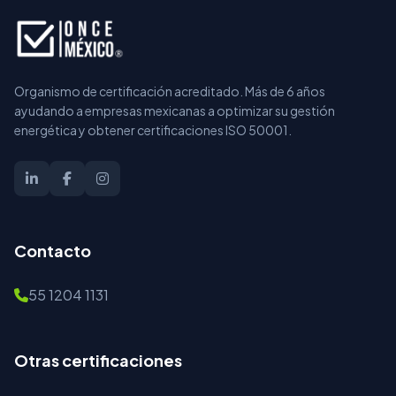
Organismo de certificación acreditado. Más de 6 años
ayudando a empresas mexicanas a optimizar su gestión
energética y obtener certificaciones ISO 50001.
Contacto
55 1204 1131
Otras certificaciones