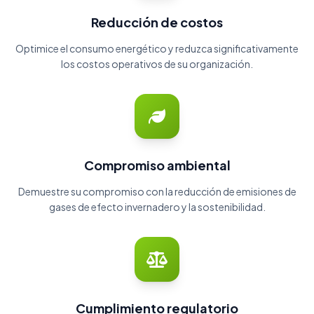
Reducción de costos
Optimice el consumo energético y reduzca significativamente
los costos operativos de su organización.
Compromiso ambiental
Demuestre su compromiso con la reducción de emisiones de
gases de efecto invernadero y la sostenibilidad.
Cumplimiento regulatorio