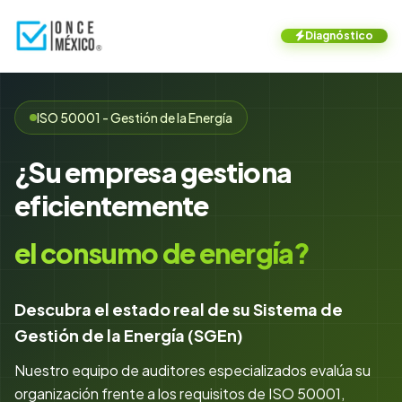
Diagnóstico
ISO 50001 - Gestión de la Energía
¿Su empresa gestiona
eficientemente
el consumo de energía?
Descubra el estado real de su Sistema de
Gestión de la Energía (SGEn)
Nuestro equipo de auditores especializados evalúa su
organización frente a los requisitos de ISO 50001,