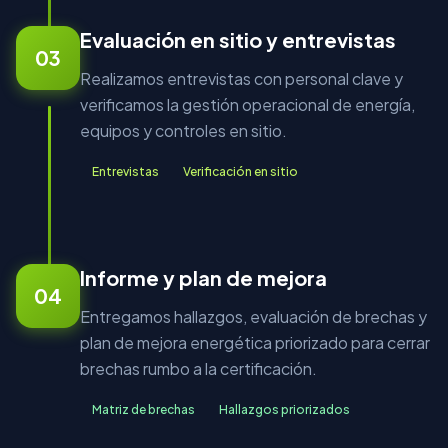
Evaluación en sitio y entrevistas
03
Realizamos entrevistas con personal clave y
verificamos la gestión operacional de energía,
equipos y controles en sitio.
Entrevistas
Verificación en sitio
Informe y plan de mejora
04
Entregamos hallazgos, evaluación de brechas y
plan de mejora energética priorizado para cerrar
brechas rumbo a la certificación.
Matriz de brechas
Hallazgos priorizados