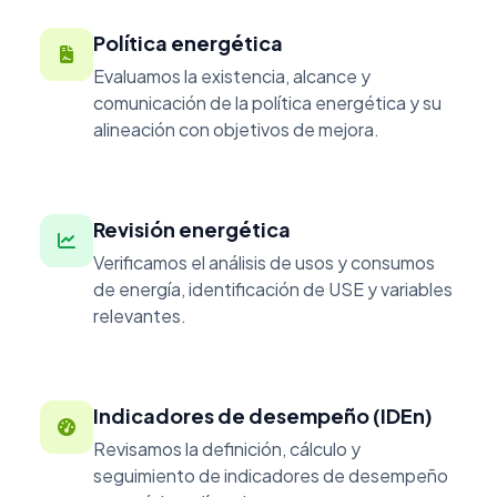
Política energética
Evaluamos la existencia, alcance y
comunicación de la política energética y su
alineación con objetivos de mejora.
Revisión energética
Verificamos el análisis de usos y consumos
de energía, identificación de USE y variables
relevantes.
Indicadores de desempeño (IDEn)
Revisamos la definición, cálculo y
seguimiento de indicadores de desempeño