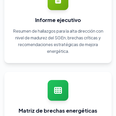
Informe ejecutivo
Resumen de hallazgos para la alta dirección con
nivel de madurez del SGEn, brechas críticas y
recomendaciones estratégicas de mejora
energética.
Matriz de brechas energéticas