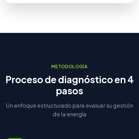
METODOLOGÍA
Proceso de diagnóstico en 4
pasos
Un enfoque estructurado para evaluar su gestión
de la energía