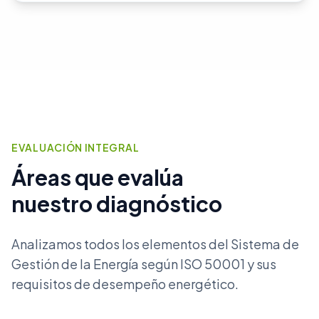
EVALUACIÓN INTEGRAL
Áreas que evalúa
nuestro diagnóstico
Analizamos todos los elementos del Sistema de
Gestión de la Energía según ISO 50001 y sus
requisitos de desempeño energético.