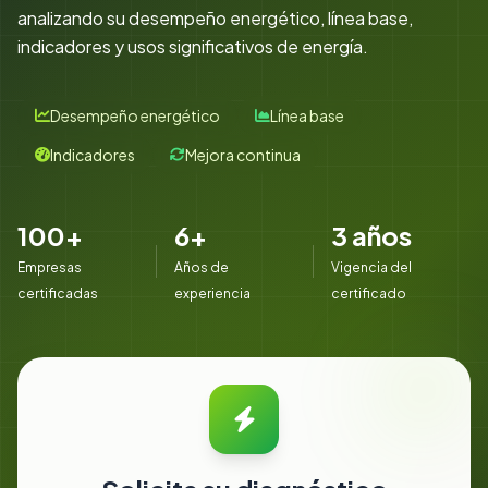
analizando su desempeño energético, línea base,
indicadores y usos significativos de energía.
Desempeño energético
Línea base
Indicadores
Mejora continua
100+
6+
3 años
Empresas
Años de
Vigencia del
certificadas
experiencia
certificado