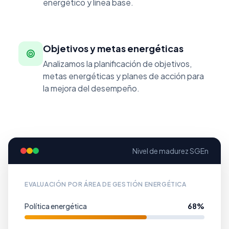
energético y línea base.
Objetivos y metas energéticas
Analizamos la planificación de objetivos,
metas energéticas y planes de acción para
la mejora del desempeño.
Nivel de madurez SGEn
EVALUACIÓN POR ÁREA DE GESTIÓN ENERGÉTICA
Política energética
68%