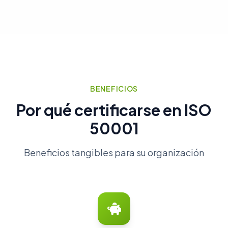
BENEFICIOS
Por qué certificarse en ISO
50001
Beneficios tangibles para su organización