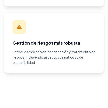
Gestión de riesgos más robusta
Enfoque ampliado en identificación y tratamiento de
riesgos, incluyendo aspectos climáticos y de
sostenibilidad.