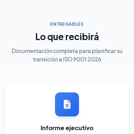
ENTREGABLES
Lo que recibirá
Documentación completa para planificar su
transición a ISO 9001:2026
Informe ejecutivo