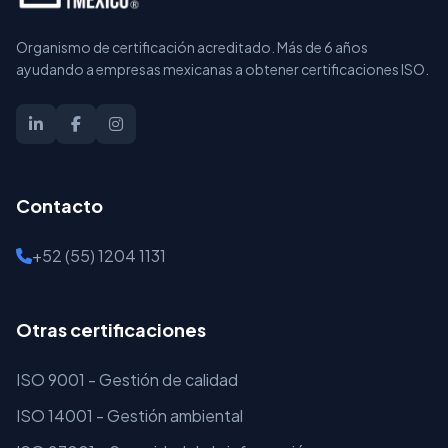
Organismo de certificación acreditado. Más de 6 años
ayudando a empresas mexicanas a obtener certificaciones ISO.
Contacto
+52 (55) 1204 1131
Otras certificaciones
ISO 9001 - Gestión de calidad
ISO 14001 - Gestión ambiental