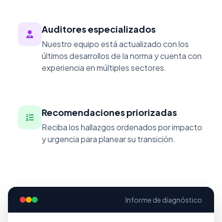
Auditores especializados
Nuestro equipo está actualizado con los
últimos desarrollos de la norma y cuenta con
experiencia en múltiples sectores.
Recomendaciones priorizadas
Reciba los hallazgos ordenados por impacto
y urgencia para planear su transición.
Informe de diagnóstico