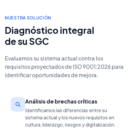
NUESTRA SOLUCIÓN
Diagnóstico integral
de su SGC
Evaluamos su sistema actual contra los
requisitos proyectados de ISO 9001:2026 para
identificar oportunidades de mejora.
Análisis de brechas críticas
Identificamos las diferencias entre su
sistema actual y los nuevos requisitos en
cultura, liderazgo, riesgos y digitalización.