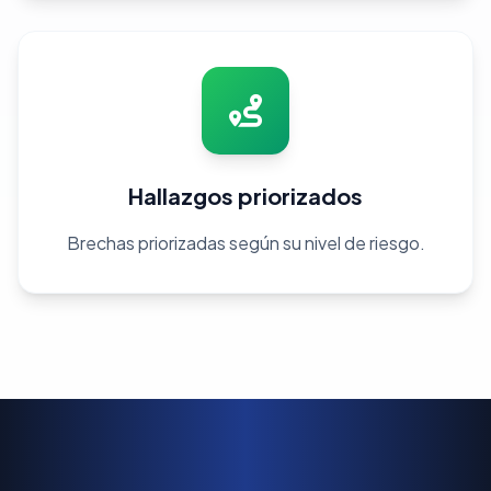
Hallazgos priorizados
Brechas priorizadas según su nivel de riesgo.