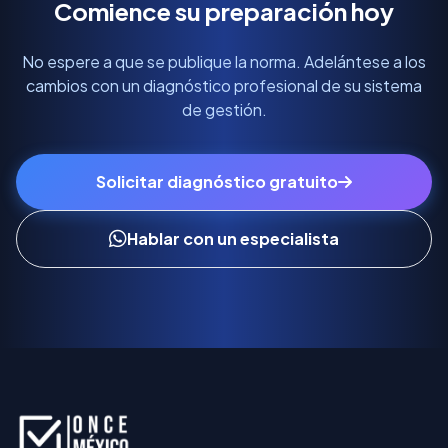
Comience su preparación hoy
No espere a que se publique la norma. Adelántese a los
cambios con un diagnóstico profesional de su sistema
de gestión.
Solicitar diagnóstico gratuito
Hablar con un especialista