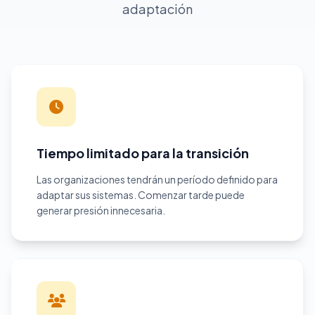
adaptación
Tiempo limitado para la transición
Las organizaciones tendrán un período definido para
adaptar sus sistemas. Comenzar tarde puede
generar presión innecesaria.