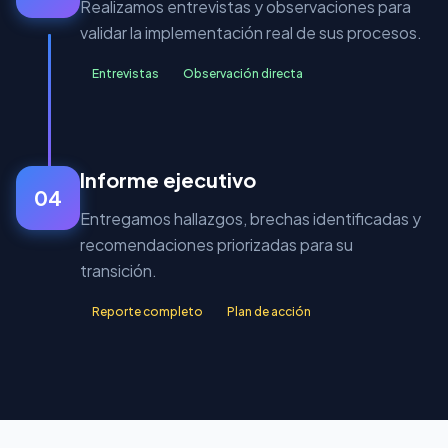
Realizamos entrevistas y observaciones para
validar la implementación real de sus procesos.
Entrevistas
Observación directa
Informe ejecutivo
04
Entregamos hallazgos, brechas identificadas y
recomendaciones priorizadas para su
transición.
Reporte completo
Plan de acción