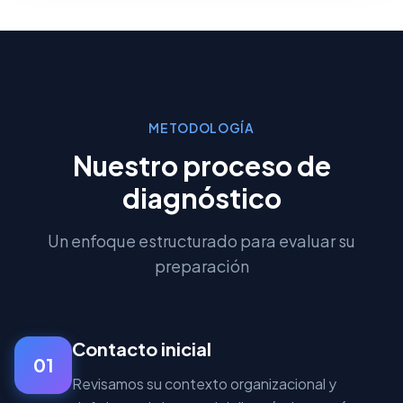
METODOLOGÍA
Nuestro proceso de
diagnóstico
Un enfoque estructurado para evaluar su
preparación
Contacto inicial
01
Revisamos su contexto organizacional y