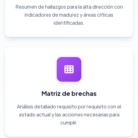
Resumen de hallazgos para la alta dirección con
indicadores de madurez y áreas críticas
identificadas.
Matriz de brechas
Análisis detallado requisito por requisito con el
estado actual y las acciones necesarias para
cumplir.