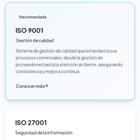
Recomendada
ISO 9001
Gestión de calidad
Sistema de gestión de calidad que estandariza sus
procesos comerciales, desde la gestión de
proveedores hasta la atención al cliente, asegurando
consistencia y mejora continua.
Conocer más
ISO 27001
Seguridad de la información