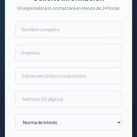
Un especialista lo contactará en menos de 24 horas