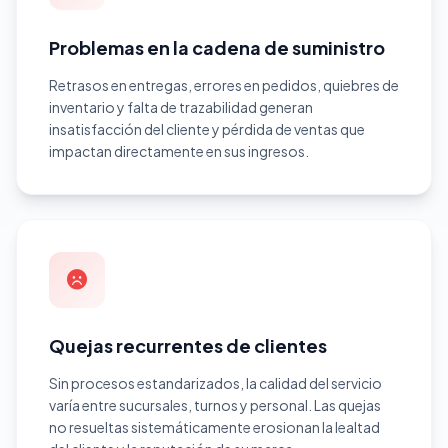
Problemas en la cadena de suministro
Retrasos en entregas, errores en pedidos, quiebres de
inventario y falta de trazabilidad generan
insatisfacción del cliente y pérdida de ventas que
impactan directamente en sus ingresos.
Quejas recurrentes de clientes
Sin procesos estandarizados, la calidad del servicio
varía entre sucursales, turnos y personal. Las quejas
no resueltas sistemáticamente erosionan la lealtad