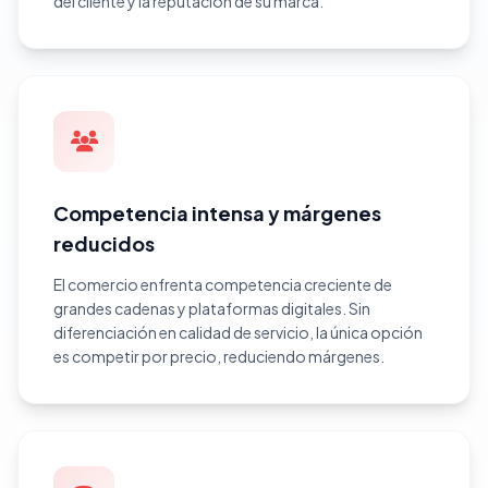
del cliente y la reputación de su marca.
Competencia intensa y márgenes
reducidos
El comercio enfrenta competencia creciente de
grandes cadenas y plataformas digitales. Sin
diferenciación en calidad de servicio, la única opción
es competir por precio, reduciendo márgenes.