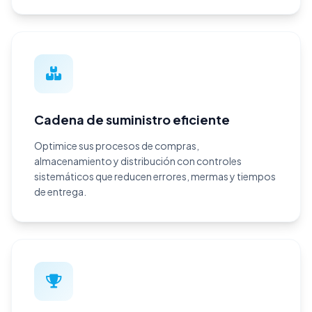
Cadena de suministro eficiente
Optimice sus procesos de compras,
almacenamiento y distribución con controles
sistemáticos que reducen errores, mermas y tiempos
de entrega.