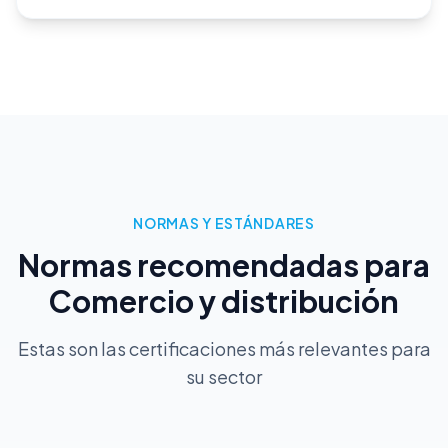
NORMAS Y ESTÁNDARES
Normas recomendadas para
Comercio y distribución
Estas son las certificaciones más relevantes para
su sector