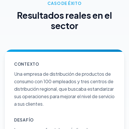
CASO DE ÉXITO
Resultados reales en el
sector
CONTEXTO
Una empresa de distribución de productos de
consumo con 100 empleados y tres centros de
distribución regional, que buscaba estandarizar
sus operaciones para mejorar el nivel de servicio
a sus clientes.
DESAFÍO