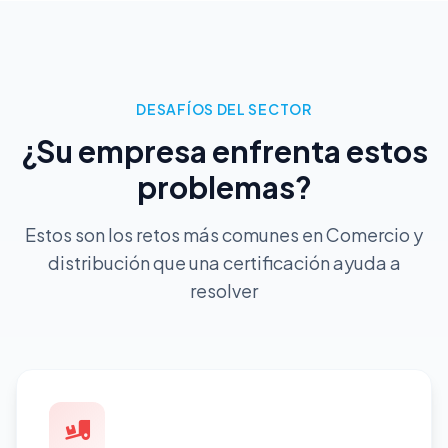
DESAFÍOS DEL SECTOR
¿Su empresa enfrenta estos
problemas?
Estos son los retos más comunes en Comercio y
distribución que una certificación ayuda a
resolver