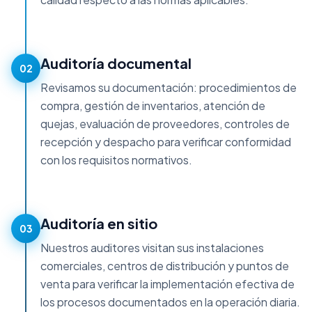
Auditoría documental
02
Revisamos su documentación: procedimientos de
compra, gestión de inventarios, atención de
quejas, evaluación de proveedores, controles de
recepción y despacho para verificar conformidad
con los requisitos normativos.
Auditoría en sitio
03
Nuestros auditores visitan sus instalaciones
comerciales, centros de distribución y puntos de
venta para verificar la implementación efectiva de
los procesos documentados en la operación diaria.