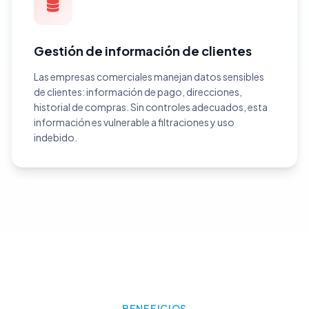
Gestión de información de clientes
Las empresas comerciales manejan datos sensibles
de clientes: información de pago, direcciones,
historial de compras. Sin controles adecuados, esta
información es vulnerable a filtraciones y uso
indebido.
BENEFICIOS