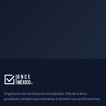
Solicitar información
Hablar con un especialista
Organismo de certificación acreditado. Más de 6 años
ayudando a empresas mexicanas a obtener sus certificaciones.