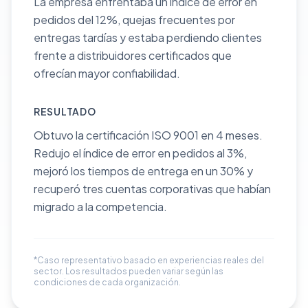
La empresa enfrentaba un índice de error en
pedidos del 12%, quejas frecuentes por
entregas tardías y estaba perdiendo clientes
frente a distribuidores certificados que
ofrecían mayor confiabilidad.
RESULTADO
Obtuvo la certificación ISO 9001 en 4 meses.
Redujo el índice de error en pedidos al 3%,
mejoró los tiempos de entrega en un 30% y
recuperó tres cuentas corporativas que habían
migrado a la competencia.
*Caso representativo basado en experiencias reales del
sector. Los resultados pueden variar según las
condiciones de cada organización.