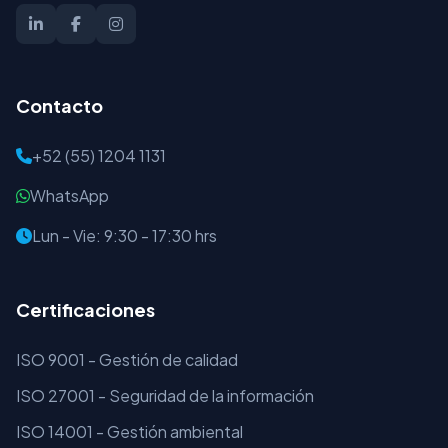
Contacto
+52 (55) 1204 1131
WhatsApp
Lun - Vie: 9:30 - 17:30 hrs
Certificaciones
ISO 9001 - Gestión de calidad
ISO 27001 - Seguridad de la información
ISO 14001 - Gestión ambiental