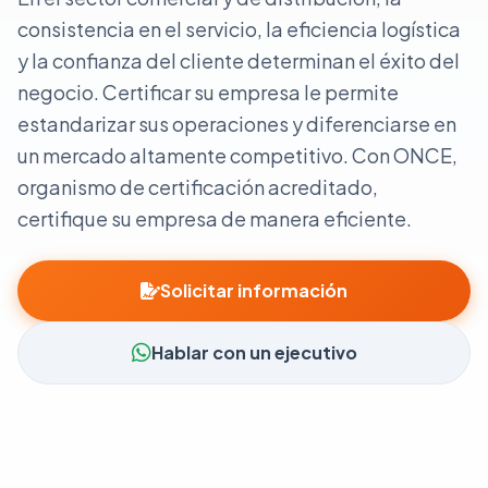
consistencia en el servicio, la eficiencia logística
y la confianza del cliente determinan el éxito del
negocio. Certificar su empresa le permite
estandarizar sus operaciones y diferenciarse en
un mercado altamente competitivo. Con ONCE,
organismo de certificación acreditado,
certifique su empresa de manera eficiente.
Solicitar información
Hablar con un ejecutivo