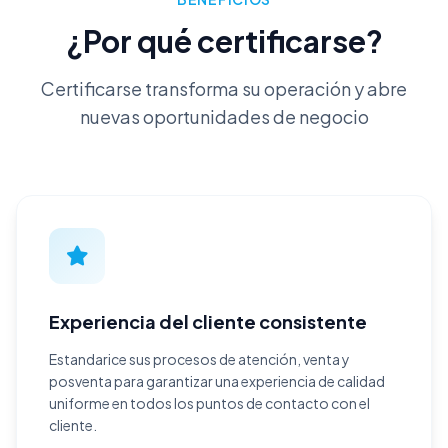
¿Por qué certificarse?
Certificarse transforma su operación y abre
nuevas oportunidades de negocio
Experiencia del cliente consistente
Estandarice sus procesos de atención, venta y
posventa para garantizar una experiencia de calidad
uniforme en todos los puntos de contacto con el
cliente.