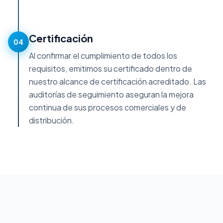
Certificación
04
Al confirmar el cumplimiento de todos los
requisitos, emitimos su certificado dentro de
nuestro alcance de certificación acreditado. Las
auditorías de seguimiento aseguran la mejora
continua de sus procesos comerciales y de
distribución.