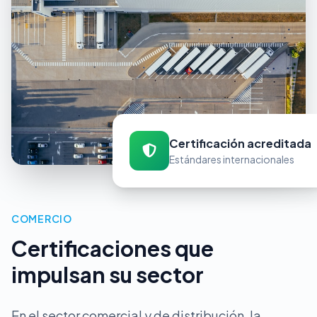
Certificación acreditada
Estándares internacionales
COMERCIO
Certificaciones que
impulsan su sector
En el sector comercial y de distribución, la