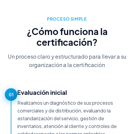
PROCESO SIMPLE
¿Cómo funciona la
certificación?
Un proceso claro y estructurado para llevar a su
organización a la certificación
Evaluación inicial
01
Realizamos un diagnóstico de sus procesos
comerciales y de distribución, evaluando la
estandarización del servicio, gestión de
inventarios, atención al cliente y controles de
calidad respecto a las normas aplicables.