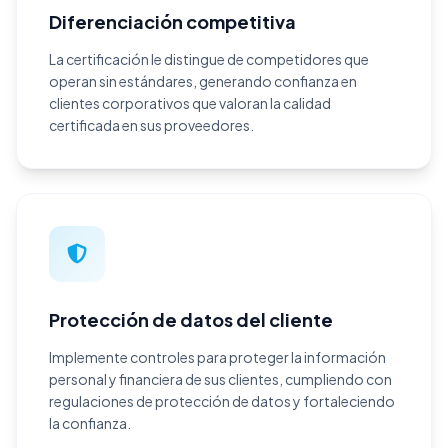
Diferenciación competitiva
La certificación le distingue de competidores que
operan sin estándares, generando confianza en
clientes corporativos que valoran la calidad
certificada en sus proveedores.
Protección de datos del cliente
Implemente controles para proteger la información
personal y financiera de sus clientes, cumpliendo con
regulaciones de protección de datos y fortaleciendo
la confianza.