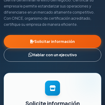
empresa le permite estandarizar sus operaciones y
diferenciarse en un mercado altamente competitivo.
Con ONCE, organismo de certificación acreditado,
certifique su empresa de manera eficiente.
Solicitar información
Hablar con un ejecutivo
Solicite información