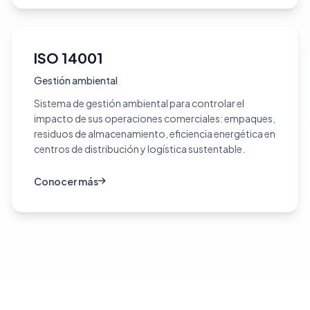
ISO 14001
Gestión ambiental
Sistema de gestión ambiental para controlar el
impacto de sus operaciones comerciales: empaques,
residuos de almacenamiento, eficiencia energética en
centros de distribución y logística sustentable.
Conocer más