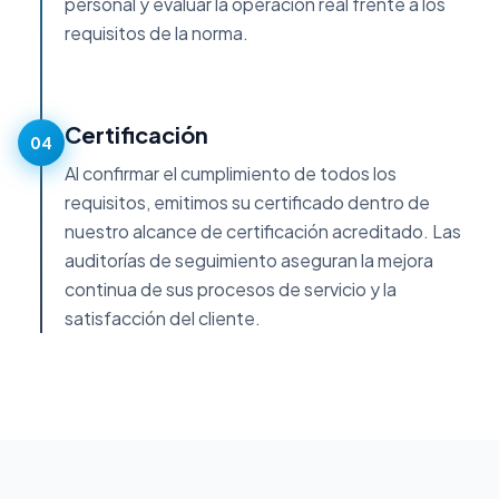
personal y evaluar la operación real frente a los
requisitos de la norma.
Certificación
04
Al confirmar el cumplimiento de todos los
requisitos, emitimos su certificado dentro de
nuestro alcance de certificación acreditado. Las
auditorías de seguimiento aseguran la mejora
continua de sus procesos de servicio y la
satisfacción del cliente.