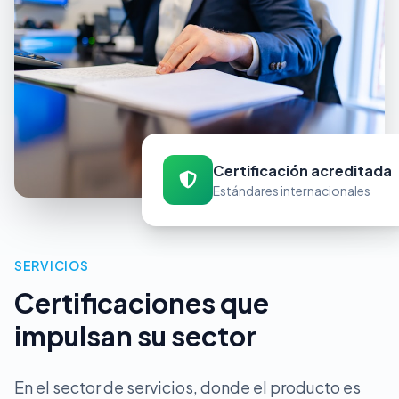
Certificación acreditada
Estándares internacionales
SERVICIOS
Certificaciones que
impulsan su sector
En el sector de servicios, donde el producto es