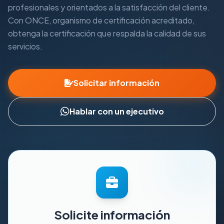
profesionales y orientados a la satisfacción del cliente.
Con ONCE, organismo de certificación acreditado,
obtenga la certificación que respalda la calidad de sus
servicios.
Solicitar información
Hablar con un ejecutivo
Solicite información