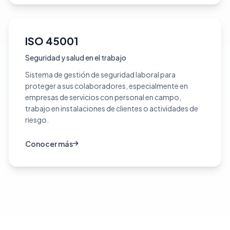
ISO 45001
Seguridad y salud en el trabajo
Sistema de gestión de seguridad laboral para
proteger a sus colaboradores, especialmente en
empresas de servicios con personal en campo,
trabajo en instalaciones de clientes o actividades de
riesgo.
Conocer más