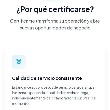
¿Por qué certificarse?
Certificarse transforma su operación y abre
nuevas oportunidades de negocio
Calidad de servicio consistente
Estandarice sus procesos de servicio para garantizar
la misma experiencia de calidad en cada entrega,
independientemente del colaborador, la sucursal o el
momento.