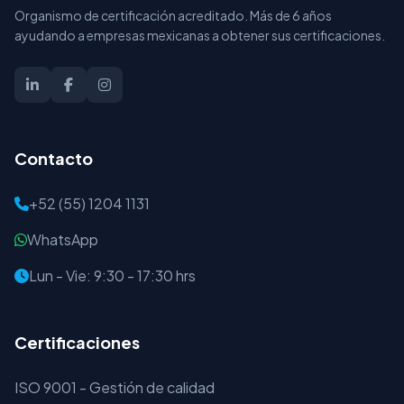
Organismo de certificación acreditado. Más de 6 años
ayudando a empresas mexicanas a obtener sus certificaciones.
Contacto
+52 (55) 1204 1131
WhatsApp
Lun - Vie: 9:30 - 17:30 hrs
Certificaciones
ISO 9001 - Gestión de calidad