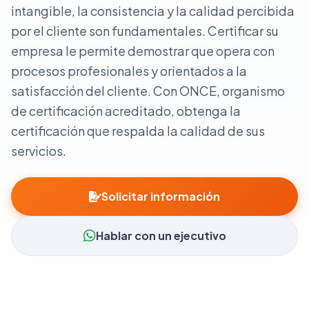
intangible, la consistencia y la calidad percibida
por el cliente son fundamentales. Certificar su
empresa le permite demostrar que opera con
procesos profesionales y orientados a la
satisfacción del cliente. Con ONCE, organismo
de certificación acreditado, obtenga la
certificación que respalda la calidad de sus
servicios.
Solicitar información
Hablar con un ejecutivo