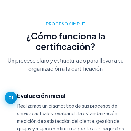
PROCESO SIMPLE
¿Cómo funciona la
certificación?
Un proceso claro y estructurado para llevar a su
organización a la certificación
Evaluación inicial
01
Realizamos un diagnóstico de sus procesos de
servicio actuales, evaluando la estandarización,
medición de satisfacción del cliente, gestión de
quejas y mejora continua respecto a los requisitos