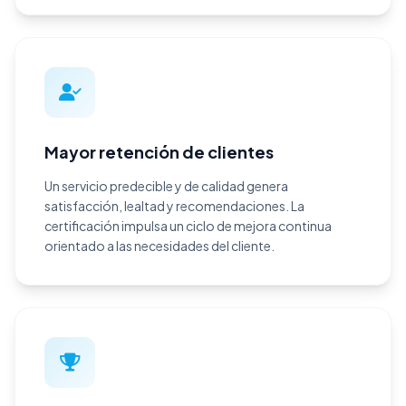
Mayor retención de clientes
Un servicio predecible y de calidad genera
satisfacción, lealtad y recomendaciones. La
certificación impulsa un ciclo de mejora continua
orientado a las necesidades del cliente.