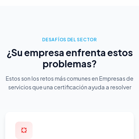
DESAFÍOS DEL SECTOR
¿Su empresa enfrenta estos
problemas?
Estos son los retos más comunes en Empresas de
servicios que una certificación ayuda a resolver