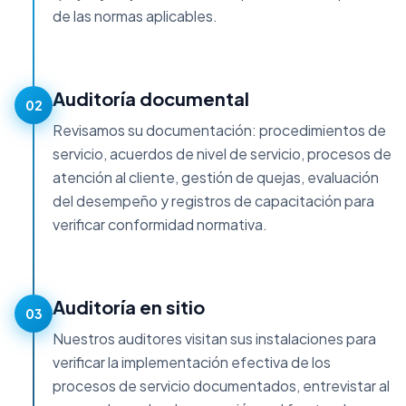
de las normas aplicables.
Auditoría documental
02
Revisamos su documentación: procedimientos de
servicio, acuerdos de nivel de servicio, procesos de
atención al cliente, gestión de quejas, evaluación
del desempeño y registros de capacitación para
verificar conformidad normativa.
Auditoría en sitio
03
Nuestros auditores visitan sus instalaciones para
verificar la implementación efectiva de los
procesos de servicio documentados, entrevistar al