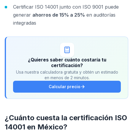
Certificar ISO 14001 junto con ISO 9001 puede
generar
ahorros de 15% a 25%
en auditorías
integradas
¿Quieres saber cuánto costaría tu
certificación?
Usa nuestra calculadora gratuita y obtén un estimado
en menos de 2 minutos.
Calcular precio
¿Cuánto cuesta la certificación ISO
14001 en México?