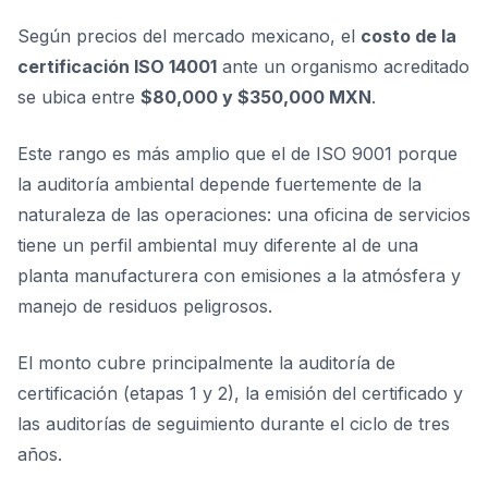
Según precios del mercado mexicano, el
costo de la
certificación ISO 14001
ante un organismo acreditado
se ubica entre
$80,000 y $350,000 MXN
.
Este rango es más amplio que el de ISO 9001 porque
la auditoría ambiental depende fuertemente de la
naturaleza de las operaciones: una oficina de servicios
tiene un perfil ambiental muy diferente al de una
planta manufacturera con emisiones a la atmósfera y
manejo de residuos peligrosos.
El monto cubre principalmente la auditoría de
certificación (etapas 1 y 2), la emisión del certificado y
las auditorías de seguimiento durante el ciclo de tres
años.