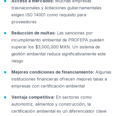
Acceso a mercados:
Muchas empresas
trasnacionales y licitaciones gubernamentales
exigen ISO 14001 como requisito para
proveedores
Reducción de multas:
Las sanciones por
incumplimiento ambiental de PROFEPA pueden
superar los $3,000,000 MXN. Un sistema de
gestión ambiental reduce significativamente este
riesgo
Mejores condiciones de financiamiento:
Algunas
instituciones financieras ofrecen mejores tasas a
empresas con certificación ambiental
Ventaja competitiva:
En sectores como
automotriz, alimentos y construcción, la
certificación ambiental es un diferenciador clave