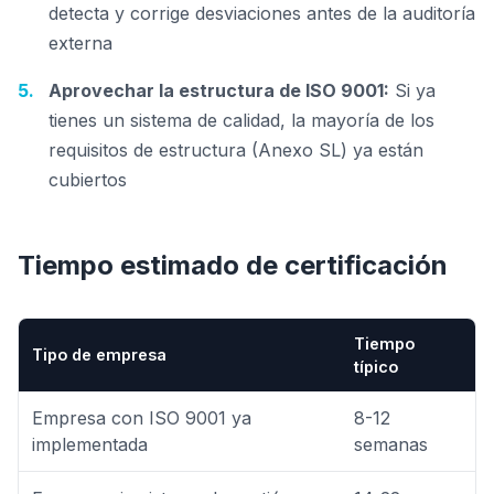
detecta y corrige desviaciones antes de la auditoría
externa
Aprovechar la estructura de ISO 9001:
Si ya
tienes un sistema de calidad, la mayoría de los
requisitos de estructura (Anexo SL) ya están
cubiertos
Tiempo estimado de certificación
Tiempo
Tipo de empresa
típico
Empresa con ISO 9001 ya
8-12
implementada
semanas