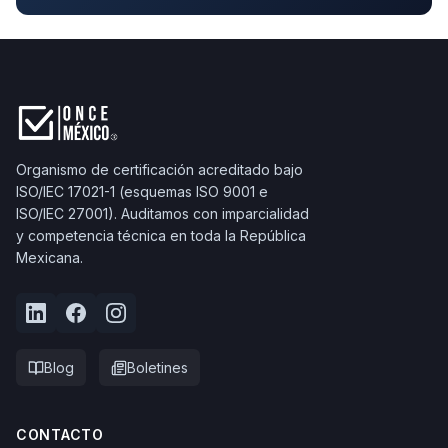
Organismo de certificación acreditado bajo
ISO/IEC 17021-1 (esquemas ISO 9001 e
ISO/IEC 27001). Auditamos con imparcialidad
y competencia técnica en toda la República
Mexicana.
Blog
Boletines
CONTACTO