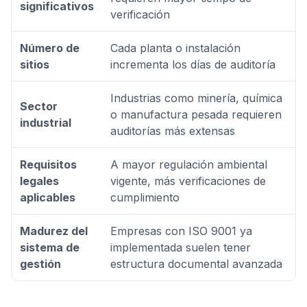
significativos
verificación
Número de
Cada planta o instalación
sitios
incrementa los días de auditoría
Industrias como minería, química
Sector
o manufactura pesada requieren
industrial
auditorías más extensas
Requisitos
A mayor regulación ambiental
legales
vigente, más verificaciones de
aplicables
cumplimiento
Madurez del
Empresas con ISO 9001 ya
sistema de
implementada suelen tener
gestión
estructura documental avanzada