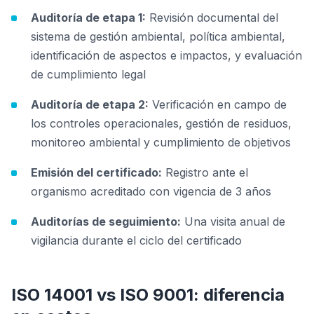
Auditoría de etapa 1:
Revisión documental del
sistema de gestión ambiental, política ambiental,
identificación de aspectos e impactos, y evaluación
de cumplimiento legal
Auditoría de etapa 2:
Verificación en campo de
los controles operacionales, gestión de residuos,
monitoreo ambiental y cumplimiento de objetivos
Emisión del certificado:
Registro ante el
organismo acreditado con vigencia de 3 años
Auditorías de seguimiento:
Una visita anual de
vigilancia durante el ciclo del certificado
ISO 14001 vs ISO 9001: diferencia