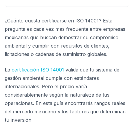
¿Cuánto cuesta certificarse en ISO 14001? Esta
pregunta es cada vez más frecuente entre empresas
mexicanas que buscan demostrar su compromiso
ambiental y cumplir con requisitos de clientes,
licitaciones o cadenas de suministro globales.
La
certificación ISO 14001
valida que tu sistema de
gestión ambiental cumple con estándares
internacionales. Pero el precio varía
considerablemente según la naturaleza de tus
operaciones. En esta guía encontrarás rangos reales
del mercado mexicano y los factores que determinan
tu inversión.