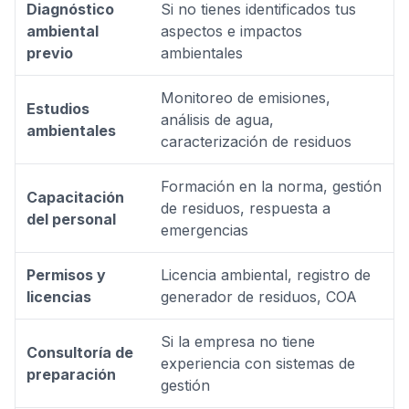
Diagnóstico
Si no tienes identificados tus
ambiental
aspectos e impactos
previo
ambientales
Monitoreo de emisiones,
Estudios
análisis de agua,
ambientales
caracterización de residuos
Formación en la norma, gestión
Capacitación
de residuos, respuesta a
del personal
emergencias
Permisos y
Licencia ambiental, registro de
licencias
generador de residuos, COA
Si la empresa no tiene
Consultoría de
experiencia con sistemas de
preparación
gestión