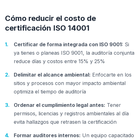
Cómo reducir el costo de
certificación ISO 14001
Certificar de forma integrada con ISO 9001:
Si
ya tienes o planeas ISO 9001, la auditoría conjunta
reduce días y costos entre 15% y 25%
Delimitar el alcance ambiental:
Enfocarte en los
sitios y procesos con mayor impacto ambiental
optimiza el tiempo de auditoría
Ordenar el cumplimiento legal antes:
Tener
permisos, licencias y registros ambientales al día
evita hallazgos que retrasen la certificación
Formar auditores internos:
Un equipo capacitado