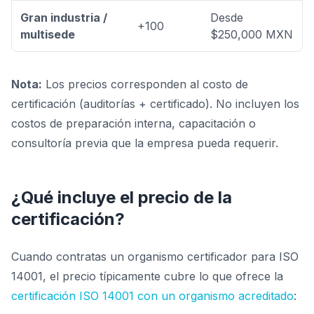
Gran industria /
Desde
+100
multisede
$250,000 MXN
Nota:
Los precios corresponden al costo de
certificación (auditorías + certificado). No incluyen los
costos de preparación interna, capacitación o
consultoría previa que la empresa pueda requerir.
¿Qué incluye el precio de la
certificación?
Cuando contratas un organismo certificador para ISO
14001, el precio típicamente cubre lo que ofrece la
certificación ISO 14001 con un organismo acreditado
: