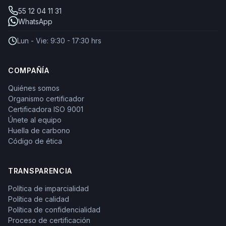
55 12 04 11 31
WhatsApp
Lun - Vie: 9:30 - 17:30 hrs
COMPAÑÍA
Quiénes somos
Organismo certificador
Certificadora ISO 9001
Únete al equipo
Huella de carbono
Código de ética
TRANSPARENCIA
Política de imparcialidad
Política de calidad
Política de confidencialidad
Proceso de certificación