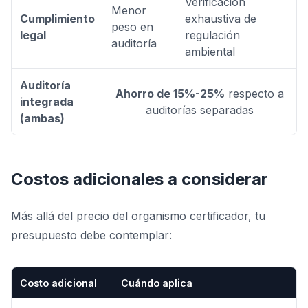
Verificación
Menor
Cumplimiento
exhaustiva de
peso en
legal
regulación
auditoría
ambiental
Auditoría
Ahorro de 15%-25%
respecto a
integrada
auditorías separadas
(ambas)
Costos adicionales a considerar
Más allá del precio del organismo certificador, tu
presupuesto debe contemplar:
Costo adicional
Cuándo aplica