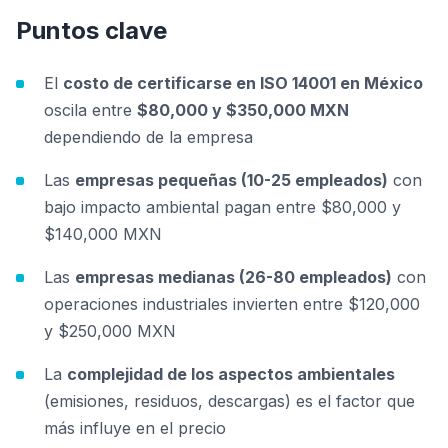
Puntos clave
El
costo de certificarse en ISO 14001 en México
oscila entre
$80,000 y $350,000 MXN
dependiendo de la empresa
Las
empresas pequeñas (10-25 empleados)
con
bajo impacto ambiental pagan entre $80,000 y
$140,000 MXN
Las
empresas medianas (26-80 empleados)
con
operaciones industriales invierten entre $120,000
y $250,000 MXN
La
complejidad de los aspectos ambientales
(emisiones, residuos, descargas) es el factor que
más influye en el precio