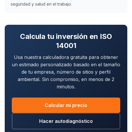
seguridad y salud en el trabajo.
Calcula tu inversión en ISO
14001
Usa nuestra calculadora gratuita para obtener
un estimado personalizado basado en el tamaño
de tu empresa, número de sitios y perfil
ambiental. Sin compromiso, en menos de 2
minutos.
Calcular mi precio
Hacer autodiagnóstico