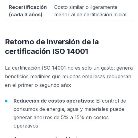
Recertificación
Costo similar o ligeramente
(cada 3 años)
menor al de certificación inicial
Retorno de inversión de la
certificación ISO 14001
La certificación ISO 14001 no es solo un gasto: genera
beneficios medibles que muchas empresas recuperan
en el primer o segundo año:
Reducción de costos operativos:
El control de
consumos de energía, agua y materiales puede
generar ahorros de 5% a 15% en costos
operativos