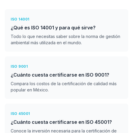
ISO 14001
¿Qué es ISO 14001 y para qué sirve?
Todo lo que necesitas saber sobre la norma de gestión
ambiental más utilizada en el mundo.
ISO 9001
¿Cuánto cuesta certificarse en ISO 9001?
Compara los costos de la certificación de calidad más
popular en México.
ISO 45001
¿Cuánto cuesta certificarse en ISO 45001?
Conoce la inversión necesaria para la certificación de