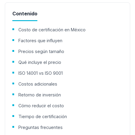
Contenido
Costo de certificación en México
Factores que influyen
Precios según tamaño
Qué incluye el precio
ISO 14001 vs ISO 9001
Costos adicionales
Retorno de inversión
Cómo reducir el costo
Tiempo de certificación
Preguntas frecuentes