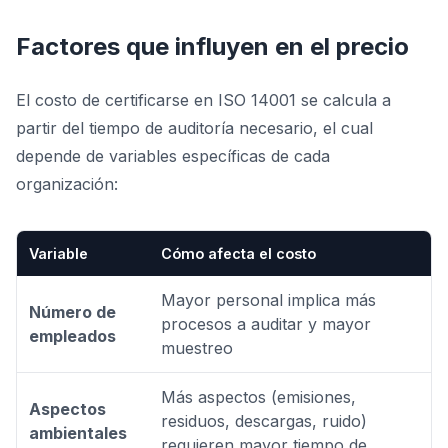
Factores que influyen en el precio
El costo de certificarse en ISO 14001 se calcula a
partir del tiempo de auditoría necesario, el cual
depende de variables específicas de cada
organización:
Variable
Cómo afecta el costo
Mayor personal implica más
Número de
procesos a auditar y mayor
empleados
muestreo
Más aspectos (emisiones,
Aspectos
residuos, descargas, ruido)
ambientales
requieren mayor tiempo de