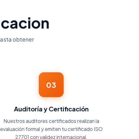
icacion
hasta obtener
03
Auditoría y Certificación
Nuestros auditores certificados realizan la
evaluación formal y emiten tu certificado ISO
27701 con validez internacional.