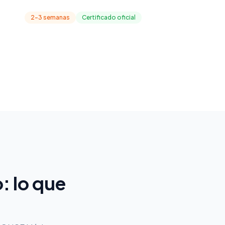
2-3 semanas
Certificado oficial
: lo que