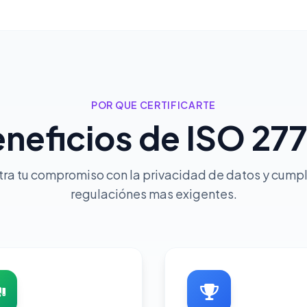
POR QUE CERTIFICARTE
neficios de ISO 27
a tu compromiso con la privacidad de datos y cumpl
regulaciónes mas exigentes.