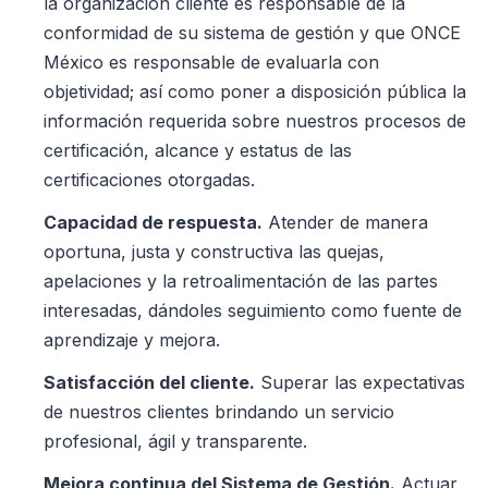
la organización cliente es responsable de la
conformidad de su sistema de gestión y que ONCE
México es responsable de evaluarla con
objetividad; así como poner a disposición pública la
información requerida sobre nuestros procesos de
certificación, alcance y estatus de las
certificaciones otorgadas.
Capacidad de respuesta.
Atender de manera
oportuna, justa y constructiva las quejas,
apelaciones y la retroalimentación de las partes
interesadas, dándoles seguimiento como fuente de
aprendizaje y mejora.
Satisfacción del cliente.
Superar las expectativas
de nuestros clientes brindando un servicio
profesional, ágil y transparente.
Mejora continua del Sistema de Gestión.
Actuar