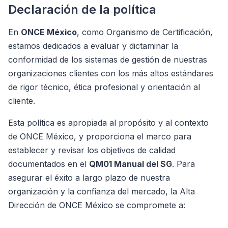
Declaración de la política
En
ONCE México
, como Organismo de Certificación,
estamos dedicados a evaluar y dictaminar la
conformidad de los sistemas de gestión de nuestras
organizaciones clientes con los más altos estándares
de rigor técnico, ética profesional y orientación al
cliente.
Esta política es apropiada al propósito y al contexto
de ONCE México, y proporciona el marco para
establecer y revisar los objetivos de calidad
documentados en el
QM01 Manual del SG
. Para
asegurar el éxito a largo plazo de nuestra
organización y la confianza del mercado, la Alta
Dirección de ONCE México se compromete a: