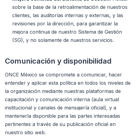
sobre la base de la retroalimentación de nuestros
clientes, las auditorías internas y externas, y las
revisiones por la dirección, para garantizar la
mejora continua de nuestro Sistema de Gestión
(SG), y no solamente de nuestros servicios.
Comunicación y disponibilidad
ONCE México se compromete a comunicar, hacer
entender y aplicar esta política en todos los niveles de
la organización mediante nuestras plataformas de
capacitación y comunicación interna (aula virtual
institucional y canales de mensajería oficial), y a
mantenerla disponible para las partes interesadas
pertinentes a través de su publicación oficial en
nuestro sitio web.