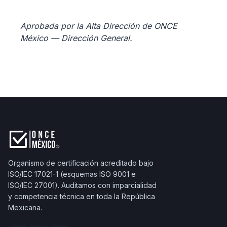
Aprobada por la Alta Dirección de ONCE
México — Dirección General.
Organismo de certificación acreditado bajo
ISO/IEC 17021-1 (esquemas ISO 9001 e
ISO/IEC 27001). Auditamos con imparcialidad
y competencia técnica en toda la República
Mexicana.