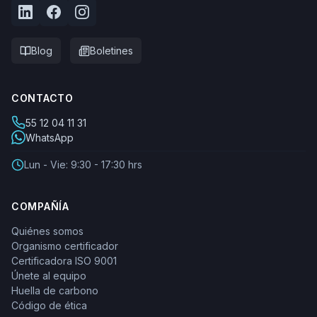
Blog
Boletines
CONTACTO
55 12 04 11 31
WhatsApp
Lun - Vie: 9:30 - 17:30 hrs
COMPAÑÍA
Quiénes somos
Organismo certificador
Certificadora ISO 9001
Únete al equipo
Huella de carbono
Código de ética