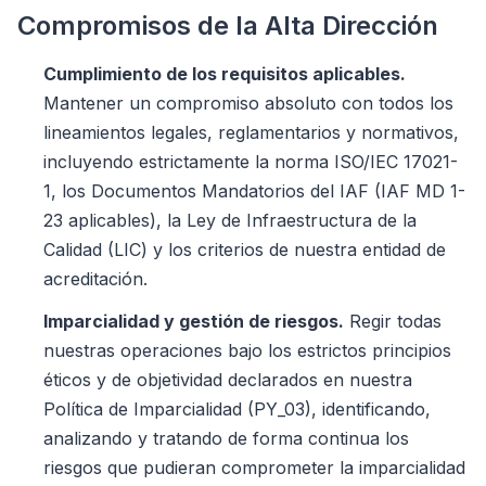
Compromisos de la Alta Dirección
Cumplimiento de los requisitos aplicables.
Mantener un compromiso absoluto con todos los
lineamientos legales, reglamentarios y normativos,
incluyendo estrictamente la norma ISO/IEC 17021-
1, los Documentos Mandatorios del IAF (IAF MD 1-
23 aplicables), la Ley de Infraestructura de la
Calidad (LIC) y los criterios de nuestra entidad de
acreditación.
Imparcialidad y gestión de riesgos.
Regir todas
nuestras operaciones bajo los estrictos principios
éticos y de objetividad declarados en nuestra
Política de Imparcialidad
(PY_03), identificando,
analizando y tratando de forma continua los
riesgos que pudieran comprometer la imparcialidad