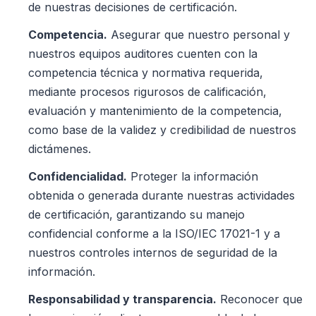
de nuestras decisiones de certificación.
Competencia.
Asegurar que nuestro personal y
nuestros equipos auditores cuenten con la
competencia técnica y normativa requerida,
mediante procesos rigurosos de calificación,
evaluación y mantenimiento de la competencia,
como base de la validez y credibilidad de nuestros
dictámenes.
Confidencialidad.
Proteger la información
obtenida o generada durante nuestras actividades
de certificación, garantizando su manejo
confidencial conforme a la ISO/IEC 17021-1 y a
nuestros controles internos de seguridad de la
información.
Responsabilidad y transparencia.
Reconocer que