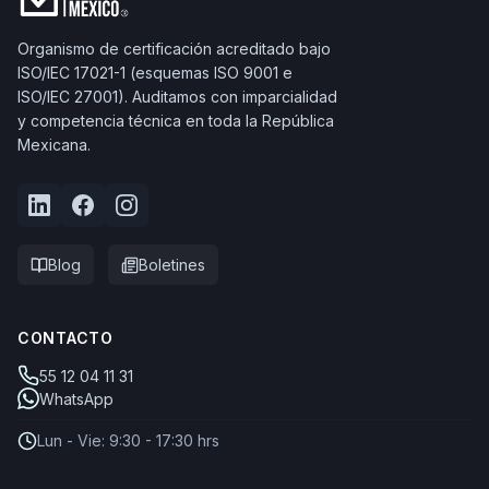
Organismo de certificación acreditado bajo
ISO/IEC 17021-1 (esquemas ISO 9001 e
ISO/IEC 27001). Auditamos con imparcialidad
y competencia técnica en toda la República
Mexicana.
Blog
Boletines
CONTACTO
55 12 04 11 31
WhatsApp
Lun - Vie: 9:30 - 17:30 hrs