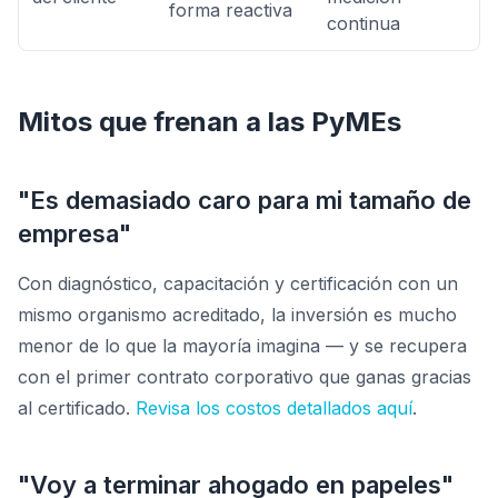
forma reactiva
continua
Mitos que frenan a las PyMEs
"Es demasiado caro para mi tamaño de
empresa"
Con diagnóstico, capacitación y certificación con un
mismo organismo acreditado, la inversión es mucho
menor de lo que la mayoría imagina — y se recupera
con el primer contrato corporativo que ganas gracias
al certificado.
Revisa los costos detallados aquí
.
"Voy a terminar ahogado en papeles"