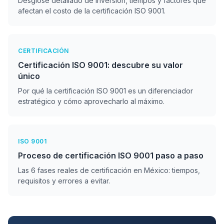
Desglose detallado de inversión, tiempos y factores que
afectan el costo de la certificación ISO 9001.
CERTIFICACIÓN
Certificación ISO 9001: descubre su valor
único
Por qué la certificación ISO 9001 es un diferenciador
estratégico y cómo aprovecharlo al máximo.
ISO 9001
Proceso de certificación ISO 9001 paso a paso
Las 6 fases reales de certificación en México: tiempos,
requisitos y errores a evitar.