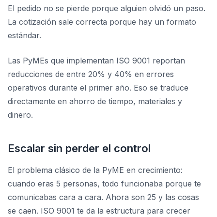
El pedido no se pierde porque alguien olvidó un paso.
La cotización sale correcta porque hay un formato
estándar.
Las PyMEs que implementan ISO 9001 reportan
reducciones de entre 20% y 40% en errores
operativos durante el primer año. Eso se traduce
directamente en ahorro de tiempo, materiales y
dinero.
Escalar sin perder el control
El problema clásico de la PyME en crecimiento:
cuando eras 5 personas, todo funcionaba porque te
comunicabas cara a cara. Ahora son 25 y las cosas
se caen. ISO 9001 te da la estructura para crecer