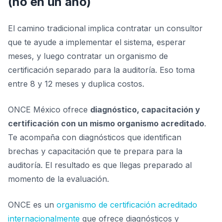
(no en un año)
El camino tradicional implica contratar un consultor
que te ayude a implementar el sistema, esperar
meses, y luego contratar un organismo de
certificación separado para la auditoría. Eso toma
entre 8 y 12 meses y duplica costos.
ONCE México ofrece
diagnóstico, capacitación y
certificación con un mismo organismo acreditado
.
Te acompaña con diagnósticos que identifican
brechas y capacitación que te prepara para la
auditoría. El resultado es que llegas preparado al
momento de la evaluación.
ONCE es un
organismo de certificación acreditado
internacionalmente
que ofrece diagnósticos y