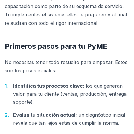
capacitación como parte de su esquema de servicio.
Tú implementas el sistema, ellos te preparan y al final
te auditan con todo el rigor internacional.
Primeros pasos para tu PyME
No necesitas tener todo resuelto para empezar. Estos
son los pasos iniciales:
Identifica tus procesos clave:
los que generan
valor para tu cliente (ventas, producción, entrega,
soporte).
Evalúa tu situación actual:
un diagnóstico inicial
revela qué tan lejos estás de cumplir la norma.