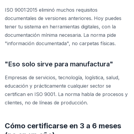
ISO 9001:2015 eliminó muchos requisitos
documentales de versiones anteriores. Hoy puedes
tener tu sistema en herramientas digitales, con la
documentación mínima necesaria. La norma pide
"información documentada", no carpetas físicas.
"Eso solo sirve para manufactura"
Empresas de servicios, tecnología, logística, salud,
educación y prácticamente cualquier sector se
certifican en ISO 9001. La norma habla de procesos y
clientes, no de líneas de producción.
Cómo certificarse en 3 a 6 meses