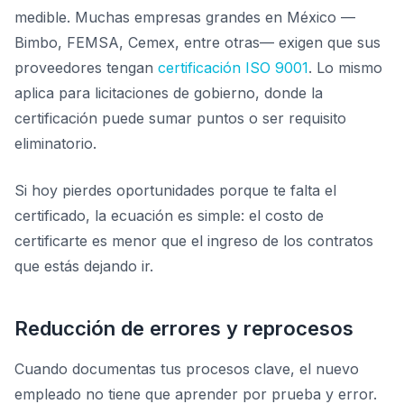
medible. Muchas empresas grandes en México —
Bimbo, FEMSA, Cemex, entre otras— exigen que sus
proveedores tengan
certificación ISO 9001
. Lo mismo
aplica para licitaciones de gobierno, donde la
certificación puede sumar puntos o ser requisito
eliminatorio.
Si hoy pierdes oportunidades porque te falta el
certificado, la ecuación es simple: el costo de
certificarte es menor que el ingreso de los contratos
que estás dejando ir.
Reducción de errores y reprocesos
Cuando documentas tus procesos clave, el nuevo
empleado no tiene que aprender por prueba y error.