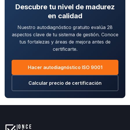
Descubre tu nivel de madurez
en calidad
Nuestro autodiagnóstico gratuito evalúa 28
aspectos clave de tu sistema de gestión. Conoce
tus fortalezas y áreas de mejora antes de
certificarte.
Hacer autodiagnóstico ISO 9001
Calcular precio de certificación