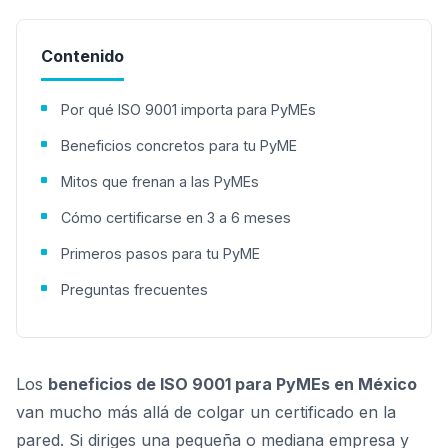
Contenido
Por qué ISO 9001 importa para PyMEs
Beneficios concretos para tu PyME
Mitos que frenan a las PyMEs
Cómo certificarse en 3 a 6 meses
Primeros pasos para tu PyME
Preguntas frecuentes
Los
beneficios de ISO 9001 para PyMEs en México
van mucho más allá de colgar un certificado en la
pared. Si diriges una pequeña o mediana empresa y