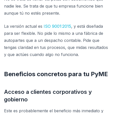
nadie lee. Se trata de que tu empresa funcione bien
aunque tú no estés presente.
La versión actual es
ISO 9001:2015
, y está diseñada
para ser flexible. No pide lo mismo a una fábrica de
autopartes que a un despacho contable. Pide que
tengas claridad en tus procesos, que midas resultados
y que actúes cuando algo no funciona.
Beneficios concretos para tu PyME
Acceso a clientes corporativos y
gobierno
Este es probablemente el beneficio más inmediato y