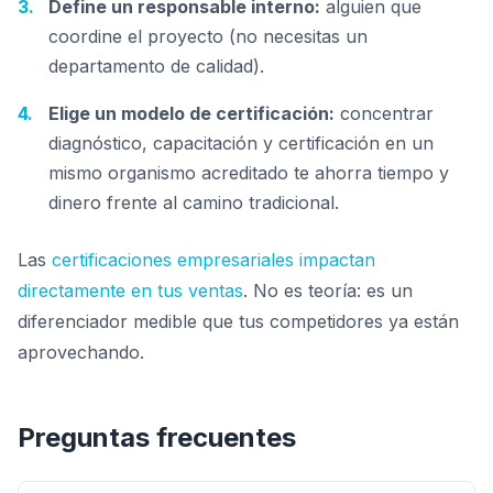
Define un responsable interno:
alguien que
coordine el proyecto (no necesitas un
departamento de calidad).
Elige un modelo de certificación:
concentrar
diagnóstico, capacitación y certificación en un
mismo organismo acreditado te ahorra tiempo y
dinero frente al camino tradicional.
Las
certificaciones empresariales impactan
directamente en tus ventas
. No es teoría: es un
diferenciador medible que tus competidores ya están
aprovechando.
Preguntas frecuentes