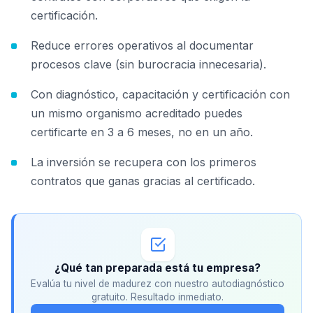
certificación.
Reduce errores operativos al documentar
procesos clave (sin burocracia innecesaria).
Con diagnóstico, capacitación y certificación con
un mismo organismo acreditado puedes
certificarte en 3 a 6 meses, no en un año.
La inversión se recupera con los primeros
contratos que ganas gracias al certificado.
¿Qué tan preparada está tu empresa?
Evalúa tu nivel de madurez con nuestro autodiagnóstico
gratuito. Resultado inmediato.