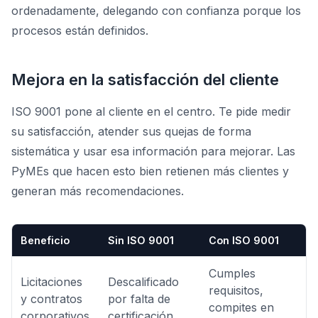
ordenadamente, delegando con confianza porque los
procesos están definidos.
Mejora en la satisfacción del cliente
ISO 9001 pone al cliente en el centro. Te pide medir
su satisfacción, atender sus quejas de forma
sistemática y usar esa información para mejorar. Las
PyMEs que hacen esto bien retienen más clientes y
generan más recomendaciones.
Beneficio
Sin ISO 9001
Con ISO 9001
Cumples
Licitaciones
Descalificado
requisitos,
y contratos
por falta de
compites en
corporativos
certificación