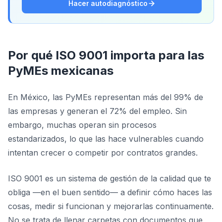
Hacer autodiagnóstico
Por qué ISO 9001 importa para las
PyMEs mexicanas
En México, las PyMEs representan más del 99% de
las empresas y generan el 72% del empleo. Sin
embargo, muchas operan sin procesos
estandarizados, lo que las hace vulnerables cuando
intentan crecer o competir por contratos grandes.
ISO 9001 es un sistema de gestión de la calidad que te
obliga —en el buen sentido— a definir cómo haces las
cosas, medir si funcionan y mejorarlas continuamente.
No se trata de llenar carpetas con documentos que