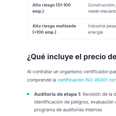
Alto riesgo (51-100
Construcción,
emp.)
metal-mecáni
Alto riesgo multisede
Industria pesa
(+100 emp.)
energía
¿Qué incluye el precio de
Al contratar un organismo certificador pa
comprende la
certificación ISO 45001 co
Auditoría de etapa 1:
Revisión de la 
identificación de peligros, evaluación
programa de auditorías internas