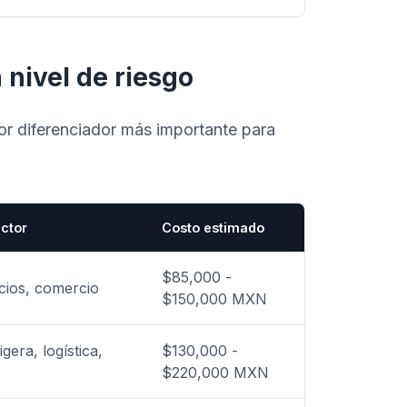
nivel de riesgo
ctor diferenciador más importante para
ctor
Costo estimado
$85,000 -
icios, comercio
$150,000 MXN
gera, logística,
$130,000 -
$220,000 MXN