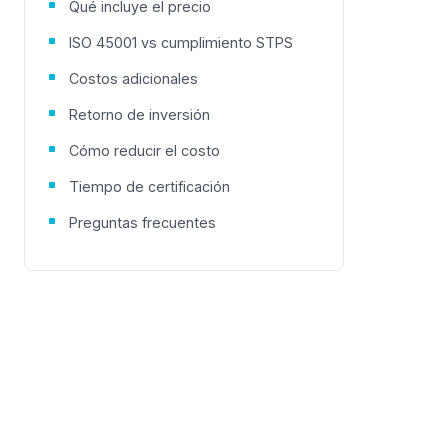
Qué incluye el precio
ISO 45001 vs cumplimiento STPS
Costos adicionales
Retorno de inversión
Cómo reducir el costo
Tiempo de certificación
Preguntas frecuentes