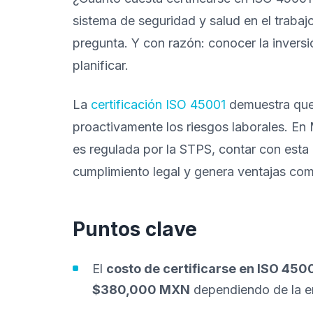
sistema de seguridad y salud en el trabaj
pregunta. Y con razón: conocer la inversi
planificar.
La
certificación ISO 45001
demuestra que 
proactivamente los riesgos laborales. En 
es regulada por la STPS, contar con esta
cumplimiento legal y genera ventajas comp
Puntos clave
El
costo de certificarse en ISO 450
$380,000 MXN
dependiendo de la 