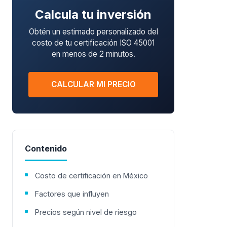
Calcula tu inversión
Obtén un estimado personalizado del
costo de tu certificación ISO 45001
en menos de 2 minutos.
CALCULAR MI PRECIO
Contenido
Costo de certificación en México
Factores que influyen
Precios según nivel de riesgo