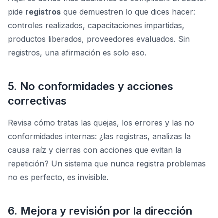
pide
registros
que demuestren lo que dices hacer:
controles realizados, capacitaciones impartidas,
productos liberados, proveedores evaluados. Sin
registros, una afirmación es solo eso.
5. No conformidades y acciones
correctivas
Revisa cómo tratas las quejas, los errores y las no
conformidades internas: ¿las registras, analizas la
causa raíz y cierras con acciones que evitan la
repetición? Un sistema que nunca registra problemas
no es perfecto, es invisible.
6. Mejora y revisión por la dirección