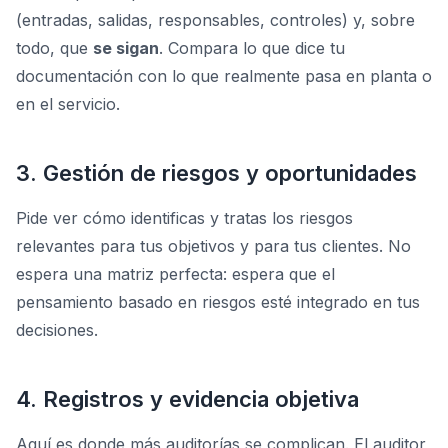
(entradas, salidas, responsables, controles) y, sobre
todo, que
se sigan
. Compara lo que dice tu
documentación con lo que realmente pasa en planta o
en el servicio.
3. Gestión de riesgos y oportunidades
Pide ver cómo identificas y tratas los riesgos
relevantes para tus objetivos y para tus clientes. No
espera una matriz perfecta: espera que el
pensamiento basado en riesgos esté integrado en tus
decisiones.
4. Registros y evidencia objetiva
Aquí es donde más auditorías se complican. El auditor