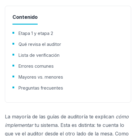
Contenido
Etapa 1 y etapa 2
Qué revisa el auditor
Lista de verificación
Errores comunes
Mayores vs. menores
Preguntas frecuentes
La mayoría de las guías de auditoría te explican
cómo
implementar
tu sistema. Esta es distinta: te cuenta lo
que ve el auditor desde el otro lado de la mesa. Como