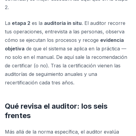
2.
La
etapa 2
es la
auditoría in situ
. El auditor recorre
tus operaciones, entrevista a las personas, observa
cómo se ejecutan los procesos y recoge
evidencia
objetiva
de que el sistema se aplica en la práctica —
no solo en el manual. De aquí sale la recomendación
de certificar (o no). Tras la certificación vienen las
auditorías de seguimiento anuales y una
recertificación cada tres años.
Qué revisa el auditor: los seis
frentes
Más allá de la norma específica, el auditor evalúa