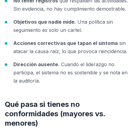
No tener registros
que respalden las actividades.
Sin evidencia, no hay cumplimiento demostrable.
Objetivos que nadie mide.
Una política sin
seguimiento es solo un cartel.
Acciones correctivas que tapan el síntoma
sin
atacar la causa raíz, lo que provoca reincidencia.
Dirección ausente.
Cuando el liderazgo no
participa, el sistema no es sostenible y se nota en
la auditoría.
Qué pasa si tienes no
conformidades (mayores vs.
menores)