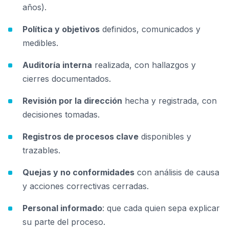
años).
Política y objetivos
definidos, comunicados y
medibles.
Auditoría interna
realizada, con hallazgos y
cierres documentados.
Revisión por la dirección
hecha y registrada, con
decisiones tomadas.
Registros de procesos clave
disponibles y
trazables.
Quejas y no conformidades
con análisis de causa
y acciones correctivas cerradas.
Personal informado
: que cada quien sepa explicar
su parte del proceso.