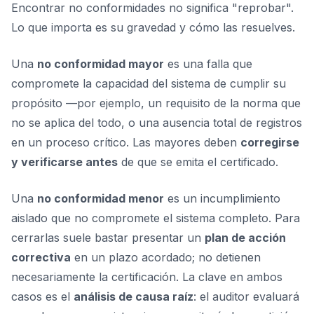
Encontrar no conformidades no significa "reprobar".
Lo que importa es su gravedad y cómo las resuelves.
Una
no conformidad mayor
es una falla que
compromete la capacidad del sistema de cumplir su
propósito —por ejemplo, un requisito de la norma que
no se aplica del todo, o una ausencia total de registros
en un proceso crítico. Las mayores deben
corregirse
y verificarse antes
de que se emita el certificado.
Una
no conformidad menor
es un incumplimiento
aislado que no compromete el sistema completo. Para
cerrarlas suele bastar presentar un
plan de acción
correctiva
en un plazo acordado; no detienen
necesariamente la certificación. La clave en ambos
casos es el
análisis de causa raíz
: el auditor evaluará