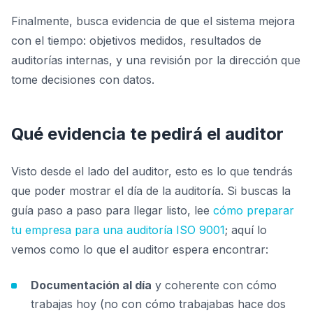
Finalmente, busca evidencia de que el sistema mejora
con el tiempo: objetivos medidos, resultados de
auditorías internas, y una revisión por la dirección que
tome decisiones con datos.
Qué evidencia te pedirá el auditor
Visto desde el lado del auditor, esto es lo que tendrás
que poder mostrar el día de la auditoría. Si buscas la
guía paso a paso para llegar listo, lee
cómo preparar
tu empresa para una auditoría ISO 9001
; aquí lo
vemos como lo que el auditor espera encontrar:
Documentación al día
y coherente con cómo
trabajas hoy (no con cómo trabajabas hace dos