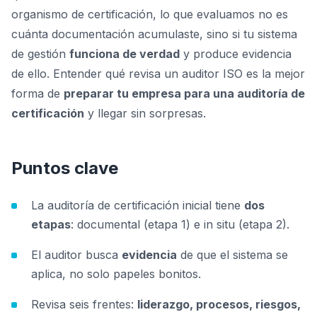
organismo de certificación, lo que evaluamos no es
cuánta documentación acumulaste, sino si tu sistema
de gestión
funciona de verdad
y produce evidencia
de ello. Entender qué revisa un auditor ISO es la mejor
forma de
preparar tu empresa para una auditoría de
certificación
y llegar sin sorpresas.
Puntos clave
La auditoría de certificación inicial tiene
dos
etapas
: documental (etapa 1) e in situ (etapa 2).
El auditor busca
evidencia
de que el sistema se
aplica, no solo papeles bonitos.
Revisa seis frentes:
liderazgo, procesos, riesgos,