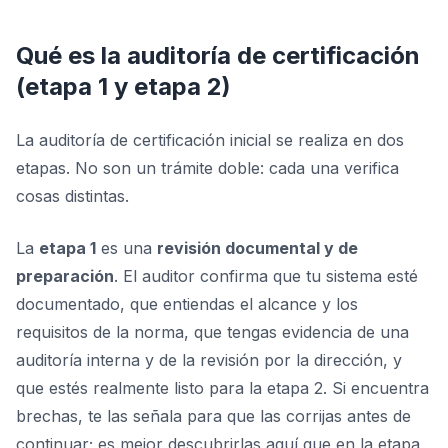
Qué es la auditoría de certificación
(etapa 1 y etapa 2)
La auditoría de certificación inicial se realiza en dos
etapas. No son un trámite doble: cada una verifica
cosas distintas.
La
etapa 1
es una
revisión documental y de
preparación
. El auditor confirma que tu sistema esté
documentado, que entiendas el alcance y los
requisitos de la norma, que tengas evidencia de una
auditoría interna y de la revisión por la dirección, y
que estés realmente listo para la etapa 2. Si encuentra
brechas, te las señala para que las corrijas antes de
continuar; es mejor descubrirlas aquí que en la etapa