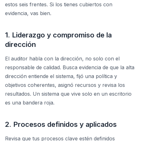
estos seis frentes. Si los tienes cubiertos con
evidencia, vas bien.
1. Liderazgo y compromiso de la
dirección
El auditor habla con la dirección, no solo con el
responsable de calidad. Busca evidencia de que la alta
dirección entiende el sistema, fijó una política y
objetivos coherentes, asignó recursos y revisa los
resultados. Un sistema que vive solo en un escritorio
es una bandera roja.
2. Procesos definidos y aplicados
Revisa que tus procesos clave estén definidos