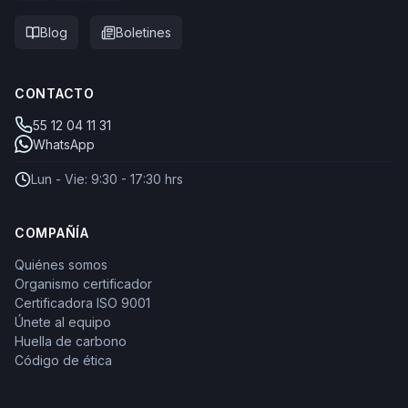
Blog
Boletines
CONTACTO
55 12 04 11 31
WhatsApp
Lun - Vie: 9:30 - 17:30 hrs
COMPAÑÍA
Quiénes somos
Organismo certificador
Certificadora ISO 9001
Únete al equipo
Huella de carbono
Código de ética