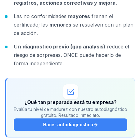
registros, acciones correctivas y mejora
.
Las no conformidades
mayores
frenan el
certificado; las
menores
se resuelven con un plan
de acción.
Un
diagnóstico previo (gap analysis)
reduce el
riesgo de sorpresas. ONCE puede hacerlo de
forma independiente.
¿Qué tan preparada está tu empresa?
Evalúa tu nivel de madurez con nuestro autodiagnóstico
gratuito. Resultado inmediato.
Hacer autodiagnóstico