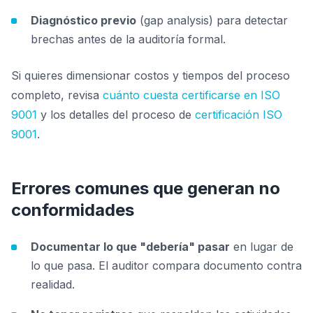
Diagnóstico previo
(gap analysis) para detectar
brechas antes de la auditoría formal.
Si quieres dimensionar costos y tiempos del proceso
completo, revisa
cuánto cuesta certificarse en ISO
9001
y los detalles del proceso de
certificación ISO
9001
.
Errores comunes que generan no
conformidades
Documentar lo que "debería" pasar
en lugar de
lo que pasa. El auditor compara documento contra
realidad.