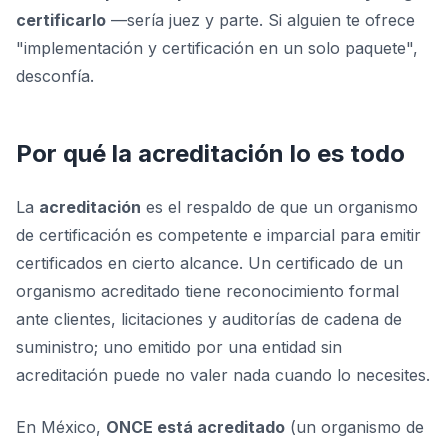
certificarlo
—sería juez y parte. Si alguien te ofrece
"implementación y certificación en un solo paquete",
desconfía.
Por qué la acreditación lo es todo
La
acreditación
es el respaldo de que un organismo
de certificación es competente e imparcial para emitir
certificados en cierto alcance. Un certificado de un
organismo acreditado tiene reconocimiento formal
ante clientes, licitaciones y auditorías de cadena de
suministro; uno emitido por una entidad sin
acreditación puede no valer nada cuando lo necesites.
En México,
ONCE está acreditado
(un organismo de