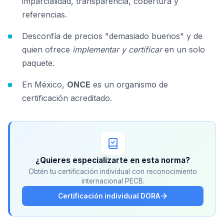
imparcialidad, transparencia, cobertura y
referencias.
Desconfía de precios "demasiado buenos" y de
quien ofrece
implementar y certificar
en un solo
paquete.
En México,
ONCE
es un organismo de
certificación acreditado.
¿Quieres especializarte en esta norma?
Obtén tu certificación individual con reconocimiento
internacional PECB.
Certificación individual DORA