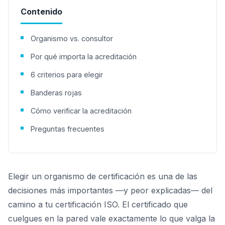
Contenido
Organismo vs. consultor
Por qué importa la acreditación
6 criterios para elegir
Banderas rojas
Cómo verificar la acreditación
Preguntas frecuentes
Elegir un organismo de certificación es una de las
decisiones más importantes —y peor explicadas— del
camino a tu certificación ISO. El certificado que
cuelgues en la pared vale exactamente lo que valga la