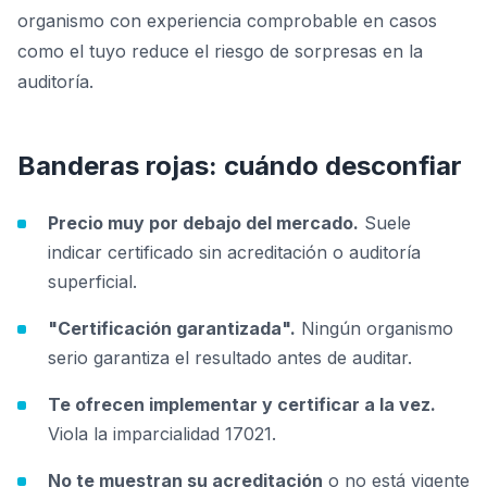
organismo con experiencia comprobable en casos
como el tuyo reduce el riesgo de sorpresas en la
auditoría.
Banderas rojas: cuándo desconfiar
Precio muy por debajo del mercado.
Suele
indicar certificado sin acreditación o auditoría
superficial.
"Certificación garantizada".
Ningún organismo
serio garantiza el resultado antes de auditar.
Te ofrecen implementar y certificar a la vez.
Viola la imparcialidad 17021.
No te muestran su acreditación
o no está vigente