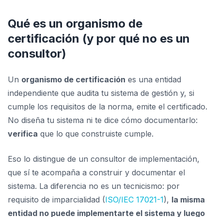
Qué es un organismo de
certificación (y por qué no es un
consultor)
Un
organismo de certificación
es una entidad
independiente que audita tu sistema de gestión y, si
cumple los requisitos de la norma, emite el certificado.
No diseña tu sistema ni te dice cómo documentarlo:
verifica
que lo que construiste cumple.
Eso lo distingue de un consultor de implementación,
que sí te acompaña a construir y documentar el
sistema. La diferencia no es un tecnicismo: por
requisito de imparcialidad (
ISO/IEC 17021-1
),
la misma
entidad no puede implementarte el sistema y luego