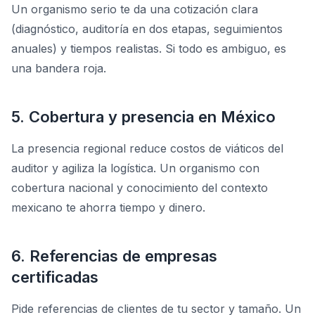
Un organismo serio te da una cotización clara
(diagnóstico, auditoría en dos etapas, seguimientos
anuales) y tiempos realistas. Si todo es ambiguo, es
una bandera roja.
5. Cobertura y presencia en México
La presencia regional reduce costos de viáticos del
auditor y agiliza la logística. Un organismo con
cobertura nacional y conocimiento del contexto
mexicano te ahorra tiempo y dinero.
6. Referencias de empresas
certificadas
Pide referencias de clientes de tu sector y tamaño. Un