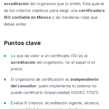
acreditación
del organismo que lo emitió. Esta guía te
da los criterios objetivos para elegir una
certificadora
ISO confiable en México
y las banderas rojas que
debes evitar.
Puntos clave
Lo que da valor a un certificado ISO es la
acreditación
del organismo, no el papel ni el
precio.
El organismo de certificación es
independiente
del consultor
: quien implementa tu sistema no
puede certificarlo (imparcialidad ISO/IEC 17021).
Evalúa 6 criterios: acreditación vigente, alcance,