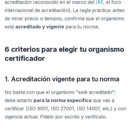
acreditación reconocido en el marco del
IAF
, el foro
internacional de acreditación). La regla práctica: antes
de mirar precio o tiempos, confirma que el organismo
está
acreditado y vigente
para tu norma.
6 criterios para elegir tu organismo
certificador
1. Acreditación vigente para tu norma
No basta con que el organismo "esté acreditado":
debe estarlo
para la norma específica
que vas a
certificar (ISO 9001, ISO 27001, ISO 14001, etc.) y con
vigencia actual. Pídelo por escrito y verifícalo.