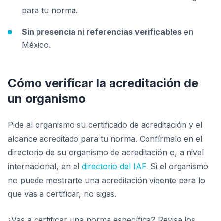
para tu norma.
Sin presencia ni referencias verificables
en
México.
Cómo verificar la acreditación de
un organismo
Pide al organismo su certificado de acreditación y el
alcance acreditado para tu norma. Confírmalo en el
directorio de su organismo de acreditación o, a nivel
internacional, en el
directorio del IAF
. Si el organismo
no puede mostrarte una acreditación vigente para lo
que vas a certificar, no sigas.
¿Vas a certificar una norma específica? Revisa los