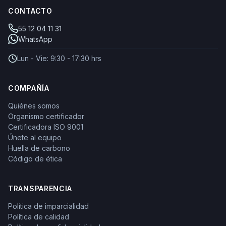
CONTACTO
55 12 04 11 31
WhatsApp
Lun - Vie: 9:30 - 17:30 hrs
COMPAÑÍA
Quiénes somos
Organismo certificador
Certificadora ISO 9001
Únete al equipo
Huella de carbono
Código de ética
TRANSPARENCIA
Política de imparcialidad
Política de calidad