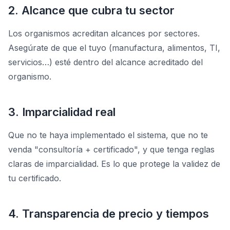
2. Alcance que cubra tu sector
Los organismos acreditan alcances por sectores.
Asegúrate de que el tuyo (manufactura, alimentos, TI,
servicios…) esté dentro del alcance acreditado del
organismo.
3. Imparcialidad real
Que no te haya implementado el sistema, que no te
venda "consultoría + certificado", y que tenga reglas
claras de imparcialidad. Es lo que protege la validez de
tu certificado.
4. Transparencia de precio y tiempos