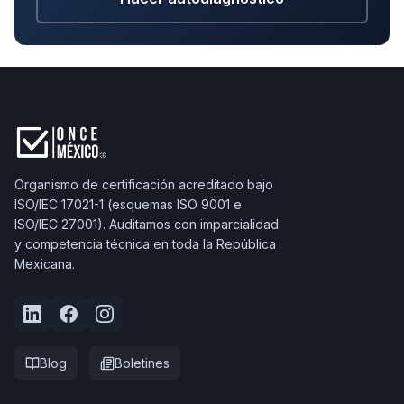
Organismo de certificación acreditado bajo
ISO/IEC 17021-1 (esquemas ISO 9001 e
ISO/IEC 27001). Auditamos con imparcialidad
y competencia técnica en toda la República
Mexicana.
Blog
Boletines