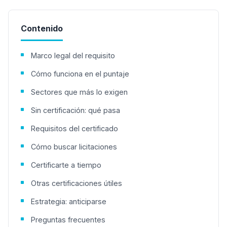
Contenido
Marco legal del requisito
Cómo funciona en el puntaje
Sectores que más lo exigen
Sin certificación: qué pasa
Requisitos del certificado
Cómo buscar licitaciones
Certificarte a tiempo
Otras certificaciones útiles
Estrategia: anticiparse
Preguntas frecuentes