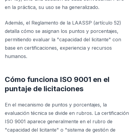
en la práctica, su uso se ha generalizado.
Además, el Reglamento de la LAASSP (artículo 52)
detalla cómo se asignan los puntos y porcentajes,
permitiendo evaluar la "capacidad del licitante" con
base en certificaciones, experiencia y recursos
humanos.
Cómo funciona ISO 9001 en el
puntaje de licitaciones
En el mecanismo de puntos y porcentajes, la
evaluación técnica se divide en rubros. La certificación
ISO 9001 aparece generalmente en el rubro de
"capacidad del licitante" o "sistema de gestión de