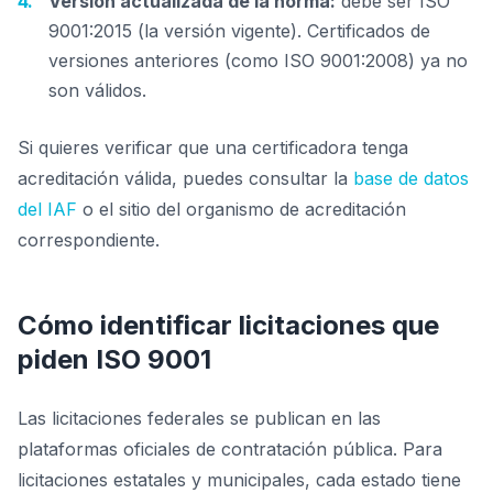
Versión actualizada de la norma:
debe ser ISO
9001:2015 (la versión vigente). Certificados de
versiones anteriores (como ISO 9001:2008) ya no
son válidos.
Si quieres verificar que una certificadora tenga
acreditación válida, puedes consultar la
base de datos
del IAF
o el sitio del organismo de acreditación
correspondiente.
Cómo identificar licitaciones que
piden ISO 9001
Las licitaciones federales se publican en las
plataformas oficiales de contratación pública. Para
licitaciones estatales y municipales, cada estado tiene