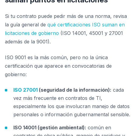
Si tu contrato puede pedir más de una norma, revisa
la guía general de
qué certificaciones ISO suman en
licitaciones de gobierno
(ISO 14001, 45001 y 27001
además de la 9001).
ISO 9001 es la más común, pero no la única
certificación que aparece en convocatorias de
gobierno:
ISO 27001
(seguridad de la información):
cada
vez más frecuente en contratos de TI,
especialmente los que involucran manejo de datos
personales o información gubernamental sensible.
ISO 14001 (gestión ambiental):
común en
contratos de obra pública, manejo de residuos y