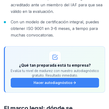
acreditado ante un miembro del IAF para que sea
válido en la evaluación.
Con un modelo de certificación integral, puedes
obtener ISO 9001 en 3-6 meses, a tiempo para
muchas convocatorias.
¿Qué tan preparada está tu empresa?
Evalúa tu nivel de madurez con nuestro autodiagnóstico
gratuito. Resultado inmediato.
Hacer autodiagnóstico
El marco legal: dónde se