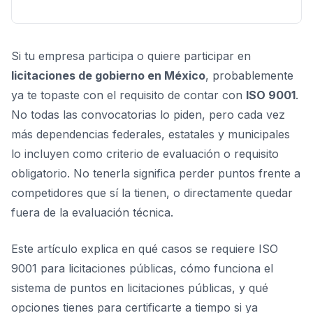
Si tu empresa participa o quiere participar en
licitaciones de gobierno en México
, probablemente
ya te topaste con el requisito de contar con
ISO 9001
.
No todas las convocatorias lo piden, pero cada vez
más dependencias federales, estatales y municipales
lo incluyen como criterio de evaluación o requisito
obligatorio. No tenerla significa perder puntos frente a
competidores que sí la tienen, o directamente quedar
fuera de la evaluación técnica.
Este artículo explica en qué casos se requiere ISO
9001 para licitaciones públicas, cómo funciona el
sistema de puntos en licitaciones públicas, y qué
opciones tienes para certificarte a tiempo si ya