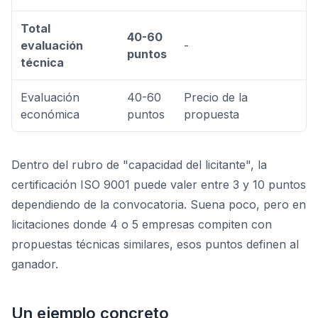
Total
40-60
evaluación
-
puntos
técnica
Evaluación
40-60
Precio de la
económica
puntos
propuesta
Dentro del rubro de "capacidad del licitante", la
certificación ISO 9001 puede valer entre 3 y 10 puntos
dependiendo de la convocatoria. Suena poco, pero en
licitaciones donde 4 o 5 empresas compiten con
propuestas técnicas similares, esos puntos definen al
ganador.
Un ejemplo concreto