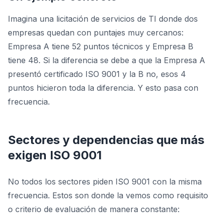
Imagina una licitación de servicios de TI donde dos
empresas quedan con puntajes muy cercanos:
Empresa A tiene 52 puntos técnicos y Empresa B
tiene 48. Si la diferencia se debe a que la Empresa A
presentó certificado ISO 9001 y la B no, esos 4
puntos hicieron toda la diferencia. Y esto pasa con
frecuencia.
Sectores y dependencias que más
exigen ISO 9001
No todos los sectores piden ISO 9001 con la misma
frecuencia. Estos son donde la vemos como requisito
o criterio de evaluación de manera constante: