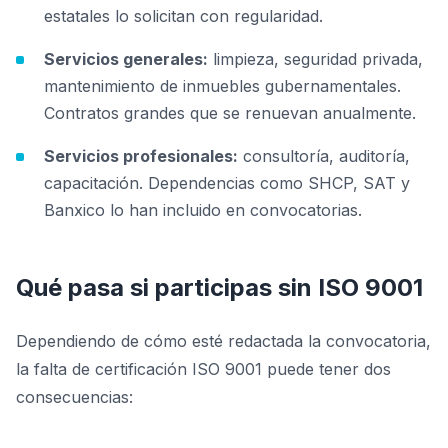
estatales lo solicitan con regularidad.
Servicios generales:
limpieza, seguridad privada,
mantenimiento de inmuebles gubernamentales.
Contratos grandes que se renuevan anualmente.
Servicios profesionales:
consultoría, auditoría,
capacitación. Dependencias como SHCP, SAT y
Banxico lo han incluido en convocatorias.
Qué pasa si participas sin ISO 9001
Dependiendo de cómo esté redactada la convocatoria,
la falta de certificación ISO 9001 puede tener dos
consecuencias: