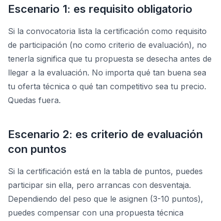
Escenario 1: es requisito obligatorio
Si la convocatoria lista la certificación como requisito
de participación (no como criterio de evaluación), no
tenerla significa que tu propuesta se desecha antes de
llegar a la evaluación. No importa qué tan buena sea
tu oferta técnica o qué tan competitivo sea tu precio.
Quedas fuera.
Escenario 2: es criterio de evaluación
con puntos
Si la certificación está en la tabla de puntos, puedes
participar sin ella, pero arrancas con desventaja.
Dependiendo del peso que le asignen (3-10 puntos),
puedes compensar con una propuesta técnica