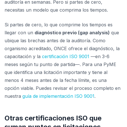
auditoría en semanas. Pero si partes de cero,
necesitas un modelo que comprima los tiempos.
Si partes de cero, lo que comprime los tiempos es
llegar con un
diagnóstico previo (gap analysis)
que
ubique las brechas antes de la auditoría. Como
organismo acreditado, ONCE ofrece el diagnóstico, la
capacitación y la
certificación ISO 9001
—en 3-6
meses según tu punto de partida—. Para una PyME
que identifica una licitación importante y tiene al
menos 4 meses antes de la fecha límite, es una
opción viable. Puedes revisar el proceso completo en
nuestra
guía de implementación ISO 9001
.
Otras certificaciones ISO que
suman puntos en licitaciones