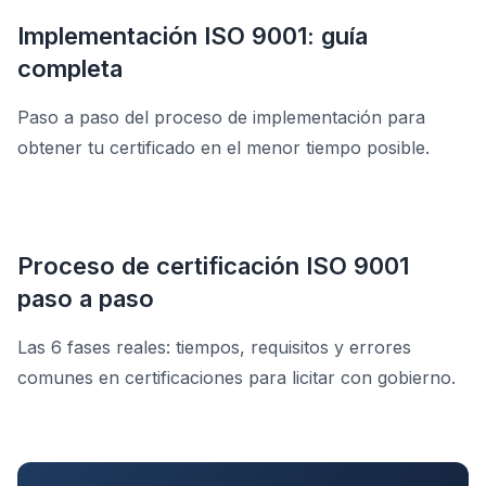
Implementación ISO 9001: guía
completa
Paso a paso del proceso de implementación para
obtener tu certificado en el menor tiempo posible.
Proceso de certificación ISO 9001
paso a paso
Las 6 fases reales: tiempos, requisitos y errores
comunes en certificaciones para licitar con gobierno.