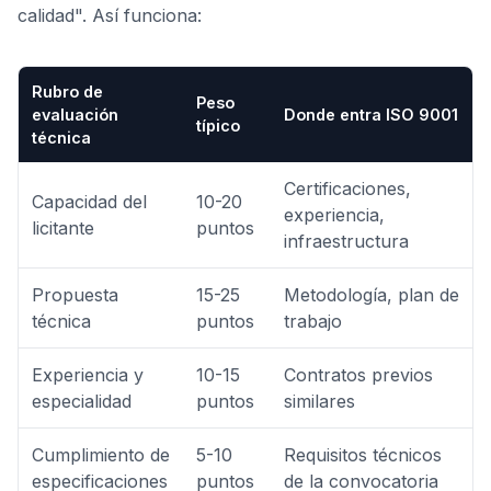
calidad". Así funciona:
Rubro de
Peso
evaluación
Donde entra ISO 9001
típico
técnica
Certificaciones,
Capacidad del
10-20
experiencia,
licitante
puntos
infraestructura
Propuesta
15-25
Metodología, plan de
técnica
puntos
trabajo
Experiencia y
10-15
Contratos previos
especialidad
puntos
similares
Cumplimiento de
5-10
Requisitos técnicos
especificaciones
puntos
de la convocatoria