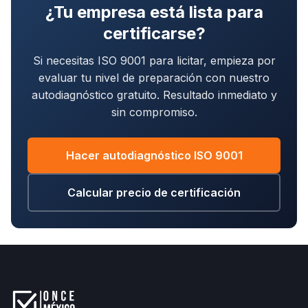
¿Tu empresa está lista para
certificarse?
Si necesitas ISO 9001 para licitar, empieza por
evaluar tu nivel de preparación con nuestro
autodiagnóstico gratuito. Resultado inmediato y
sin compromiso.
Hacer autodiagnóstico ISO 9001
Calcular precio de certificación