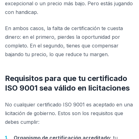
excepcional o un precio más bajo. Pero estás jugando
con handicap.
En ambos casos, la falta de certificación te cuesta
dinero: en el primero, pierdes la oportunidad por
completo. En el segundo, tienes que compensar
bajando tu precio, lo que reduce tu margen.
Requisitos para que tu certificado
ISO 9001 sea válido en licitaciones
No cualquier certificado ISO 9001 es aceptado en una
licitación de gobierno. Estos son los requisitos que
debes cumplir:
Organismo de certificación acreditado:
tu