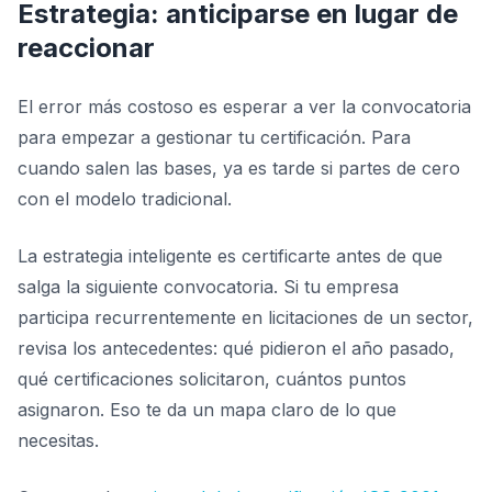
Estrategia: anticiparse en lugar de
reaccionar
El error más costoso es esperar a ver la convocatoria
para empezar a gestionar tu certificación. Para
cuando salen las bases, ya es tarde si partes de cero
con el modelo tradicional.
La estrategia inteligente es certificarte antes de que
salga la siguiente convocatoria. Si tu empresa
participa recurrentemente en licitaciones de un sector,
revisa los antecedentes: qué pidieron el año pasado,
qué certificaciones solicitaron, cuántos puntos
asignaron. Eso te da un mapa claro de lo que
necesitas.