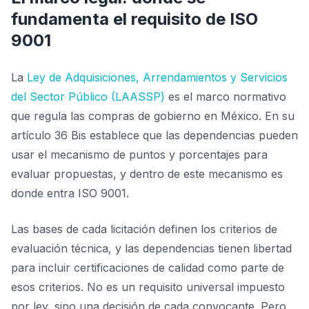
fundamenta el requisito de ISO
9001
La
Ley de Adquisiciones, Arrendamientos y Servicios
del Sector Público (LAASSP)
es el marco normativo
que regula las compras de gobierno en México. En su
artículo 36 Bis establece que las dependencias pueden
usar el mecanismo de puntos y porcentajes para
evaluar propuestas, y dentro de este mecanismo es
donde entra ISO 9001.
Las bases de cada licitación definen los criterios de
evaluación técnica, y las dependencias tienen libertad
para incluir certificaciones de calidad como parte de
esos criterios. No es un requisito universal impuesto
por ley, sino una decisión de cada convocante. Pero