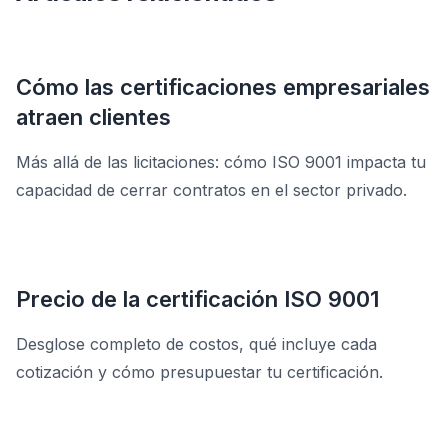
ser rechazado.
Cómo las certificaciones empresariales
atraen clientes
Más allá de las licitaciones: cómo ISO 9001 impacta tu
capacidad de cerrar contratos en el sector privado.
Precio de la certificación ISO 9001
Desglose completo de costos, qué incluye cada
cotización y cómo presupuestar tu certificación.