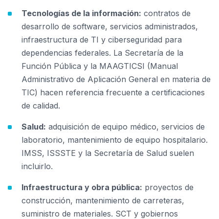
Tecnologías de la información:
contratos de
desarrollo de software, servicios administrados,
infraestructura de TI y ciberseguridad para
dependencias federales. La Secretaría de la
Función Pública y la MAAGTICSI (Manual
Administrativo de Aplicación General en materia de
TIC) hacen referencia frecuente a certificaciones
de calidad.
Salud:
adquisición de equipo médico, servicios de
laboratorio, mantenimiento de equipo hospitalario.
IMSS, ISSSTE y la Secretaría de Salud suelen
incluirlo.
Infraestructura y obra pública:
proyectos de
construcción, mantenimiento de carreteras,
suministro de materiales. SCT y gobiernos