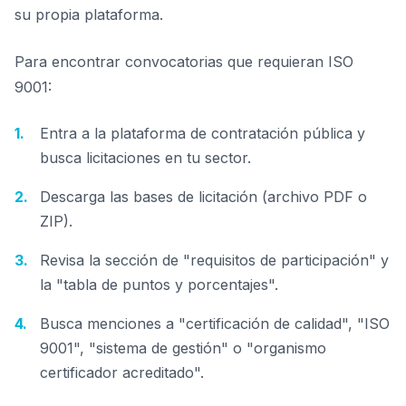
su propia plataforma.
Para encontrar convocatorias que requieran ISO
9001:
Entra a la plataforma de contratación pública y
busca licitaciones en tu sector.
Descarga las bases de licitación (archivo PDF o
ZIP).
Revisa la sección de "requisitos de participación" y
la "tabla de puntos y porcentajes".
Busca menciones a "certificación de calidad", "ISO
9001", "sistema de gestión" o "organismo
certificador acreditado".