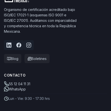
Organismo de certificación acreditado bajo
ISO/IEC 17021-1 (esquemas ISO 9001 e
ISO/IEC 27001). Auditamos con imparcialidad
y competencia técnica en toda la República
Mexicana.
Blog
Boletines
CONTACTO
55 12 04 11 31
WhatsApp
Lun - Vie: 9:30 - 17:30 hrs