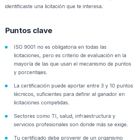
identificaste una licitación que te interesa.
Puntos clave
ISO 9001 no es obligatoria en todas las
licitaciones, pero es criterio de evaluación en la
mayoría de las que usan el mecanismo de puntos
y porcentajes.
La certificación puede aportar entre 3 y 10 puntos
técnicos, suficientes para definir al ganador en
licitaciones competidas.
Sectores como TI, salud, infraestructura y
servicios profesionales son donde más se exige.
Tu certificado debe provenir de un organismo