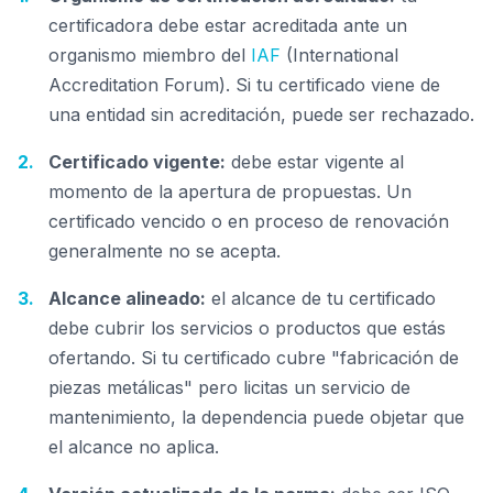
certificadora debe estar acreditada ante un
organismo miembro del
IAF
(International
Accreditation Forum). Si tu certificado viene de
una entidad sin acreditación, puede ser rechazado.
Certificado vigente:
debe estar vigente al
momento de la apertura de propuestas. Un
certificado vencido o en proceso de renovación
generalmente no se acepta.
Alcance alineado:
el alcance de tu certificado
debe cubrir los servicios o productos que estás
ofertando. Si tu certificado cubre "fabricación de
piezas metálicas" pero licitas un servicio de
mantenimiento, la dependencia puede objetar que
el alcance no aplica.