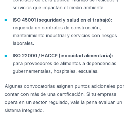
servicios que impactan el medio ambiente.
ISO 45001 (seguridad y salud en el trabajo):
requerida en contratos de construcción,
mantenimiento industrial y servicios con riesgos
laborales.
ISO 22000 / HACCP (inocuidad alimentaria):
para proveedores de alimentos a dependencias
gubernamentales, hospitales, escuelas.
Algunas convocatorias asignan puntos adicionales por
contar con más de una certificación. Si tu empresa
opera en un sector regulado, vale la pena evaluar un
sistema integrado.