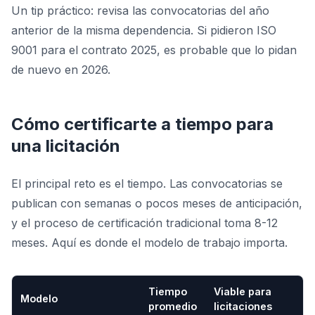
Un tip práctico: revisa las convocatorias del año
anterior de la misma dependencia. Si pidieron ISO
9001 para el contrato 2025, es probable que lo pidan
de nuevo en 2026.
Cómo certificarte a tiempo para
una licitación
El principal reto es el tiempo. Las convocatorias se
publican con semanas o pocos meses de anticipación,
y el proceso de certificación tradicional toma 8-12
meses. Aquí es donde el modelo de trabajo importa.
Tiempo
Viable para
Modelo
promedio
licitaciones