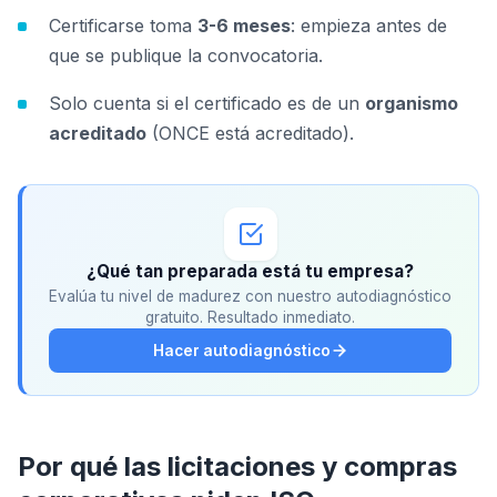
Certificarse toma
3-6 meses
: empieza antes de
que se publique la convocatoria.
Solo cuenta si el certificado es de un
organismo
acreditado
(ONCE está acreditado).
¿Qué tan preparada está tu empresa?
Evalúa tu nivel de madurez con nuestro autodiagnóstico
gratuito. Resultado inmediato.
Hacer autodiagnóstico
Por qué las licitaciones y compras