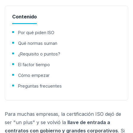
Contenido
Por qué piden ISO
Qué normas suman
¿Requisito o puntos?
El factor tiempo
Cómo empezar
Preguntas frecuentes
Para muchas empresas, la certificación ISO dejó de
ser "un plus" y se volvió la
llave de entrada a
contratos con gobierno y grandes corporativos
. Si