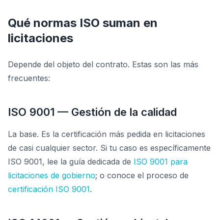
Qué normas ISO suman en
licitaciones
Depende del objeto del contrato. Estas son las más
frecuentes:
ISO 9001 — Gestión de la calidad
La base. Es la certificación más pedida en licitaciones
de casi cualquier sector. Si tu caso es específicamente
ISO 9001, lee la guía dedicada de
ISO 9001 para
licitaciones de gobierno
; o conoce el proceso de
certificación ISO 9001
.