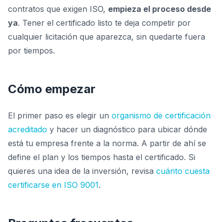
contratos que exigen ISO,
empieza el proceso desde
ya
. Tener el certificado listo te deja competir por
cualquier licitación que aparezca, sin quedarte fuera
por tiempos.
Cómo empezar
El primer paso es elegir un
organismo de certificación
acreditado
y hacer un diagnóstico para ubicar dónde
está tu empresa frente a la norma. A partir de ahí se
define el plan y los tiempos hasta el certificado. Si
quieres una idea de la inversión, revisa
cuánto cuesta
certificarse en ISO 9001
.