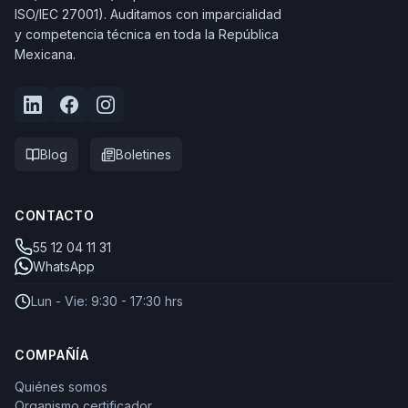
ISO/IEC 27001). Auditamos con imparcialidad
y competencia técnica en toda la República
Mexicana.
Blog
Boletines
CONTACTO
55 12 04 11 31
WhatsApp
Lun - Vie: 9:30 - 17:30 hrs
COMPAÑÍA
Quiénes somos
Organismo certificador