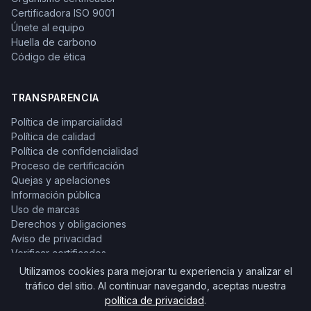
Certificadora ISO 9001
Únete al equipo
Huella de carbono
Código de ética
TRANSPARENCIA
Política de imparcialidad
Política de calidad
Política de confidencialidad
Proceso de certificación
Quejas y apelaciones
Información pública
Uso de marcas
Derechos y obligaciones
Aviso de privacidad
Verificar certificados
Utilizamos cookies para mejorar tu experiencia y analizar el
tráfico del sitio. Al continuar navegando, aceptas nuestra
política de privacidad
.