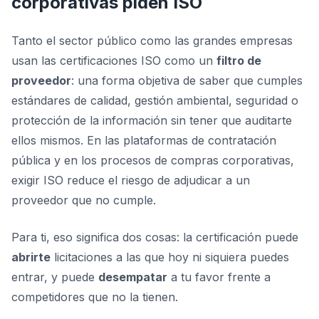
corporativas piden ISO
Tanto el sector público como las grandes empresas
usan las certificaciones ISO como un
filtro de
proveedor
: una forma objetiva de saber que cumples
estándares de calidad, gestión ambiental, seguridad o
protección de la información sin tener que auditarte
ellos mismos. En las plataformas de contratación
pública y en los procesos de compras corporativas,
exigir ISO reduce el riesgo de adjudicar a un
proveedor que no cumple.
Para ti, eso significa dos cosas: la certificación puede
abrirte
licitaciones a las que hoy ni siquiera puedes
entrar, y puede
desempatar
a tu favor frente a
competidores que no la tienen.