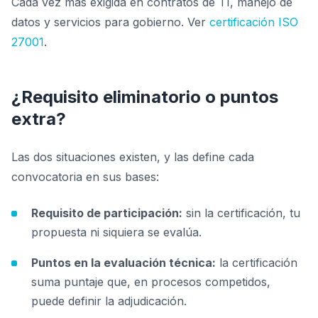
Cada vez más exigida en contratos de TI, manejo de
datos y servicios para gobierno. Ver
certificación ISO
27001
.
¿Requisito eliminatorio o puntos
extra?
Las dos situaciones existen, y las define cada
convocatoria en sus bases:
Requisito de participación:
sin la certificación, tu
propuesta ni siquiera se evalúa.
Puntos en la evaluación técnica:
la certificación
suma puntaje que, en procesos competidos,
puede definir la adjudicación.