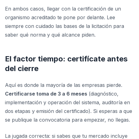
En ambos casos, llegar con la certificación de un
organismo acreditado te pone por delante. Lee
siempre con cuidado las bases de la licitación para
saber qué norma y qué alcance piden.
El factor tiempo: certifícate antes
del cierre
Aquí es donde la mayoría de las empresas pierde.
Certificarse toma de 3 a 6 meses
(diagnóstico,
implementación y operación del sistema, auditoría en
dos etapas y emisión del certificado). Si esperas a que
se publique la convocatoria para empezar, no llegas.
La jugada correcta: si sabes que tu mercado incluye