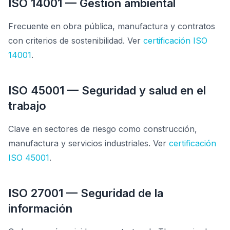
ISO 14001 — Gestión ambiental
Frecuente en obra pública, manufactura y contratos
con criterios de sostenibilidad. Ver
certificación ISO
14001
.
ISO 45001 — Seguridad y salud en el
trabajo
Clave en sectores de riesgo como construcción,
manufactura y servicios industriales. Ver
certificación
ISO 45001
.
ISO 27001 — Seguridad de la
información