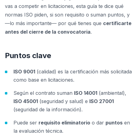
vas a competir en licitaciones, esta guía te dice qué
normas ISO piden, si son requisito o suman puntos, y
—lo más importante— por qué tienes que
certificarte
antes del cierre de la convocatoria
.
Puntos clave
ISO 9001
(calidad) es la certificación más solicitada
como base en licitaciones.
Según el contrato suman
ISO 14001
(ambiental),
ISO 45001
(seguridad y salud) e
ISO 27001
(seguridad de la información).
Puede ser
requisito eliminatorio
o dar
puntos
en
la evaluación técnica.