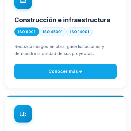
Construcción e infraestructura
ISO 9001
ISO 45001
ISO 14001
Reduzca riesgos en obra, gane licitaciones y
demuestre la calidad de sus proyectos.
Conocer más