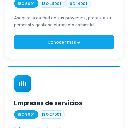
ISO 9001
ISO 45001
ISO 14001
Asegure la calidad de sus proyectos, proteja a su
personal y gestione el impacto ambiental.
Conocer más
Empresas de servicios
ISO 9001
ISO 27001