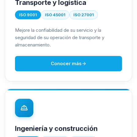
Transporte y logística
ISO 9001
ISO 45001
ISO 27001
Mejore la confiabilidad de su servicio y la
seguridad de su operación de transporte y
almacenamiento.
Conocer más
Ingeniería y construcción