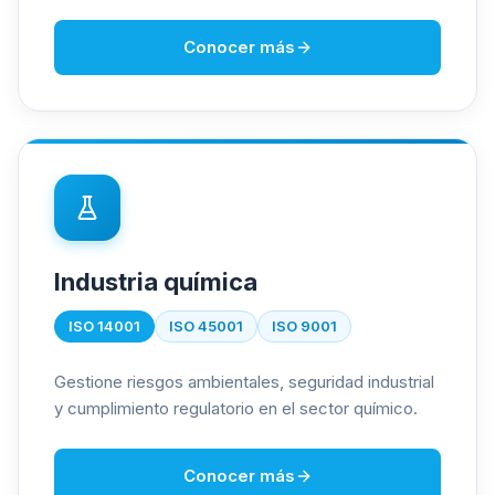
Conocer más
Industria química
ISO 14001
ISO 45001
ISO 9001
Gestione riesgos ambientales, seguridad industrial
y cumplimiento regulatorio en el sector químico.
Conocer más