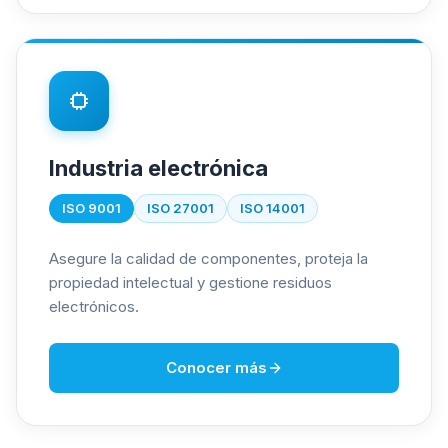
Industria electrónica
ISO 9001
ISO 27001
ISO 14001
Asegure la calidad de componentes, proteja la
propiedad intelectual y gestione residuos
electrónicos.
Conocer más