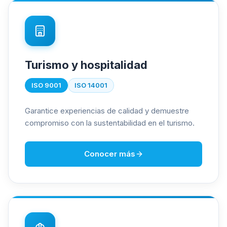
Turismo y hospitalidad
ISO 9001
ISO 14001
Garantice experiencias de calidad y demuestre
compromiso con la sustentabilidad en el turismo.
Conocer más