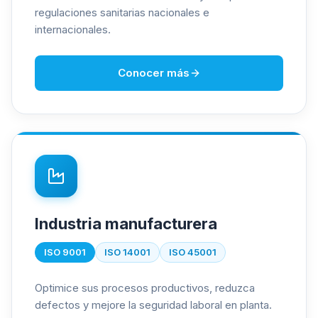
regulaciones sanitarias nacionales e
internacionales.
Conocer más
Industria manufacturera
ISO 9001
ISO 14001
ISO 45001
Optimice sus procesos productivos, reduzca
defectos y mejore la seguridad laboral en planta.