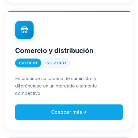
Comercio y distribución
ISO 9001
ISO 27001
Estandarice su cadena de suministro y
diferénciese en un mercado altamente
competitivo.
Conocer más