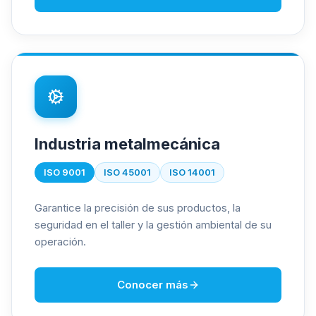
Industria metalmecánica
ISO 9001
ISO 45001
ISO 14001
Garantice la precisión de sus productos, la
seguridad en el taller y la gestión ambiental de su
operación.
Conocer más