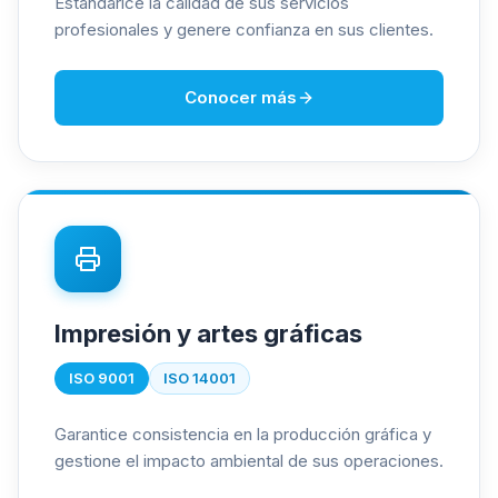
Estandarice la calidad de sus servicios
profesionales y genere confianza en sus clientes.
Conocer más
Impresión y artes gráficas
ISO 9001
ISO 14001
Garantice consistencia en la producción gráfica y
gestione el impacto ambiental de sus operaciones.