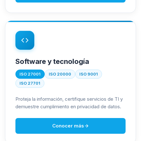
Software y tecnología
ISO 27001
ISO 20000
ISO 9001
ISO 27701
Proteja la información, certifique servicios de TI y
demuestre cumplimiento en privacidad de datos.
Conocer más