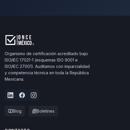
Organismo de certificación acreditado bajo
ISO/IEC 17021-1 (esquemas ISO 9001 e
ISO/IEC 27001). Auditamos con imparcialidad
y competencia técnica en toda la República
Mexicana.
Blog
Boletines