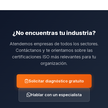
¿No encuentras tu industria?
Atendemos empresas de todos los sectores.
Contáctanos y te orientamos sobre las
certificaciones ISO más relevantes para tu
organización.
Solicitar diagnóstico gratuito
Hablar con un especialista