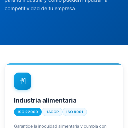
competitividad de tu empresa.
Industria alimentaria
ISO 22000
HACCP
ISO 9001
Garantice la inocuidad alimentaria y cumpla con