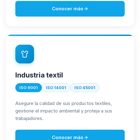
Conocer más
Industria textil
ISO 9001
ISO 14001
ISO 45001
Asegure la calidad de sus productos textiles,
gestione el impacto ambiental y proteja a sus
trabajadores.
Conocer más