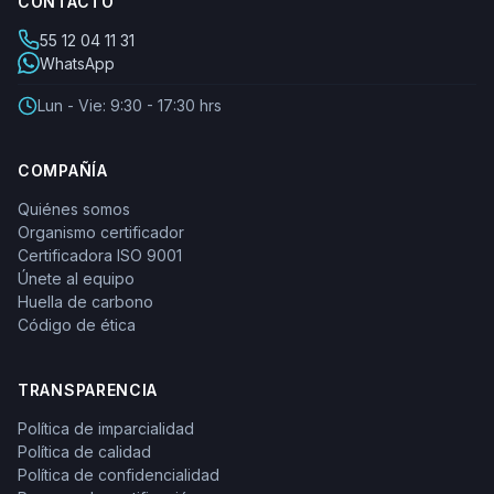
CONTACTO
55 12 04 11 31
WhatsApp
Lun - Vie: 9:30 - 17:30 hrs
COMPAÑÍA
Quiénes somos
Organismo certificador
Certificadora ISO 9001
Únete al equipo
Huella de carbono
Código de ética
TRANSPARENCIA
Política de imparcialidad
Política de calidad
Política de confidencialidad